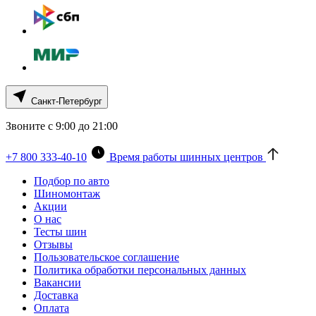
Санкт-Петербург
Звоните с 9:00 до 21:00
+7 800 333-40-10
Время работы шинных центров
Подбор по авто
Шиномонтаж
Акции
О нас
Тесты шин
Отзывы
Пользовательское соглашение
Политика обработки персональных данных
Вакансии
Доставка
Оплата