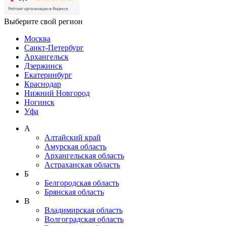
Выберите свой регион
Москва
Санкт-Петербург
Архангельск
Дзержинск
Екатеринбург
Краснодар
Нижний Новгород
Ногинск
Уфа
А
Алтайский край
Амурская область
Архангельская область
Астраханская область
Б
Белгородская область
Брянская область
В
Владимирская область
Волгоградская область