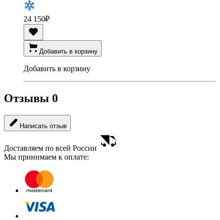
24 150
₽
Добавить в корзину
Добавить в корзину
Отзывы
0
Написать отзыв
Доставляем по всей России
Мы принимаем к оплате: