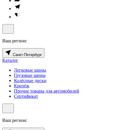
Ваш регион:
Санкт-Петербург
Каталог
Легковые шины
Грузовые шины
Колёсные диски
Крепёж
Прочие товары для автомобилей
Сертификат
Ваш регион: