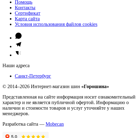
Помощь
Контакты
Сертификат
Карта сайта
Условия использования файлов cookies
Наши адреса
Санкт-Петербург
© 2014–2026 Интернет-магазин шин
«Горошина»
Представленная на сайте информация носит ознакомительный
характер и не является публичной офертой. Информацию о
наличии и стоимости товаров и услуг уточняйте у наших
менеджеров.
Разработка сайта —
Mobecan