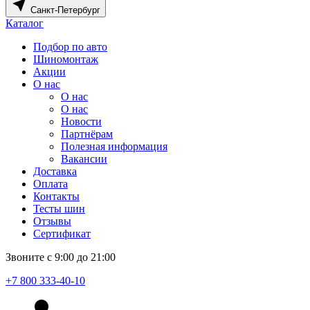
Санкт-Петербург
Каталог
Подбор по авто
Шиномонтаж
Акции
О нас
О нас
О нас
Новости
Партнёрам
Полезная информация
Вакансии
Доставка
Оплата
Контакты
Тесты шин
Отзывы
Сертификат
Звоните с 9:00 до 21:00
+7 800 333-40-10