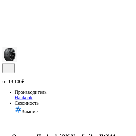
от
19 100
₽
Производитель
Hankook
Сезонность
Зимние