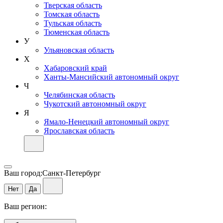
Тверская область
Томская область
Тульская область
Тюменская область
У
Ульяновская область
Х
Хабаровский край
Ханты-Мансийский автономный округ
Ч
Челябинская область
Чукотский автономный округ
Я
Ямало-Ненецкий автономный округ
Ярославская область
Ваш город:
Санкт-Петербург
Нет
Да
Ваш регион: