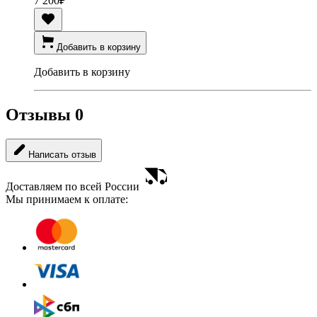
7 200
₽
Добавить в корзину
Добавить в корзину
Отзывы
0
Написать отзыв
Доставляем по всей России
Мы принимаем к оплате: