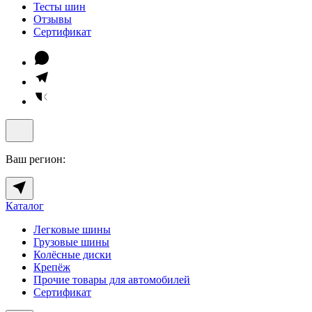
Тесты шин
Отзывы
Сертификат
Ваш регион:
Каталог
Легковые шины
Грузовые шины
Колёсные диски
Крепёж
Прочие товары для автомобилей
Сертификат