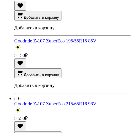
Добавить в корзину
Добавить в корзину
Goodride Z-107 ZuperEco 195/55R15 85V
5 150
₽
Добавить в корзину
Добавить в корзину
r16
Goodride Z-107 ZuperEco 215/65R16 98V
5 550
₽