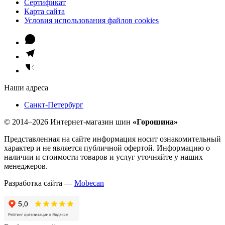
Сертификат
Карта сайта
Условия использования файлов cookies
Наши адреса
Санкт-Петербург
© 2014–2026 Интернет-магазин шин
«Горошина»
Представленная на сайте информация носит ознакомительный
характер и не является публичной офертой. Информацию о
наличии и стоимости товаров и услуг уточняйте у наших
менеджеров.
Разработка сайта —
Mobecan