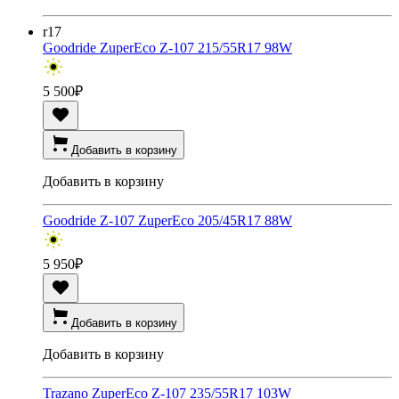
r17
Goodride ZuperEco Z-107 215/55R17 98W
5 500
₽
Добавить в корзину
Добавить в корзину
Goodride Z-107 ZuperEco 205/45R17 88W
5 950
₽
Добавить в корзину
Добавить в корзину
Trazano ZuperEco Z-107 235/55R17 103W