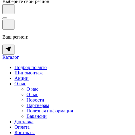
Выберите свой регион
Ваш регион:
Каталог
Подбор по авто
Шиномонтаж
Акции
О нас
О нас
О нас
Новости
Партнёрам
Полезная информация
Вакансии
Доставка
Оплата
Контакты