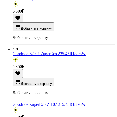
6 300
₽
Добавить в корзину
Добавить в корзину
r18
Goodride Z-107 ZuperEco 235/45R18 98W
5 850
₽
Добавить в корзину
Добавить в корзину
Goodride ZuperEco Z-107 215/45R18 93W