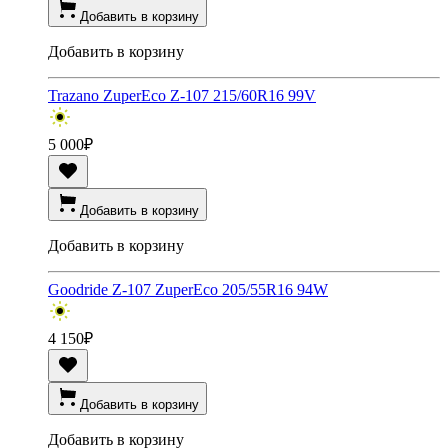
Добавить в корзину
Добавить в корзину
Trazano ZuperEco Z-107 215/60R16 99V
5 000
₽
Добавить в корзину
Добавить в корзину
Goodride Z-107 ZuperEco 205/55R16 94W
4 150
₽
Добавить в корзину
Добавить в корзину