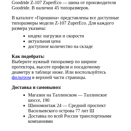
Goodride Z-107 ZuperEco — шина от производителя
Goodride. В наличии 45 типоразмеров.
В каталоге «Горошина» представлены все доступные
типоразмеры модели Z-107 ZuperEco. Для каждого
размера указаны:
индекс нагрузки и скорости
актуальная цена
доступное количество на складе
Как подобрать:
Выберите нужный типоразмер по ширине
протектора, высоте профиля и посадочному
диаметру в таблице ниже. Или воспользуйтесь
фильтром
в верхней части страницы.
Доставка и самовывоз:
Магазин на Таллинском — Таллинское
шоссе, 190
Шиномонтаж 24 — Средний проспект
Васильевского острова 77 лит Ш
Доставка по всей России транспортными
компаниями