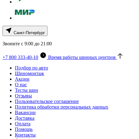
Санкт-Петербург
Звоните с 9:00 до 21:00
+7 800 333-40-10
Время работы шинных центров
Подбор по авто
Шиномонтаж
Акции
О нас
Тесты шин
Отзывы
Пользовательское соглашение
Политика обработки персональных данных
Вакансии
Доставка
Оплата
Помощь
Контакты