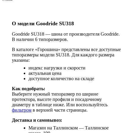
О модели Goodride SU318
Goodride SU318 — шина от производителя Goodride.
В наличии 6 типоразмеров.
В каталоге «Горошина» представлены все доступные
типоразмеры модели SU318. Для каждого размера
указаны:
индекс нагрузки и скорости
актуальная цена
доступное количество на складе
Как подобрать:
Выберите нужный типоразмер по ширине
протектора, высоте профиля и посадочному
диаметру в таблице ниже. Или воспользуйтесь
фильтром
в верхней части страницы.
Доставка и самовывоз:
Магазин на Таллинском — Таллинское