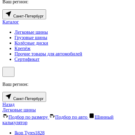
Ваш регион:
Санкт-Петербург
Каталог
Легковые шины
Грузовые шины
Колёсные диски
Крепёж
Прочие товары для автомобилей
Сертификат
Ваш регион:
Санкт-Петербург
Назад
Легковые шины
Подбор по размеру
Подбор по авто
Шинный
калькулятор
Ikon Tyres
1828