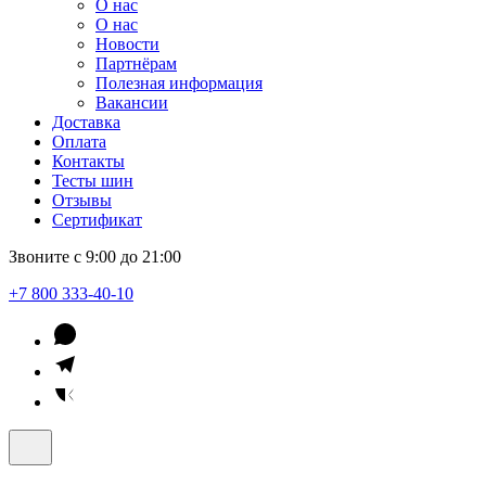
О нас
О нас
Новости
Партнёрам
Полезная информация
Вакансии
Доставка
Оплата
Контакты
Тесты шин
Отзывы
Сертификат
Звоните с 9:00 до 21:00
+7 800 333-40-10