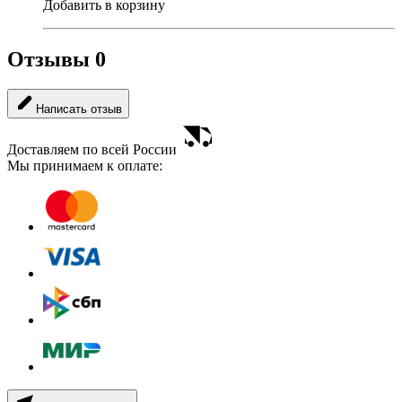
Добавить в корзину
Отзывы
0
Написать отзыв
Доставляем по всей России
Мы принимаем к оплате: