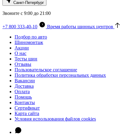
Санкт-Петербург
Звоните с 9:00 до 21:00
+7 800 333-40-10
Время работы шинных центров
Подбор по авто
Шиномонтаж
Акции
О нас
Тесты шин
Отзывы
Пользовательское соглашение
Политика обработки персональных данных
Вакансии
Доставка
Оплата
Помощь
Контакты
Сертификат
Карта сайта
Условия использования файлов cookies