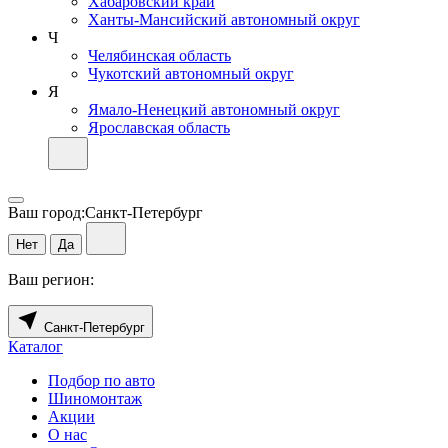
Хабаровский край
Ханты-Мансийский автономный округ
Ч
Челябинская область
Чукотский автономный округ
Я
Ямало-Ненецкий автономный округ
Ярославская область
Ваш город:
Санкт-Петербург
Нет
Да
Ваш регион:
Санкт-Петербург
Каталог
Подбор по авто
Шиномонтаж
Акции
О нас