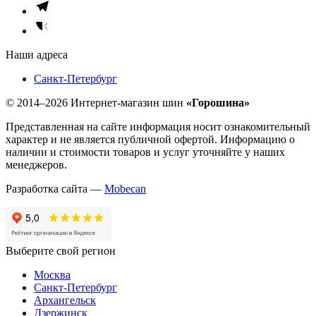
Наши адреса
Санкт-Петербург
© 2014–2026 Интернет-магазин шин
«Горошина»
Представленная на сайте информация носит ознакомительный
характер и не является публичной офертой. Информацию о
наличии и стоимости товаров и услуг уточняйте у наших
менеджеров.
Разработка сайта —
Mobecan
Выберите свой регион
Москва
Санкт-Петербург
Архангельск
Дзержинск