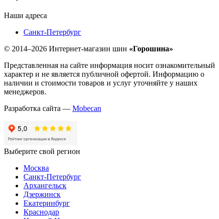
Наши адреса
Санкт-Петербург
© 2014–2026 Интернет-магазин шин
«Горошина»
Представленная на сайте информация носит ознакомительный
характер и не является публичной офертой. Информацию о
наличии и стоимости товаров и услуг уточняйте у наших
менеджеров.
Разработка сайта —
Mobecan
Выберите свой регион
Москва
Санкт-Петербург
Архангельск
Дзержинск
Екатеринбург
Краснодар