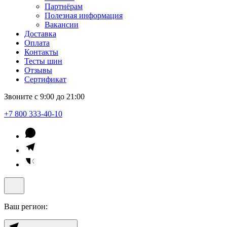
Партнёрам
Полезная информация
Вакансии
Доставка
Оплата
Контакты
Тесты шин
Отзывы
Сертификат
Звоните с 9:00 до 21:00
+7 800 333-40-10
Ваш регион: