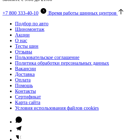
+7 800 333-40-10
Время работы шинных центров
Подбор по авто
Шиномонтаж
Акции
О нас
Тесты шин
Отзывы
Пользовательское соглашение
Политика обработки персональных данных
Вакансии
Доставка
Оплата
Помощь
Контакты
Сертификат
Карта сайта
Условия использования файлов cookies