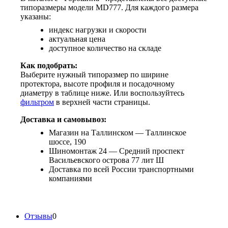
типоразмеры модели MD777. Для каждого размера
указаны:
индекс нагрузки и скорости
актуальная цена
доступное количество на складе
Как подобрать:
Выберите нужный типоразмер по ширине
протектора, высоте профиля и посадочному
диаметру в таблице ниже. Или воспользуйтесь
фильтром
в верхней части страницы.
Доставка и самовывоз:
Магазин на Таллинском — Таллинское
шоссе, 190
Шиномонтаж 24 — Средний проспект
Васильевского острова 77 лит Ш
Доставка по всей России транспортными
компаниями
Отзывы
0