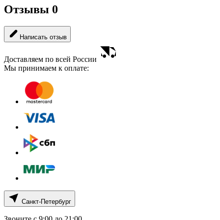
Отзывы
0
Написать отзыв
Доставляем по всей России
Мы принимаем к оплате:
Санкт-Петербург
Звоните с 9:00 до 21:00