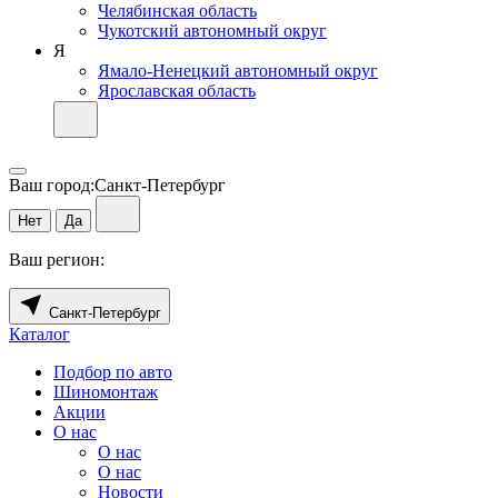
Челябинская область
Чукотский автономный округ
Я
Ямало-Ненецкий автономный округ
Ярославская область
Ваш город:
Санкт-Петербург
Нет
Да
Ваш регион:
Санкт-Петербург
Каталог
Подбор по авто
Шиномонтаж
Акции
О нас
О нас
О нас
Новости