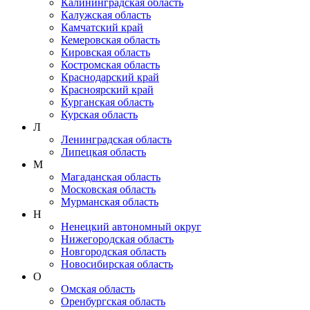
Калининградская область
Калужская область
Камчатский край
Кемеровская область
Кировская область
Костромская область
Краснодарский край
Красноярский край
Курганская область
Курская область
Л
Ленинградская область
Липецкая область
М
Магаданская область
Московская область
Мурманская область
Н
Ненецкий автономный округ
Нижегородская область
Новгородская область
Новосибирская область
О
Омская область
Оренбургская область