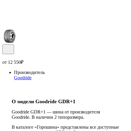
от
12 550
₽
Производитель
Goodride
О модели Goodride GDR+1
Goodride GDR+1 — шина от производителя
Goodride. В наличии 2 типоразмера.
В каталоге «Горошина» представлены все доступные