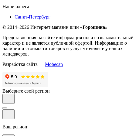
Наши адреса
Санкт-Петербург
© 2014–2026 Интернет-магазин шин
«Горошина»
Представленная на сайте информация носит ознакомительный
характер и не является публичной офертой. Информацию о
наличии и стоимости товаров и услуг уточняйте у наших
менеджеров.
Разработка сайта —
Mobecan
Выберите свой регион
Ваш регион: