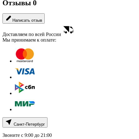
Отзывы
0
Написать отзыв
Доставляем по всей России
Мы принимаем к оплате:
Санкт-Петербург
Звоните с 9:00 до 21:00