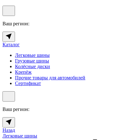
Ваш регион:
Каталог
Легковые шины
Грузовые шины
Колёсные диски
Крепёж
Прочие товары для автомобилей
Сертификат
Ваш регион:
Назад
Легковые шины