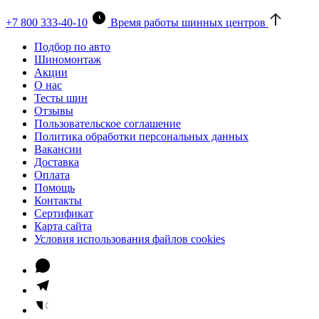
+7 800 333-40-10
Время работы шинных центров
Подбор по авто
Шиномонтаж
Акции
О нас
Тесты шин
Отзывы
Пользовательское соглашение
Политика обработки персональных данных
Вакансии
Доставка
Оплата
Помощь
Контакты
Сертификат
Карта сайта
Условия использования файлов cookies