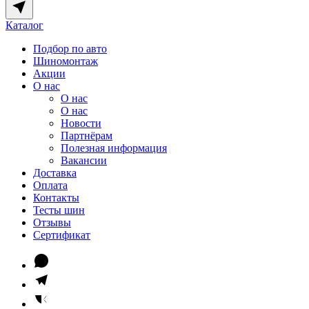
Каталог
Подбор по авто
Шиномонтаж
Акции
О нас
О нас
О нас
Новости
Партнёрам
Полезная информация
Вакансии
Доставка
Оплата
Контакты
Тесты шин
Отзывы
Сертификат