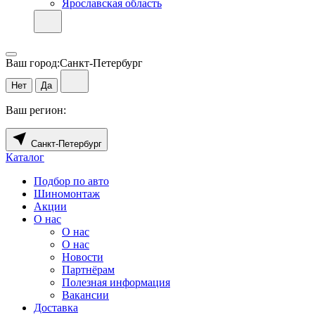
Ярославская область
Ваш город:
Санкт-Петербург
Нет
Да
Ваш регион:
Санкт-Петербург
Каталог
Подбор по авто
Шиномонтаж
Акции
О нас
О нас
О нас
Новости
Партнёрам
Полезная информация
Вакансии
Доставка