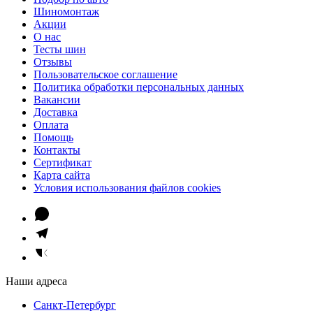
Шиномонтаж
Акции
О нас
Тесты шин
Отзывы
Пользовательское соглашение
Политика обработки персональных данных
Вакансии
Доставка
Оплата
Помощь
Контакты
Сертификат
Карта сайта
Условия использования файлов cookies
Наши адреса
Санкт-Петербург