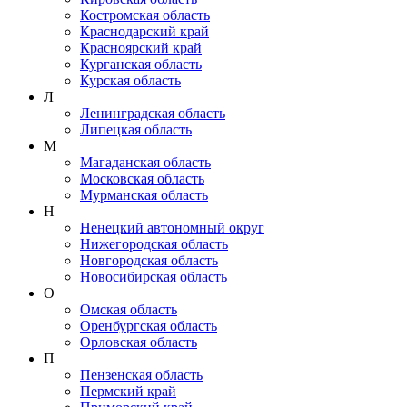
Костромская область
Краснодарский край
Красноярский край
Курганская область
Курская область
Л
Ленинградская область
Липецкая область
М
Магаданская область
Московская область
Мурманская область
Н
Ненецкий автономный округ
Нижегородская область
Новгородская область
Новосибирская область
О
Омская область
Оренбургская область
Орловская область
П
Пензенская область
Пермский край