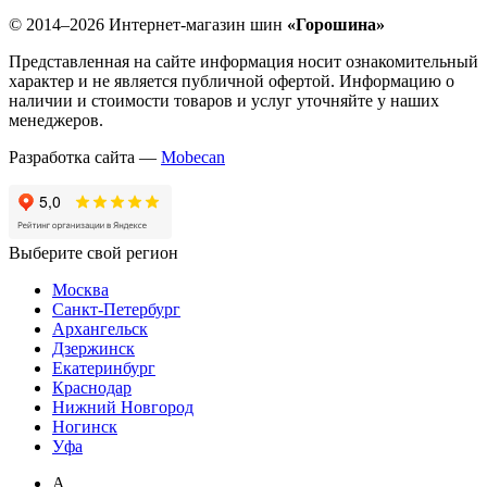
© 2014–2026 Интернет-магазин шин
«Горошина»
Представленная на сайте информация носит ознакомительный
характер и не является публичной офертой. Информацию о
наличии и стоимости товаров и услуг уточняйте у наших
менеджеров.
Разработка сайта —
Mobecan
Выберите свой регион
Москва
Санкт-Петербург
Архангельск
Дзержинск
Екатеринбург
Краснодар
Нижний Новгород
Ногинск
Уфа
А