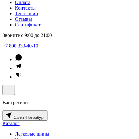
Оплата
Контакты
Тесты шин
Отзывы
Сертификат
Звоните с 9:00 до 21:00
+7 800 333-40-10
Ваш регион:
Санкт-Петербург
Каталог
Легковые шины