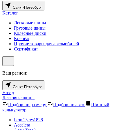
Санкт-Петербург
Каталог
Легковые шины
Грузовые шины
Колёсные диски
Крепёж
Прочие товары для автомобилей
Сертификат
Ваш регион:
Санкт-Петербург
Назад
Легковые шины
Подбор по размеру
Подбор по авто
Шинный
калькулятор
Ikon Tyres
1828
Accelera