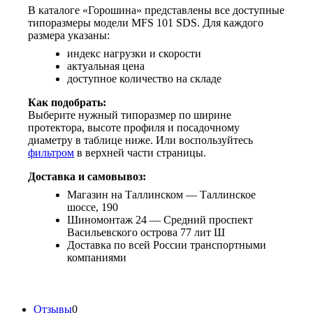
В каталоге «Горошина» представлены все доступные
типоразмеры модели MFS 101 SDS. Для каждого
размера указаны:
индекс нагрузки и скорости
актуальная цена
доступное количество на складе
Как подобрать:
Выберите нужный типоразмер по ширине
протектора, высоте профиля и посадочному
диаметру в таблице ниже. Или воспользуйтесь
фильтром
в верхней части страницы.
Доставка и самовывоз:
Магазин на Таллинском — Таллинское
шоссе, 190
Шиномонтаж 24 — Средний проспект
Васильевского острова 77 лит Ш
Доставка по всей России транспортными
компаниями
Отзывы
0