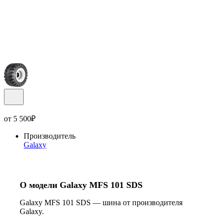
от
5 500
₽
Производитель
Galaxy
О модели Galaxy MFS 101 SDS
Galaxy MFS 101 SDS — шина от производителя
Galaxy.