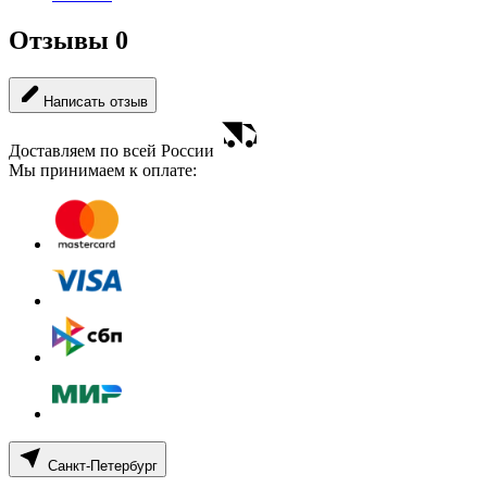
Отзывы
0
Написать отзыв
Доставляем по всей России
Мы принимаем к оплате:
Санкт-Петербург