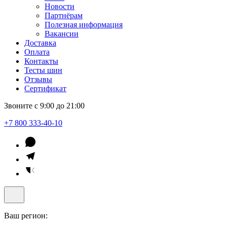
Новости
Партнёрам
Полезная информация
Вакансии
Доставка
Оплата
Контакты
Тесты шин
Отзывы
Сертификат
Звоните с 9:00 до 21:00
+7 800 333-40-10
Ваш регион: