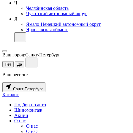
Ч
Челябинская область
Чукотский автономный округ
Я
Ямало-Ненецкий автономный округ
Ярославская область
Ваш город:
Санкт-Петербург
Нет
Да
Ваш регион:
Санкт-Петербург
Каталог
Подбор по авто
Шиномонтаж
Акции
О нас
О нас
О нас