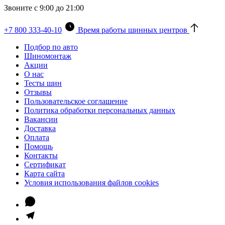
Звоните с 9:00 до 21:00
+7 800 333-40-10
Время работы шинных центров
Подбор по авто
Шиномонтаж
Акции
О нас
Тесты шин
Отзывы
Пользовательское соглашение
Политика обработки персональных данных
Вакансии
Доставка
Оплата
Помощь
Контакты
Сертификат
Карта сайта
Условия использования файлов cookies