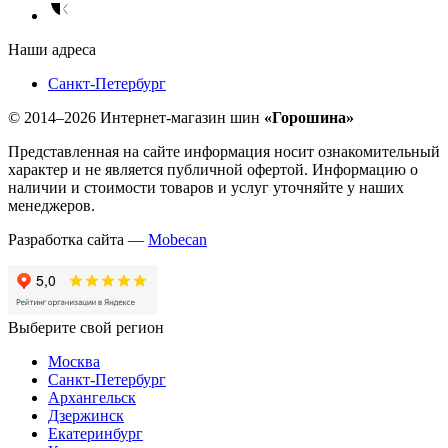
Наши адреса
Санкт-Петербург
© 2014–2026 Интернет-магазин шин
«Горошина»
Представленная на сайте информация носит ознакомительный
характер и не является публичной офертой. Информацию о
наличии и стоимости товаров и услуг уточняйте у наших
менеджеров.
Разработка сайта —
Mobecan
Выберите свой регион
Москва
Санкт-Петербург
Архангельск
Дзержинск
Екатеринбург