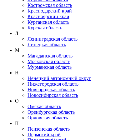
Костромская область
Краснодарский край
Красноярский край
Курганская область
Курская область
Л
Ленинградская область
Липецкая область
М
Магаданская область
Московская область
Мурманская область
Н
Ненецкий автономный округ
Нижегородская область
Новгородская область
Новосибирская область
О
Омская область
Оренбургская область
Орловская область
П
Пензенская область
Пермский край