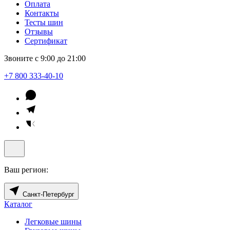
Оплата
Контакты
Тесты шин
Отзывы
Сертификат
Звоните с 9:00 до 21:00
+7 800 333-40-10
Ваш регион:
Санкт-Петербург
Каталог
Легковые шины