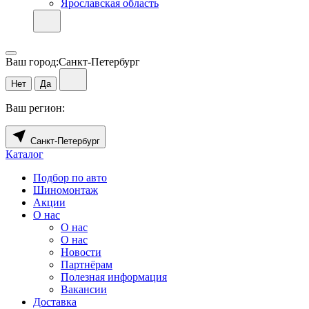
Ярославская область
Ваш город:
Санкт-Петербург
Нет
Да
Ваш регион:
Санкт-Петербург
Каталог
Подбор по авто
Шиномонтаж
Акции
О нас
О нас
О нас
Новости
Партнёрам
Полезная информация
Вакансии
Доставка