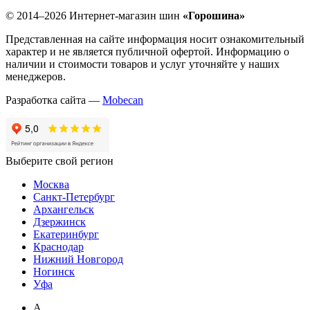
© 2014–2026 Интернет-магазин шин
«Горошина»
Представленная на сайте информация носит ознакомительный
характер и не является публичной офертой. Информацию о
наличии и стоимости товаров и услуг уточняйте у наших
менеджеров.
Разработка сайта —
Mobecan
Выберите свой регион
Москва
Санкт-Петербург
Архангельск
Дзержинск
Екатеринбург
Краснодар
Нижний Новгород
Ногинск
Уфа
А