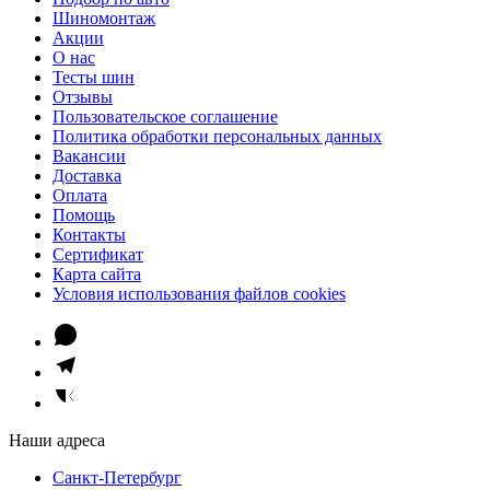
Шиномонтаж
Акции
О нас
Тесты шин
Отзывы
Пользовательское соглашение
Политика обработки персональных данных
Вакансии
Доставка
Оплата
Помощь
Контакты
Сертификат
Карта сайта
Условия использования файлов cookies
Наши адреса
Санкт-Петербург