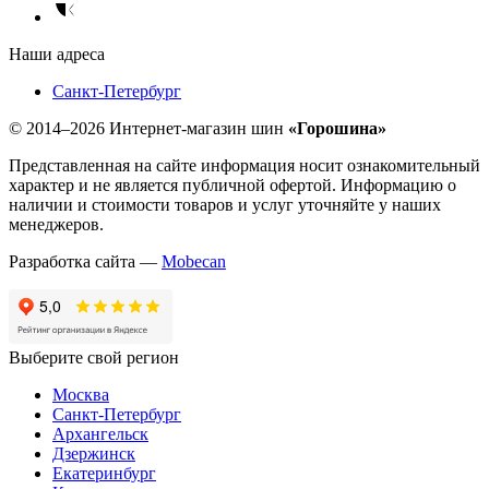
Наши адреса
Санкт-Петербург
© 2014–2026 Интернет-магазин шин
«Горошина»
Представленная на сайте информация носит ознакомительный
характер и не является публичной офертой. Информацию о
наличии и стоимости товаров и услуг уточняйте у наших
менеджеров.
Разработка сайта —
Mobecan
Выберите свой регион
Москва
Санкт-Петербург
Архангельск
Дзержинск
Екатеринбург