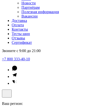
Новости
Партнёрам
Полезная информация
Вакансии
Доставка
Оплата
Контакты
Тесты шин
Отзывы
Сертификат
Звоните с 9:00 до 21:00
+7 800 333-40-10
Ваш регион: