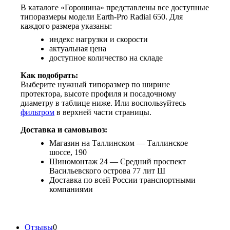
В каталоге «Горошина» представлены все доступные
типоразмеры модели Earth-Pro Radial 650. Для
каждого размера указаны:
индекс нагрузки и скорости
актуальная цена
доступное количество на складе
Как подобрать:
Выберите нужный типоразмер по ширине
протектора, высоте профиля и посадочному
диаметру в таблице ниже. Или воспользуйтесь
фильтром
в верхней части страницы.
Доставка и самовывоз:
Магазин на Таллинском — Таллинское
шоссе, 190
Шиномонтаж 24 — Средний проспект
Васильевского острова 77 лит Ш
Доставка по всей России транспортными
компаниями
Отзывы
0