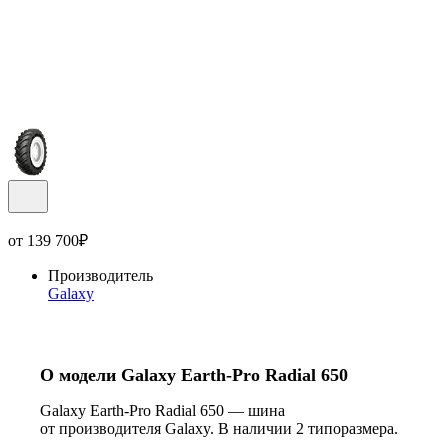
от
139 700
₽
Производитель
Galaxy
О модели Galaxy Earth-Pro Radial 650
Galaxy Earth-Pro Radial 650 — шина
от производителя Galaxy. В наличии 2 типоразмера.