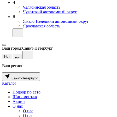
Ч
Челябинская область
Чукотский автономный округ
Я
Ямало-Ненецкий автономный округ
Ярославская область
Ваш город:
Санкт-Петербург
Нет
Да
Ваш регион:
Санкт-Петербург
Каталог
Подбор по авто
Шиномонтаж
Акции
О нас
О нас
О нас