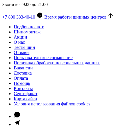
Звоните с 9:00 до 21:00
+7 800 333-40-10
Время работы шинных центров
Подбор по авто
Шиномонтаж
Акции
О нас
Тесты шин
Отзывы
Пользовательское соглашение
Политика обработки персональных данных
Вакансии
Доставка
Оплата
Помощь
Контакты
Сертификат
Карта сайта
Условия использования файлов cookies