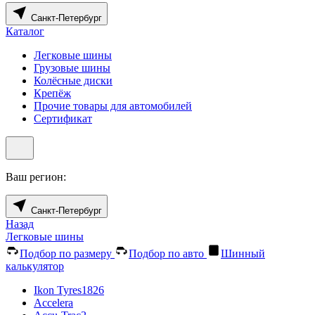
Санкт-Петербург
Каталог
Легковые шины
Грузовые шины
Колёсные диски
Крепёж
Прочие товары для автомобилей
Сертификат
Ваш регион:
Санкт-Петербург
Назад
Легковые шины
Подбор по размеру
Подбор по авто
Шинный
калькулятор
Ikon Tyres
1826
Accelera