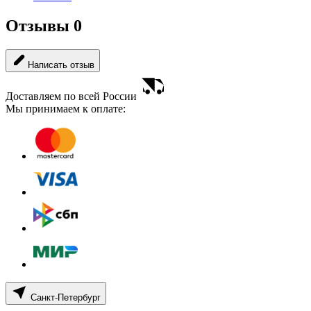
Отзывы
0
Написать отзыв
Доставляем по всей России
Мы принимаем к оплате:
Санкт-Петербург