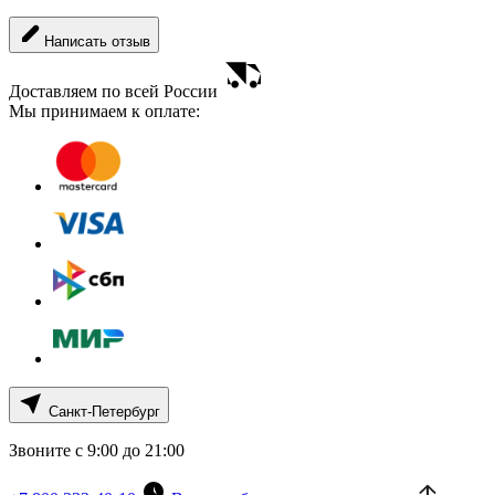
Написать отзыв
Доставляем по всей России
Мы принимаем к оплате:
Санкт-Петербург
Звоните с 9:00 до 21:00