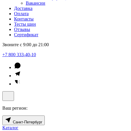
Вакансии
Доставка
Оплата
Контакты
Тесты шин
Отзывы
Сертификат
Звоните с 9:00 до 21:00
+7 800 333-40-10
Ваш регион:
Санкт-Петербург
Каталог