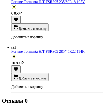
Fortune Tormenta H/T FSR305 235/60R18 107V
6 850
₽
Добавить в корзину
Добавить в корзину
r22
Fortune Tormenta H/T FSR305 285/45R22 114H
10 800
₽
Добавить в корзину
Добавить в корзину
Отзывы
0