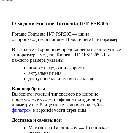
О модели Fortune Tormenta H/T FSR305
Fortune Tormenta H/T FSR305 — шина
от производителя Fortune. В наличии 21 типоразмер.
В каталоге «Горошина» представлены все доступные
типоразмеры модели Tormenta H/T FSR305. Для
каждого размера указаны:
индекс нагрузки и скорости
актуальная цена
доступное количество на складе
Как подобрать:
Выберите нужный типоразмер по ширине
протектора, высоте профиля и посадочному
диаметру в таблице ниже. Или воспользуйтесь
фильтром
в верхней части страницы.
Доставка и самовывоз:
Магазин на Таллинском — Таллинское