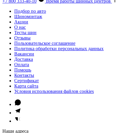
+7 800 333-40-10
Время работы шинных центров
Подбор по авто
Шиномонтаж
Акции
О нас
Тесты шин
Отзывы
Пользовательское соглашение
Политика обработки персональных данных
Вакансии
Доставка
Оплата
Помощь
Контакты
Сертификат
Карта сайта
Условия использования файлов cookies
Наши адреса