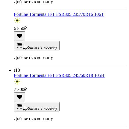
Добавить в корзину
Fortune Tormenta H/T FSR305 235/70R16 106T
6 850
₽
Добавить в корзину
Добавить в корзину
r18
Fortune Tormenta H/T FSR305 245/60R18 105H
7 300
₽
Добавить в корзину
Добавить в корзину