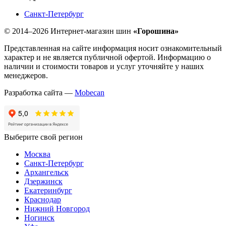
Санкт-Петербург
© 2014–2026 Интернет-магазин шин
«Горошина»
Представленная на сайте информация носит ознакомительный
характер и не является публичной офертой. Информацию о
наличии и стоимости товаров и услуг уточняйте у наших
менеджеров.
Разработка сайта —
Mobecan
Выберите свой регион
Москва
Санкт-Петербург
Архангельск
Дзержинск
Екатеринбург
Краснодар
Нижний Новгород
Ногинск