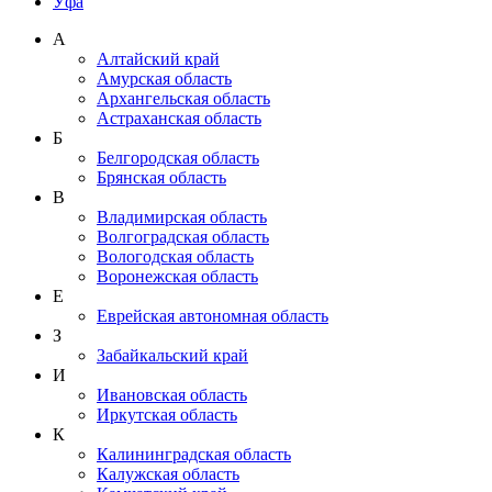
Уфа
А
Алтайский край
Амурская область
Архангельская область
Астраханская область
Б
Белгородская область
Брянская область
В
Владимирская область
Волгоградская область
Вологодская область
Воронежская область
Е
Еврейская автономная область
З
Забайкальский край
И
Ивановская область
Иркутская область
К
Калининградская область
Калужская область