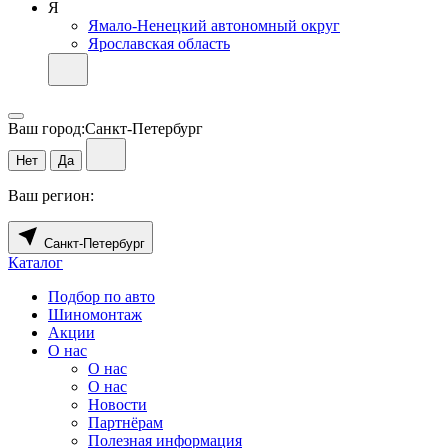
Я
Ямало-Ненецкий автономный округ
Ярославская область
Ваш город:
Санкт-Петербург
Нет
Да
Ваш регион:
Санкт-Петербург
Каталог
Подбор по авто
Шиномонтаж
Акции
О нас
О нас
О нас
Новости
Партнёрам
Полезная информация