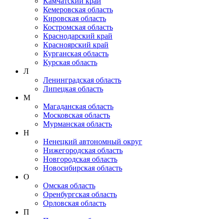
Камчатский край
Кемеровская область
Кировская область
Костромская область
Краснодарский край
Красноярский край
Курганская область
Курская область
Л
Ленинградская область
Липецкая область
М
Магаданская область
Московская область
Мурманская область
Н
Ненецкий автономный округ
Нижегородская область
Новгородская область
Новосибирская область
О
Омская область
Оренбургская область
Орловская область
П