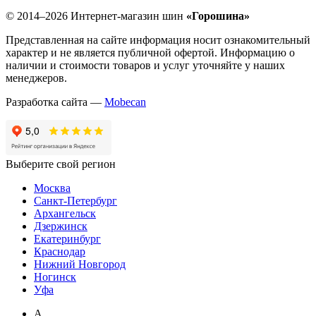
© 2014–2026 Интернет-магазин шин
«Горошина»
Представленная на сайте информация носит ознакомительный
характер и не является публичной офертой. Информацию о
наличии и стоимости товаров и услуг уточняйте у наших
менеджеров.
Разработка сайта —
Mobecan
Выберите свой регион
Москва
Санкт-Петербург
Архангельск
Дзержинск
Екатеринбург
Краснодар
Нижний Новгород
Ногинск
Уфа
А