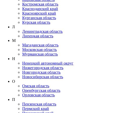
Костромская область
Краснодарский край
Красноярский край
Курганская область
Курская область
Л
Ленинградская область
Липецкая область
М
Магаданская область
Московская область
Мурманская область
Н
Ненецкий автономный округ
Нижегородская область
Новгородская область
Новосибирская область
О
Омская область
Оренбургская область
Орловская область
П
Пензенская область
Пермский край