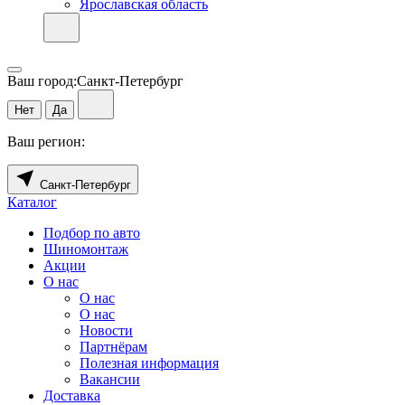
Ярославская область
Ваш город:
Санкт-Петербург
Нет
Да
Ваш регион:
Санкт-Петербург
Каталог
Подбор по авто
Шиномонтаж
Акции
О нас
О нас
О нас
Новости
Партнёрам
Полезная информация
Вакансии
Доставка