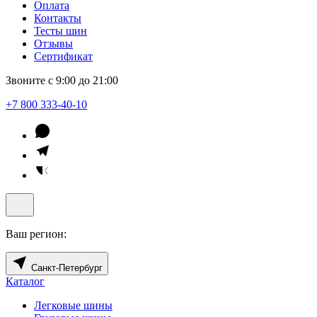
Оплата
Контакты
Тесты шин
Отзывы
Сертификат
Звоните с 9:00 до 21:00
+7 800 333-40-10
Ваш регион:
Санкт-Петербург
Каталог
Легковые шины