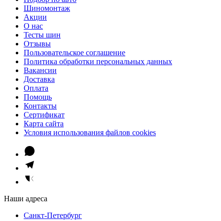
Шиномонтаж
Акции
О нас
Тесты шин
Отзывы
Пользовательское соглашение
Политика обработки персональных данных
Вакансии
Доставка
Оплата
Помощь
Контакты
Сертификат
Карта сайта
Условия использования файлов cookies
Наши адреса
Санкт-Петербург