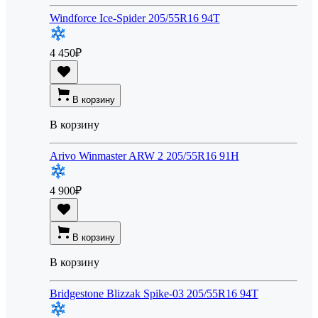
Windforce Ice-Spider 205/55R16 94T
4 450
₽
В корзину
В корзину
Arivo Winmaster ARW 2 205/55R16 91H
4 900
₽
В корзину
В корзину
Bridgestone Blizzak Spike-03 205/55R16 94T