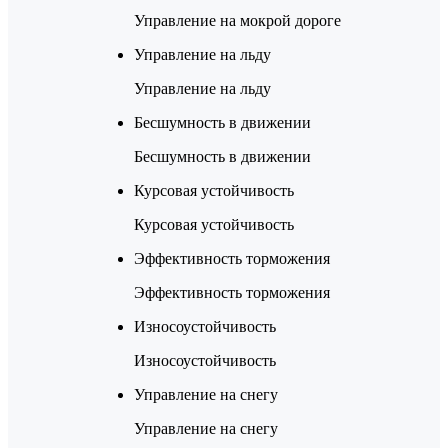
Управление на мокрой дороге
Управление на льду
Управление на льду
Бесшумность в движении
Бесшумность в движении
Курсовая устойчивость
Курсовая устойчивость
Эффективность торможения
Эффективность торможения
Износоустойчивость
Износоустойчивость
Управление на снегу
Управление на снегу