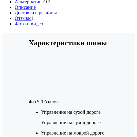
Альтернатива
101
Описание
Доставка в регионы
Отзывы
1
Фото и видео
Характеристики шины
4
из 5.0 баллов
Управление на сухой дороге
Управление на сухой дороге
Управление на мокрой дороге