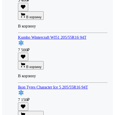
5 400
₽
В корзину
В корзину
Kumho Wintercraft WI51 205/55R16 94T
7 500
₽
В корзину
В корзину
Ikon Tyres Character Ice 5 205/55R16 94T
7 150
₽