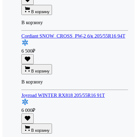
В корзину
В корзину
Cordiant SNOW_CROSS_PW-2 б/к 205/55R16 94T
6 500
₽
В корзину
В корзину
Joyroad WINTER RX818 205/55R16 91T
6 000
₽
В корзину