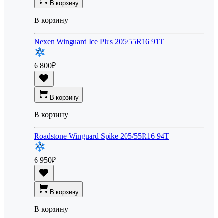
В корзину
В корзину
Nexen Winguard Ice Plus 205/55R16 91T
6 800
₽
В корзину
В корзину
Roadstone Winguard Spike 205/55R16 94T
6 950
₽
В корзину
В корзину