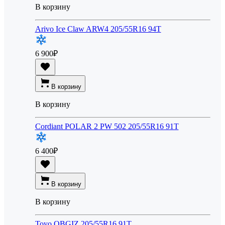
В корзину
Arivo Ice Claw ARW4 205/55R16 94T
6 900
₽
В корзину
В корзину
Cordiant POLAR 2 PW 502 205/55R16 91T
6 400
₽
В корзину
В корзину
Toyo OBGIZ 205/55R16 91T