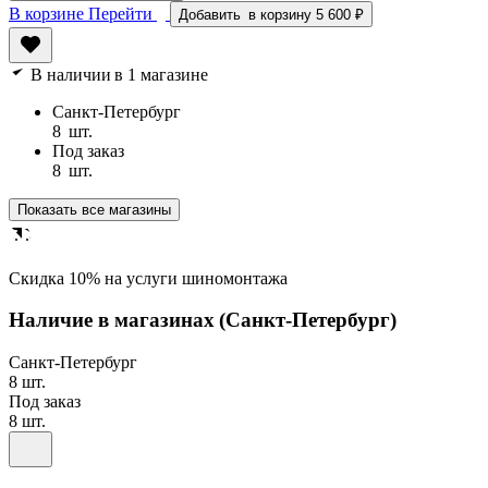
В корзине
Перейти
Добавить
в корзину
5 600 ₽
В наличии
в 1 магазине
Санкт-Петербург
8
шт.
Под заказ
8
шт.
Показать все магазины
Cкидка 10% на услуги шиномонтажа
Наличие в магазинах
(Санкт-Петербург)
Санкт-Петербург
8 шт.
Под заказ
8 шт.