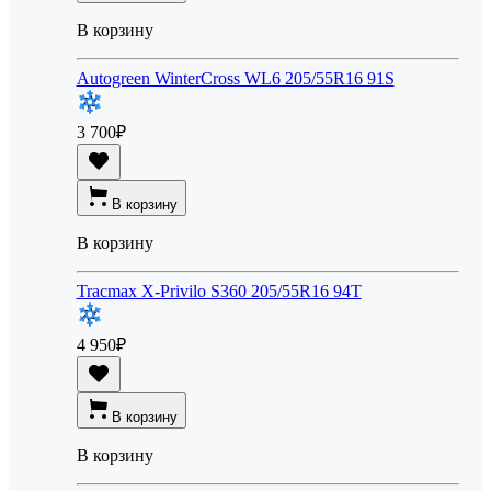
В корзину
Autogreen WinterCross WL6 205/55R16 91S
3 700
₽
В корзину
В корзину
Tracmax X-Privilo S360 205/55R16 94T
4 950
₽
В корзину
В корзину