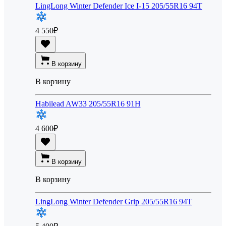
LingLong Winter Defender Ice I-15 205/55R16 94T
4 550
₽
В корзину
В корзину
Habilead AW33 205/55R16 91H
4 600
₽
В корзину
В корзину
LingLong Winter Defender Grip 205/55R16 94T