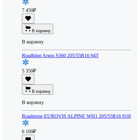
7 450
₽
В корзину
В корзину
Roadking Argos S360 205/55R16 94T
5 350
₽
В корзину
В корзину
Roadstone EUROVIS ALPINE WH1 205/55R16 91H
6 100
₽