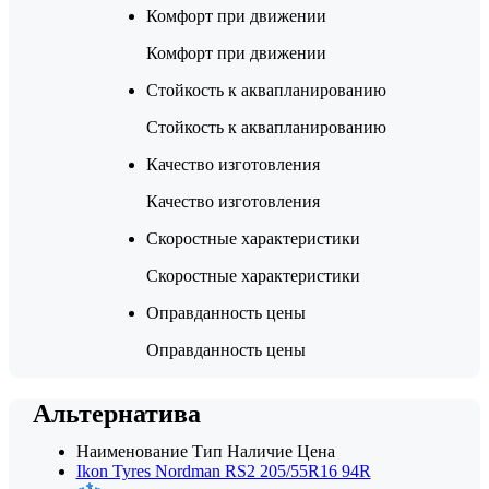
Комфорт при движении
Комфорт при движении
Стойкость к аквапланированию
Стойкость к аквапланированию
Качество изготовления
Качество изготовления
Скоростные характеристики
Скоростные характеристики
Оправданность цены
Оправданность цены
Альтернатива
Наименование
Тип
Наличие
Цена
Ikon Tyres Nordman RS2 205/55R16 94R