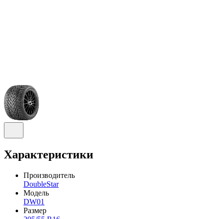
Характеристики
Производитель
DoubleStar
Модель
DW01
Размер