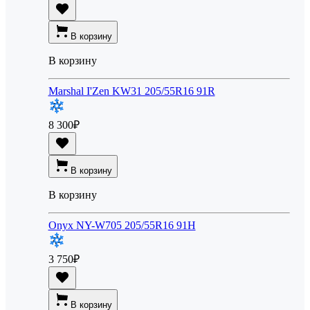
В корзину
В корзину
Marshal I'Zen KW31 205/55R16 91R
8 300
₽
В корзину
В корзину
Onyx NY-W705 205/55R16 91H
3 750
₽
В корзину