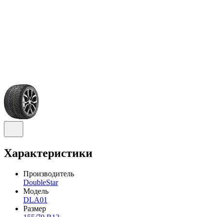
Характеристики
Производитель
DoubleStar
Модель
DLA01
Размер