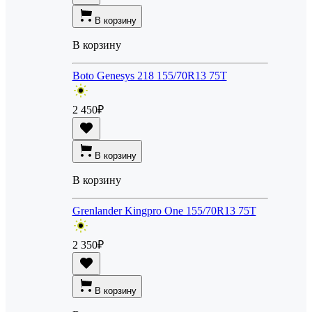
В корзину
В корзину
Boto Genesys 218 155/70R13 75T
2 450
₽
В корзину
В корзину
Grenlander Kingpro One 155/70R13 75T
2 350
₽
В корзину