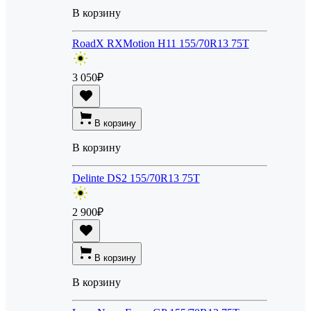
В корзину
RoadX RXMotion H11 155/70R13 75T
3 050
₽
В корзину
В корзину
Delinte DS2 155/70R13 75T
2 900
₽
В корзину
В корзину