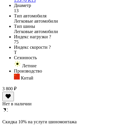
155/70 R13
Диаметр
13
Тип автомобиля
Легковые автомобили
Тип шины
Легковые автомобили
Индекс нагрузки
?
75
Индекс скорости
?
T
Сезонность
Летние
Производство
Китай
3 800 ₽
Нет в наличии
Cкидка 10% на услуги шиномонтажа