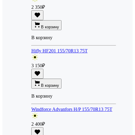
2 350
₽
В корзину
В корзину
Hifly HF201 155/70R13 75T
3 150
₽
В корзину
В корзину
Windforce Advanfors H/P 155/70R13 75T
2 400
₽