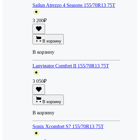
Sailun Atrezzo 4 Seasons 155/70R13 75T
3 200
₽
В корзину
В корзину
Lanvigator Comfort II 155/70R13 75T
3 050
₽
В корзину
В корзину
Sonix Xcomfort S7 155/70R13 75T