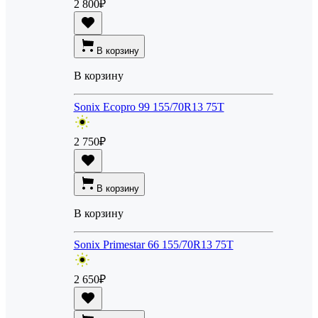
2 800
₽
В корзину
В корзину
Sonix Ecopro 99 155/70R13 75T
2 750
₽
В корзину
В корзину
Sonix Primestar 66 155/70R13 75T
2 650
₽