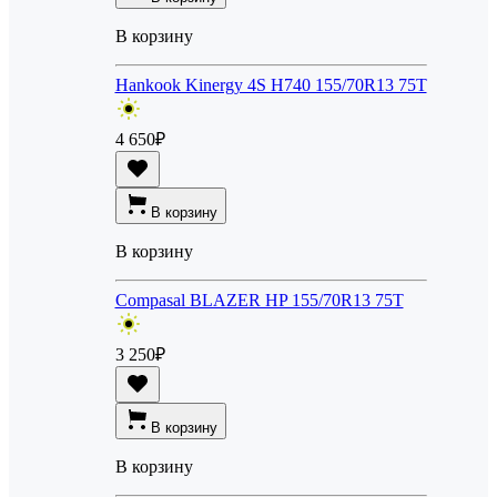
В корзину
Hankook Kinergy 4S H740 155/70R13 75T
4 650
₽
В корзину
В корзину
Compasal BLAZER HP 155/70R13 75T
3 250
₽
В корзину
В корзину