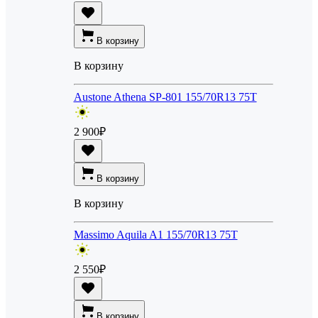
В корзину
В корзину
Austone Athena SP-801 155/70R13 75T
2 900
₽
В корзину
В корзину
Massimo Aquila A1 155/70R13 75T
2 550
₽
В корзину