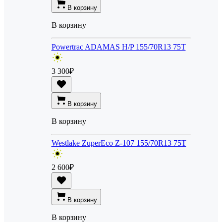
В корзину
В корзину
Powertrac ADAMAS H/P 155/70R13 75T
3 300
₽
В корзину
В корзину
Westlake ZuperEco Z-107 155/70R13 75T
2 600
₽
В корзину
В корзину