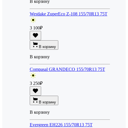
В корзину
Westlake ZuperEco Z-108 155/70R13 75T
3 100
₽
В корзину
В корзину
Compasal GRANDECO 155/70R13 75T
3 250
₽
В корзину
В корзину
Evergreen EH226 155/70R13 75T