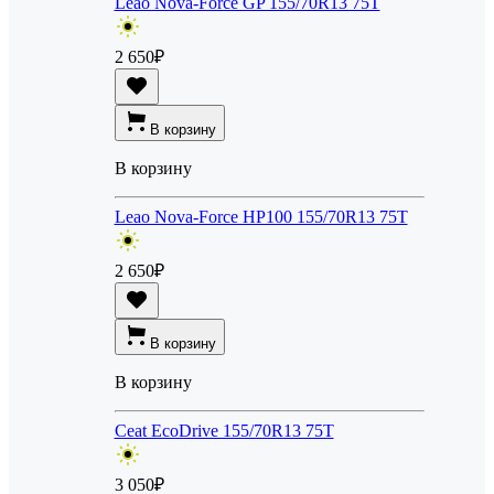
Leao Nova-Force GP 155/70R13 75T
2 650
₽
В корзину
В корзину
Leao Nova-Force HP100 155/70R13 75T
2 650
₽
В корзину
В корзину
Ceat EcoDrive 155/70R13 75T
3 050
₽