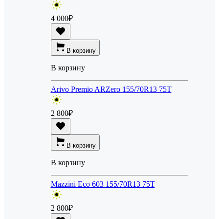
4 000
₽
В корзину
В корзину
Arivo Premio ARZero 155/70R13 75T
2 800
₽
В корзину
В корзину
Mazzini Eco 603 155/70R13 75T
2 800
₽