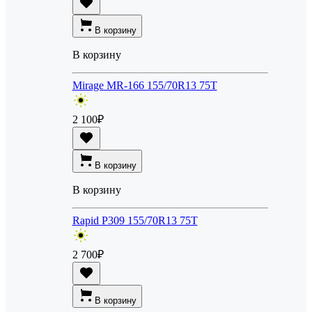
В корзину
В корзину
Mirage MR-166 155/70R13 75T
2 100
₽
В корзину
В корзину
Rapid P309 155/70R13 75T
2 700
₽
В корзину