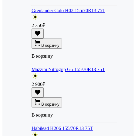
Grenlander Colo H02 155/70R13 75T
2 350
₽
В корзину
В корзину
Mazzini Nitrogrip G5 155/70R13 75T
2 900
₽
В корзину
В корзину
Habilead H206 155/70R13 75T