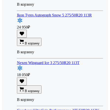
В корзину
Ikon Tyres Autograph Snow 5 275/50R20 113R
24 950
₽
В корзину
В корзину
Nexen Winguard Ice 3 275/50R20 113T
18 050
₽
В корзину
В корзину