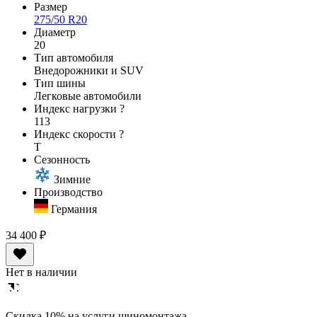
Размер
275/50 R20
Диаметр
20
Тип автомобиля
Внедорожники и SUV
Тип шины
Легковые автомобили
Индекс нагрузки
?
113
Индекс скорости
?
T
Сезонность
Зимние
Производство
Германия
34 400 ₽
Нет в наличии
Cкидка 10% на услуги шиномонтажа