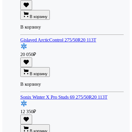
В корзину
В корзину
Gislaved ArcticControl 275/50R20 113T
20 050
₽
В корзину
В корзину
Sonix Winter X Pro Studs 69 275/50R20 113T
12 350
₽
В корзину