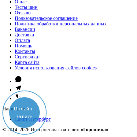
О нас
Тесты шин
Отзывы
Пользовательское соглашение
Политика обработки персональных данных
Вакансии
Доставка
Оплата
Помощь
Контакты
Сертификат
Карта сайта
Условия использования файлов cookies
Онлайн-
Наши адреса
запись
Санкт-Петербург
© 2014–2026 Интернет-магазин шин
«Горошина»