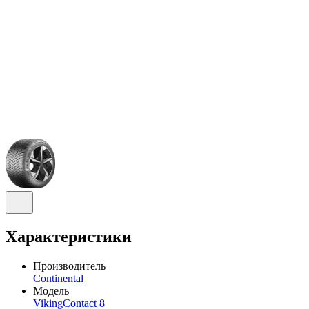
Характеристики
Производитель
Continental
Модель
VikingContact 8