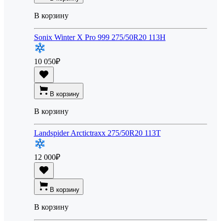
В корзину
Sonix Winter X Pro 999 275/50R20 113H
10 050
₽
В корзину
В корзину
Landspider Arctictraxx 275/50R20 113T
12 000
₽
В корзину
В корзину