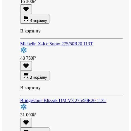
16 300
₽
В корзину
В корзину
Michelin X-Ice Snow 275/50R20 113T
48 750
₽
В корзину
В корзину
Bridgestone Blizzak DM-V3 275/50R20 113T
31 000
₽