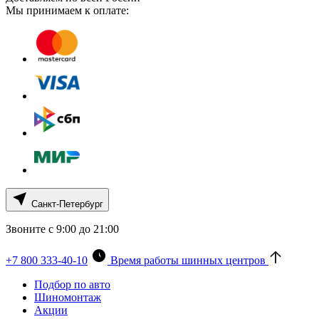
Мы принимаем к оплате:
Санкт-Петербург
Звоните с 9:00 до 21:00
+7 800 333-40-10
Время работы шинных центров
Подбор по авто
Шиномонтаж
Акции