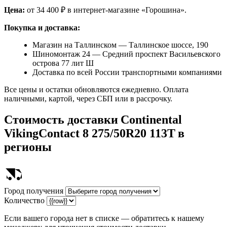
Цена:
от 34 400 ₽ в интернет-магазине «Горошина».
Покупка и доставка:
Магазин на Таллинском — Таллинское шоссе, 190
Шиномонтаж 24 — Средний проспект Васильевского
острова 77 лит Ш
Доставка по всей России транспортными компаниями
Все цены и остатки обновляются ежедневно. Оплата
наличными, картой, через СБП или в рассрочку.
Стоимость доставки
Continental
VikingContact 8 275/50R20 113T
в
регионы
Город получения
Количество
Если вашего города нет в списке — обратитесь к нашему