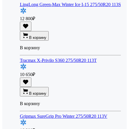
LingLong Green-Max Winter Ice I-15 275/50R20 113S
12 800
₽
В корзину
В корзину
Tracmax X-Privilo S360 275/50R20 113T
10 650
₽
В корзину
В корзину
Gripmax SureGrip Pro Winter 275/50R20 113V