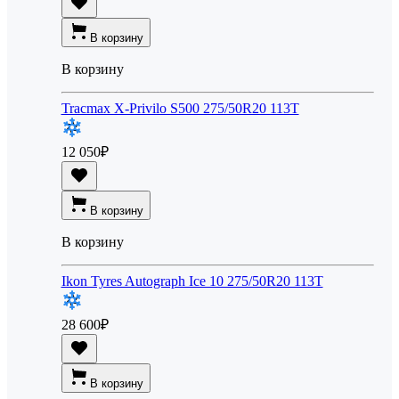
В корзину
В корзину
Tracmax X-Privilo S500 275/50R20 113T
12 050
₽
В корзину
В корзину
Ikon Tyres Autograph Ice 10 275/50R20 113T
28 600
₽
В корзину