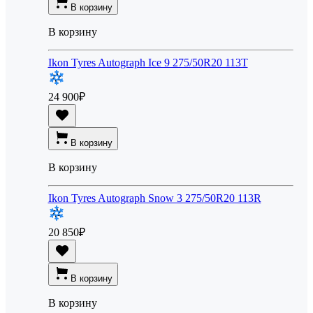
В корзину
В корзину
Ikon Tyres Autograph Ice 9 275/50R20 113T
24 900
₽
В корзину
В корзину
Ikon Tyres Autograph Snow 3 275/50R20 113R
20 850
₽
В корзину
В корзину