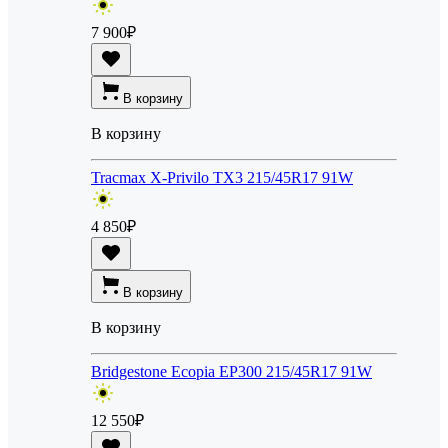
7 900
₽
В корзину
В корзину
Tracmax X-Privilo TX3 215/45R17 91W
4 850
₽
В корзину
В корзину
Bridgestone Ecopia EP300 215/45R17 91W
12 550
₽