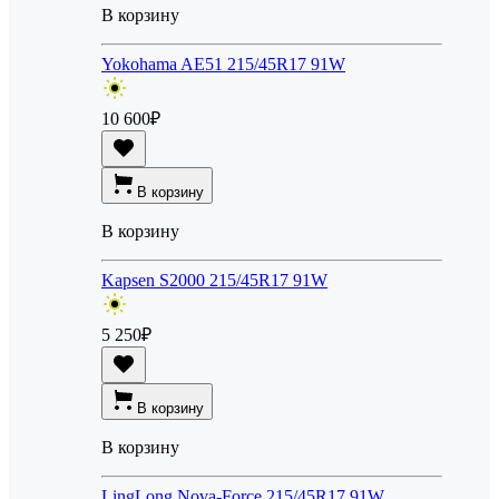
В корзину
Yokohama AE51 215/45R17 91W
10 600
₽
В корзину
В корзину
Kapsen S2000 215/45R17 91W
5 250
₽
В корзину
В корзину
LingLong Nova-Force 215/45R17 91W