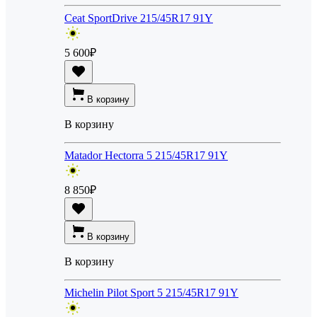
Ceat SportDrive 215/45R17 91Y
5 600
₽
В корзину
В корзину
Matador Hectorra 5 215/45R17 91Y
8 850
₽
В корзину
В корзину
Michelin Pilot Sport 5 215/45R17 91Y