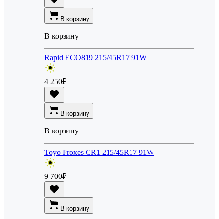
В корзину
В корзину
Rapid ECO819 215/45R17 91W
4 250
₽
В корзину
В корзину
Toyo Proxes CR1 215/45R17 91W
9 700
₽
В корзину