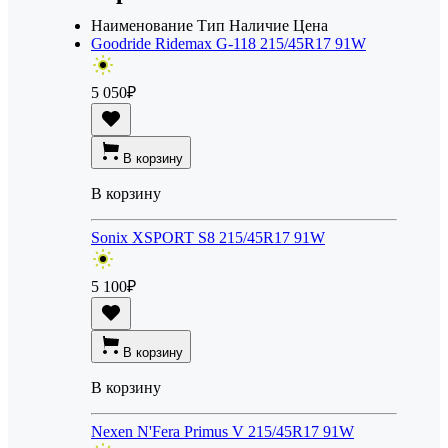
Наименование
Тип
Наличие
Цена
Goodride Ridemax G-118 215/45R17 91W
5 050
₽
В корзину
В корзину
Sonix XSPORT S8 215/45R17 91W
5 100
₽
В корзину
В корзину
Nexen N'Fera Primus V 215/45R17 91W