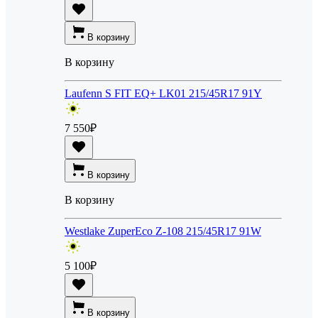
В корзину
В корзину
Laufenn S FIT EQ+ LK01 215/45R17 91Y
7 550
₽
В корзину
В корзину
Westlake ZuperEco Z-108 215/45R17 91W
5 100
₽
В корзину