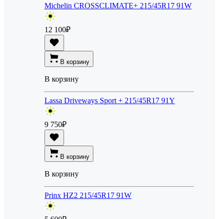
Michelin CROSSCLIMATE+ 215/45R17 91W
12 100
₽
В корзину
В корзину
Lassa Driveways Sport + 215/45R17 91Y
9 750
₽
В корзину
В корзину
Prinx HZ2 215/45R17 91W