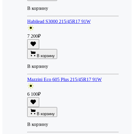
В корзину
Habilead S3000 215/45R17 91W
7 200
₽
В корзину
В корзину
Mazzini Eco 605 Plus 215/45R17 91W
6 100
₽
В корзину
В корзину