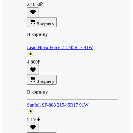
22 650
₽
В корзину
В корзину
Leao Nova-Force 215/45R17 91W
4 800
₽
В корзину
В корзину
Sunfull SF-888 215/45R17 91W
5 150
₽