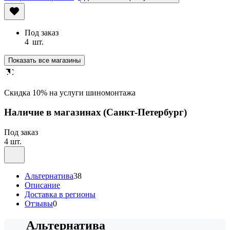
Под заказ
4
шт.
Показать все магазины
Cкидка 10% на услуги шиномонтажа
Наличие в магазинах
(Санкт-Петербург)
Под заказ
4 шт.
Альтернатива
38
Описание
Доставка в регионы
Отзывы
0
Альтернатива