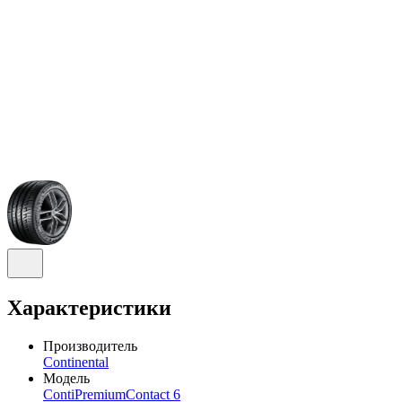
Характеристики
Производитель
Continental
Модель
ContiPremiumContact 6