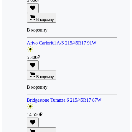
5 600
₽
В корзину
В корзину
Arivo Carlorful A/S 215/45R17 91W
5 300
₽
В корзину
В корзину
Bridgestone Turanza 6 215/45R17 87W
14 550
₽