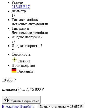
Размер
215/45 R17
Диаметр
17
Тип автомобиля
Легковые автомобили
Тип шины
Легковые автомобили
Индекс нагрузки
?
87
Индекс скорости
?
Y
Сезонность
Летние
Производство
Германия
18 950 ₽
комплект (4 шт):
75 800
₽
Купить в один клик
В корзине
Перейти
Добавить
в корзину
18 950 ₽