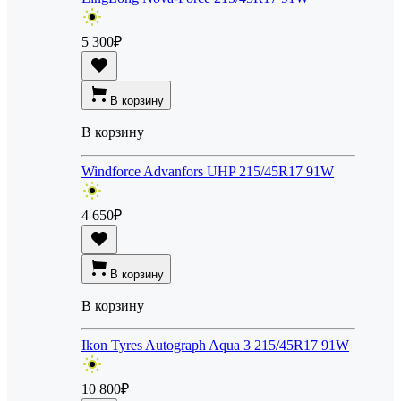
5 300
₽
В корзину
В корзину
Windforce Advanfors UHP 215/45R17 91W
4 650
₽
В корзину
В корзину
Ikon Tyres Autograph Aqua 3 215/45R17 91W
10 800
₽