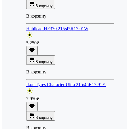
В корзину
В корзину
Habilead HF330 215/45R17 91W
5 250
₽
В корзину
В корзину
Ikon Tyres Character Ultra 215/45R17 91Y
7 950
₽
В корзину
В корзину