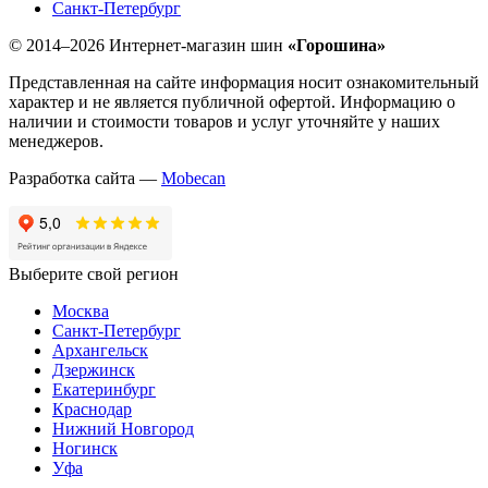
Санкт-Петербург
© 2014–2026 Интернет-магазин шин
«Горошина»
Представленная на сайте информация носит ознакомительный
характер и не является публичной офертой. Информацию о
наличии и стоимости товаров и услуг уточняйте у наших
менеджеров.
Разработка сайта —
Mobecan
Выберите свой регион
Москва
Санкт-Петербург
Архангельск
Дзержинск
Екатеринбург
Краснодар
Нижний Новгород
Ногинск
Уфа