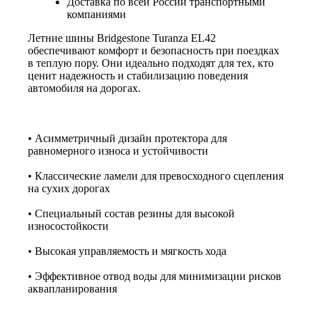
Доставка по всей России транспортными
компаниями
Летние шины Bridgestone Turanza EL42
обеспечивают комфорт и безопасность при поездках
в теплую пору. Они идеально подходят для тех, кто
ценит надежность и стабилизацию поведения
автомобиля на дорогах.
• Асимметричный дизайн протектора для
равномерного износа и устойчивости
• Классические ламели для превосходного сцепления
на сухих дорогах
• Специальный состав резины для высокой
износостойкости
• Высокая управляемость и мягкость хода
• Эффективное отвод воды для минимизации рисков
аквапланирования