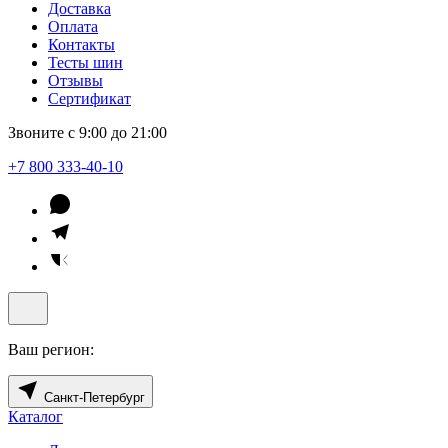
Доставка
Оплата
Контакты
Тесты шин
Отзывы
Сертификат
Звоните с 9:00 до 21:00
+7 800 333-40-10
Ваш регион:
Санкт-Петербург
Каталог