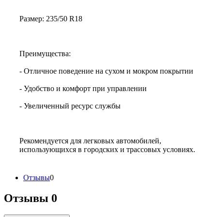
Размер: 235/50 R18
Преимущества:
- Отличное поведение на сухом и мокром покрытии
- Удобство и комфорт при управлении
- Увеличенный ресурс службы
Рекомендуется для легковых автомобилей,
использующихся в городских и трассовых условиях.
Отзывы
0
Отзывы
0