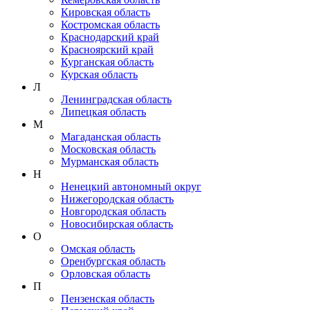
Кировская область
Костромская область
Краснодарский край
Красноярский край
Курганская область
Курская область
Л
Ленинградская область
Липецкая область
М
Магаданская область
Московская область
Мурманская область
Н
Ненецкий автономный округ
Нижегородская область
Новгородская область
Новосибирская область
О
Омская область
Оренбургская область
Орловская область
П
Пензенская область