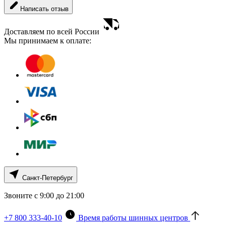
Написать отзыв
Доставляем по всей России
Мы принимаем к оплате:
Санкт-Петербург
Звоните с 9:00 до 21:00
+7 800 333-40-10
Время работы шинных центров