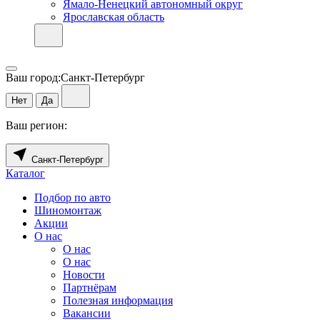
Ямало-Ненецкий автономный округ
Ярославская область
Ваш город:
Санкт-Петербург
Нет
Да
Ваш регион:
Санкт-Петербург
Каталог
Подбор по авто
Шиномонтаж
Акции
О нас
О нас
О нас
Новости
Партнёрам
Полезная информация
Вакансии