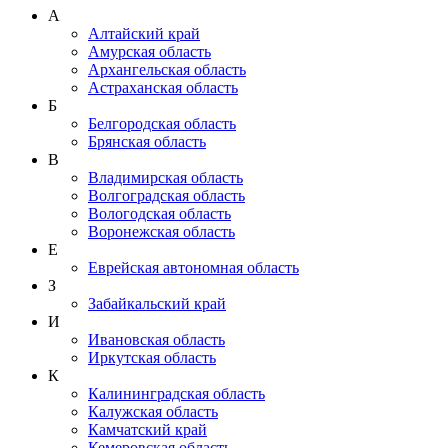
А
Алтайский край
Амурская область
Архангельская область
Астраханская область
Б
Белгородская область
Брянская область
В
Владимирская область
Волгоградская область
Вологодская область
Воронежская область
Е
Еврейская автономная область
З
Забайкальский край
И
Ивановская область
Иркутская область
К
Калининградская область
Калужская область
Камчатский край
Кемеровская область