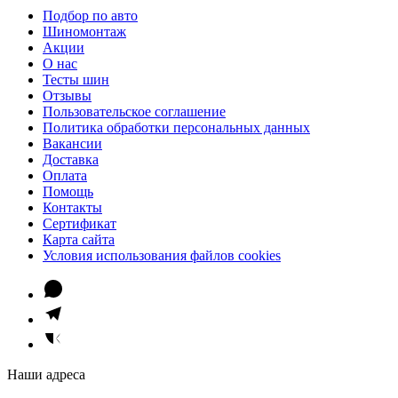
Подбор по авто
Шиномонтаж
Акции
О нас
Тесты шин
Отзывы
Пользовательское соглашение
Политика обработки персональных данных
Вакансии
Доставка
Оплата
Помощь
Контакты
Сертификат
Карта сайта
Условия использования файлов cookies
Наши адреса