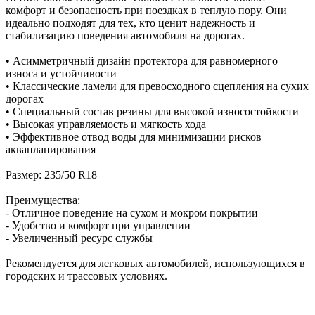
комфорт и безопасность при поездках в теплую пору. Они
идеально подходят для тех, кто ценит надежность и
стабилизацию поведения автомобиля на дорогах.
• Асимметричный дизайн протектора для равномерного
износа и устойчивости
• Классические ламели для превосходного сцепления на сухих
дорогах
• Специальный состав резины для высокой износостойкости
• Высокая управляемость и мягкость хода
• Эффективное отвод воды для минимизации рисков
аквапланирования
Размер: 235/50 R18
Преимущества:
- Отличное поведение на сухом и мокром покрытии
- Удобство и комфорт при управлении
- Увеличенный ресурс службы
Рекомендуется для легковых автомобилей, использующихся в
городских и трассовых условиях.