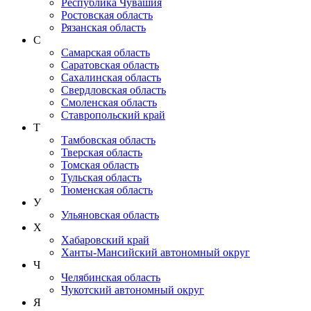
Республика Чувашия
Ростовская область
Рязанская область
С
Самарская область
Саратовская область
Сахалинская область
Свердловская область
Смоленская область
Ставропольский край
Т
Тамбовская область
Тверская область
Томская область
Тульская область
Тюменская область
У
Ульяновская область
Х
Хабаровский край
Ханты-Мансийский автономный округ
Ч
Челябинская область
Чукотский автономный округ
Я