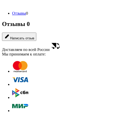
Отзывы
0
Отзывы
0
Написать отзыв
Доставляем по всей России
Мы принимаем к оплате: