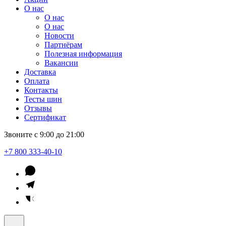
О нас
О нас
О нас
Новости
Партнёрам
Полезная информация
Вакансии
Доставка
Оплата
Контакты
Тесты шин
Отзывы
Сертификат
Звоните с 9:00 до 21:00
+7 800 333-40-10