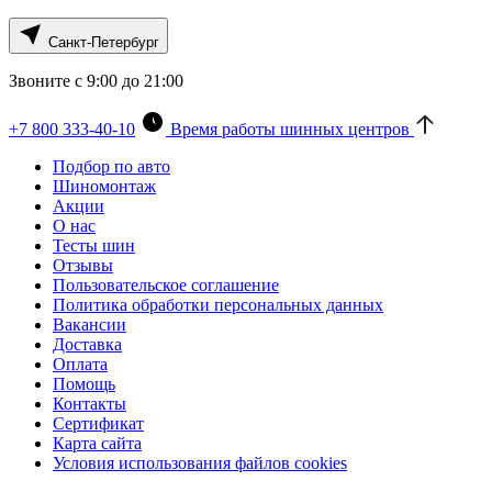
Санкт-Петербург
Звоните с 9:00 до 21:00
+7 800 333-40-10
Время работы шинных центров
Подбор по авто
Шиномонтаж
Акции
О нас
Тесты шин
Отзывы
Пользовательское соглашение
Политика обработки персональных данных
Вакансии
Доставка
Оплата
Помощь
Контакты
Сертификат
Карта сайта
Условия использования файлов cookies