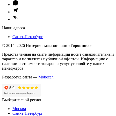
Наши адреса
Санкт-Петербург
© 2014–2026 Интернет-магазин шин
«Горошина»
Представленная на сайте информация носит ознакомительный
характер и не является публичной офертой. Информацию о
наличии и стоимости товаров и услуг уточняйте у наших
менеджеров.
Разработка сайта —
Mobecan
Выберите свой регион
Москва
Санкт-Петербург