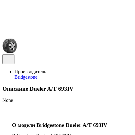
Производитель
Bridgestone
Описание Dueler A/T 693IV
None
О модели Bridgestone Dueler A/T 693IV