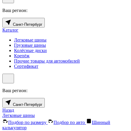
Ваш регион:
Санкт-Петербург
Каталог
Легковые шины
Грузовые шины
Колёсные диски
Крепёж
Прочие товары для автомобилей
Сертификат
Ваш регион:
Санкт-Петербург
Назад
Легковые шины
Подбор по размеру
Подбор по авто
Шинный
калькулятор