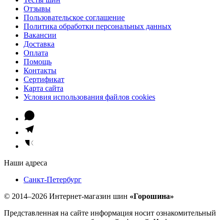
Отзывы
Пользовательское соглашение
Политика обработки персональных данных
Вакансии
Доставка
Оплата
Помощь
Контакты
Сертификат
Карта сайта
Условия использования файлов cookies
Наши адреса
Санкт-Петербург
© 2014–2026 Интернет-магазин шин
«Горошина»
Представленная на сайте информация носит ознакомительный