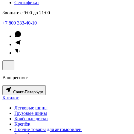
Сертификат
Звоните с 9:00 до 21:00
+7 800 333-40-10
Ваш регион:
Санкт-Петербург
Каталог
Легковые шины
Грузовые шины
Колёсные диски
Крепёж
Прочие товары для автомобилей