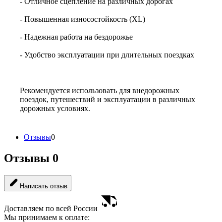
- Отличное сцепление на различных дорогах
- Повышенная износостойкость (XL)
- Надежная работа на бездорожье
- Удобство эксплуатации при длительных поездках
Рекомендуется использовать для внедорожных
поездок, путешествий и эксплуатации в различных
дорожных условиях.
Отзывы
0
Отзывы
0
Написать отзыв
Доставляем по всей России
Мы принимаем к оплате: