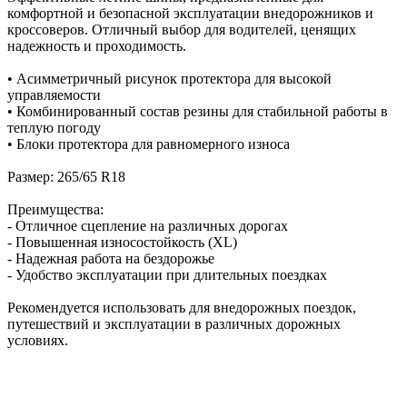
комфортной и безопасной эксплуатации внедорожников и
кроссоверов. Отличный выбор для водителей, ценящих
надежность и проходимость.
• Асимметричный рисунок протектора для высокой
управляемости
• Комбинированный состав резины для стабильной работы в
теплую погоду
• Блоки протектора для равномерного износа
Размер: 265/65 R18
Преимущества:
- Отличное сцепление на различных дорогах
- Повышенная износостойкость (XL)
- Надежная работа на бездорожье
- Удобство эксплуатации при длительных поездках
Рекомендуется использовать для внедорожных поездок,
путешествий и эксплуатации в различных дорожных
условиях.