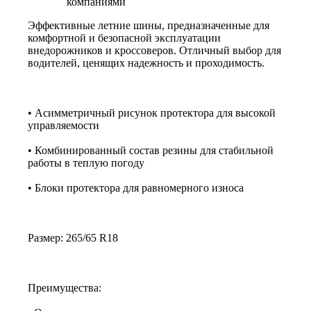
компаниями
Эффективные летние шины, предназначенные для
комфортной и безопасной эксплуатации
внедорожников и кроссоверов. Отличный выбор для
водителей, ценящих надежность и проходимость.
• Асимметричный рисунок протектора для высокой
управляемости
• Комбинированный состав резины для стабильной
работы в теплую погоду
• Блоки протектора для равномерного износа
Размер: 265/65 R18
Преимущества: