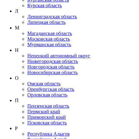
Курская область
Л
Ленинградская область
Липецкая область
М
Магаданская область
Московская область
Мурманская область
Н
Ненецкий автономный округ
Нижегородская область
Новгородская область
Новосибирская область
О
Омская область
Оренбургская область
Орловская область
П
Пензенская область
Пермский край
Приморский край
Псковская область
Р
Республика Адыгея