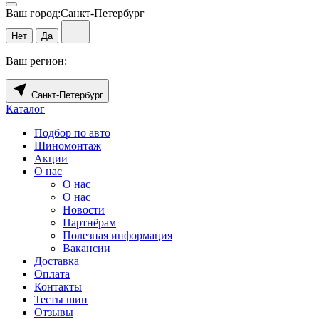
Ваш город:
Санкт-Петербург
Нет
Да
Ваш регион:
Санкт-Петербург
Каталог
Подбор по авто
Шиномонтаж
Акции
О нас
О нас
О нас
Новости
Партнёрам
Полезная информация
Вакансии
Доставка
Оплата
Контакты
Тесты шин
Отзывы