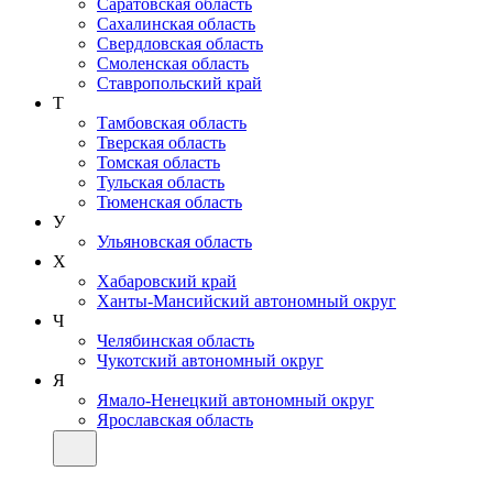
Саратовская область
Сахалинская область
Свердловская область
Смоленская область
Ставропольский край
Т
Тамбовская область
Тверская область
Томская область
Тульская область
Тюменская область
У
Ульяновская область
Х
Хабаровский край
Ханты-Мансийский автономный округ
Ч
Челябинская область
Чукотский автономный округ
Я
Ямало-Ненецкий автономный округ
Ярославская область