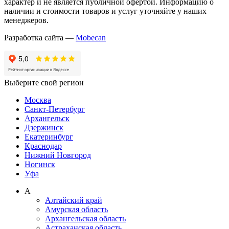
характер и не является публичной офертой. Информацию о
наличии и стоимости товаров и услуг уточняйте у наших
менеджеров.
Разработка сайта —
Mobecan
Выберите свой регион
Москва
Санкт-Петербург
Архангельск
Дзержинск
Екатеринбург
Краснодар
Нижний Новгород
Ногинск
Уфа
А
Алтайский край
Амурская область
Архангельская область
Астраханская область