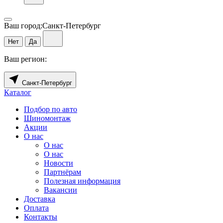
Ваш город:
Санкт-Петербург
Нет
Да
Ваш регион:
Санкт-Петербург
Каталог
Подбор по авто
Шиномонтаж
Акции
О нас
О нас
О нас
Новости
Партнёрам
Полезная информация
Вакансии
Доставка
Оплата
Контакты