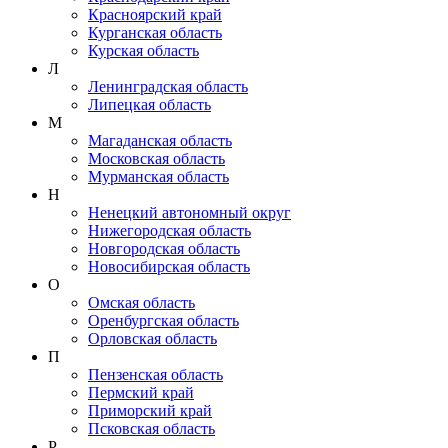
Красноярский край
Курганская область
Курская область
Л
Ленинградская область
Липецкая область
М
Магаданская область
Московская область
Мурманская область
Н
Ненецкий автономный округ
Нижегородская область
Новгородская область
Новосибирская область
О
Омская область
Оренбургская область
Орловская область
П
Пензенская область
Пермский край
Приморский край
Псковская область
Р