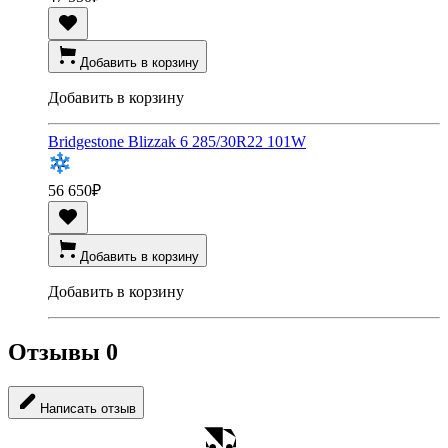
Добавить в корзину
Добавить в корзину
Bridgestone Blizzak 6 285/30R22 101W
56 650
₽
Добавить в корзину
Добавить в корзину
Отзывы
0
Написать отзыв