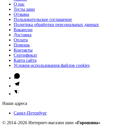
О нас
Тесты шин
Отзывы
Пользовательское соглашение
Политика обработки персональных данных
Вакансии
Доставка
Оплата
Помощь
Контакты
Сертификат
Карта сайта
Условия использования файлов cookies
Наши адреса
Санкт-Петербург
© 2014–2026 Интернет-магазин шин
«Горошина»