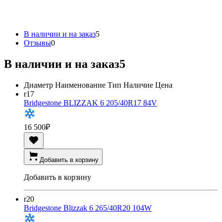
В наличии и на заказ
5
Отзывы
0
В наличии и на заказ
5
Диаметр
Наименование
Тип
Наличие
Цена
r17
Bridgestone BLIZZAK 6 205/40R17 84V
16 500
₽
Добавить в корзину
Добавить в корзину
r20
Bridgestone Blizzak 6 265/40R20 104W