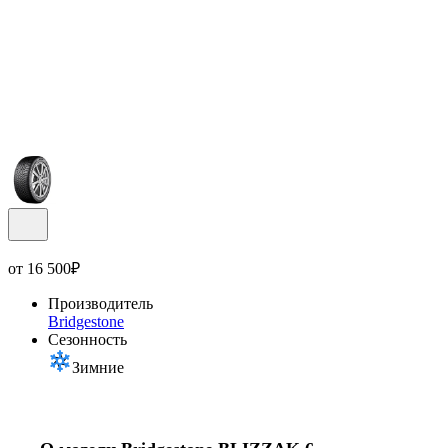
от
16 500
₽
Производитель
Bridgestone
Сезонность
Зимние