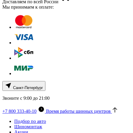
Доставляем по всей России
Мы принимаем к оплате:
Санкт-Петербург
Звоните с 9:00 до 21:00
+7 800 333-40-10
Время работы шинных центров
Подбор по авто
Шиномонтаж
Акции