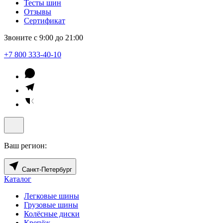
Тесты шин
Отзывы
Сертификат
Звоните с 9:00 до 21:00
+7 800 333-40-10
Ваш регион:
Санкт-Петербург
Каталог
Легковые шины
Грузовые шины
Колёсные диски
Крепёж