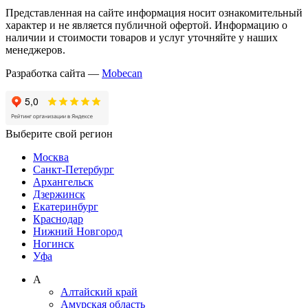
Представленная на сайте информация носит ознакомительный
характер и не является публичной офертой. Информацию о
наличии и стоимости товаров и услуг уточняйте у наших
менеджеров.
Разработка сайта —
Mobecan
Выберите свой регион
Москва
Санкт-Петербург
Архангельск
Дзержинск
Екатеринбург
Краснодар
Нижний Новгород
Ногинск
Уфа
А
Алтайский край
Амурская область