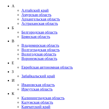
А
Алтайский край
Амурская область
Архангельская область
Астраханская область
Б
Белгородская область
Брянская область
В
Владимирская область
Волгоградская область
Вологодская область
Воронежская область
Е
Еврейская автономная область
З
Забайкальский край
И
Ивановская область
Иркутская область
К
Калининградская область
Калужская область
Камчатский край