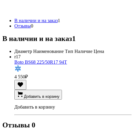
В наличии и на заказ
1
Отзывы
0
В наличии и на заказ
1
Диаметр
Наименование
Тип
Наличие
Цена
r17
Boto BS68 225/50R17 94T
4 550
₽
Добавить в корзину
Добавить в корзину
Отзывы
0