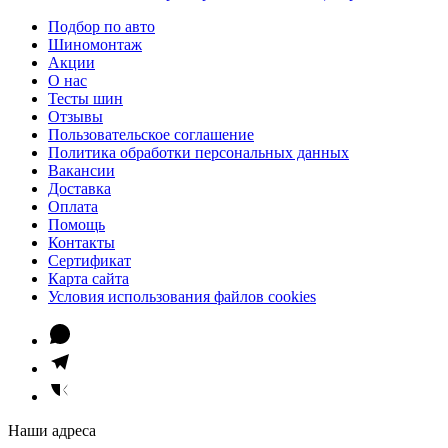
Подбор по авто
Шиномонтаж
Акции
О нас
Тесты шин
Отзывы
Пользовательское соглашение
Политика обработки персональных данных
Вакансии
Доставка
Оплата
Помощь
Контакты
Сертификат
Карта сайта
Условия использования файлов cookies
Наши адреса