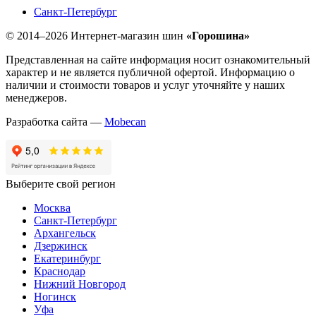
Санкт-Петербург
© 2014–2026 Интернет-магазин шин
«Горошина»
Представленная на сайте информация носит ознакомительный
характер и не является публичной офертой. Информацию о
наличии и стоимости товаров и услуг уточняйте у наших
менеджеров.
Разработка сайта —
Mobecan
Выберите свой регион
Москва
Санкт-Петербург
Архангельск
Дзержинск
Екатеринбург
Краснодар
Нижний Новгород
Ногинск
Уфа