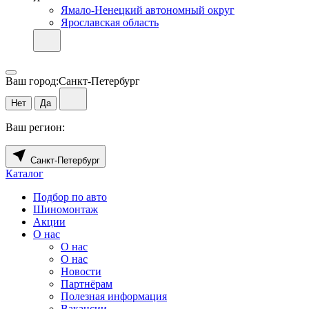
Ямало-Ненецкий автономный округ
Ярославская область
Ваш город:
Санкт-Петербург
Нет
Да
Ваш регион:
Санкт-Петербург
Каталог
Подбор по авто
Шиномонтаж
Акции
О нас
О нас
О нас
Новости
Партнёрам
Полезная информация
Вакансии