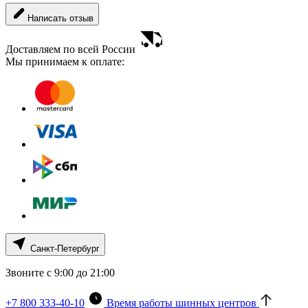
Написать отзыв
Доставляем по всей России
Мы принимаем к оплате:
Санкт-Петербург
Звоните с 9:00 до 21:00
+7 800 333-40-10
Время работы шинных центров