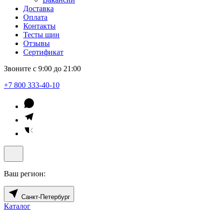
Доставка
Оплата
Контакты
Тесты шин
Отзывы
Сертификат
Звоните с 9:00 до 21:00
+7 800 333-40-10
Ваш регион:
Санкт-Петербург
Каталог