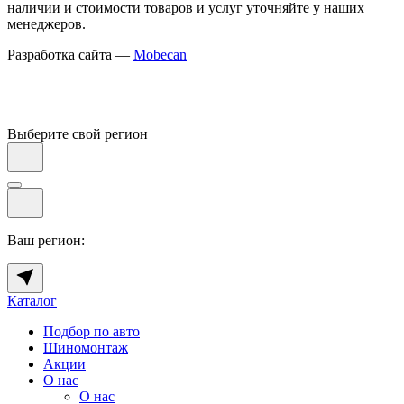
наличии и стоимости товаров и услуг уточняйте у наших
менеджеров.
Разработка сайта —
Mobecan
Выберите свой регион
Ваш регион:
Каталог
Подбор по авто
Шиномонтаж
Акции
О нас
О нас