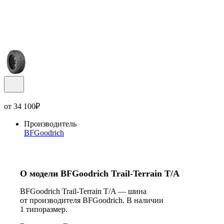
от
34 100
₽
Производитель
BFGoodrich
О модели BFGoodrich Trail-Terrain T/A
BFGoodrich Trail-Terrain T/A — шина
от производителя BFGoodrich. В наличии
1 типоразмер.