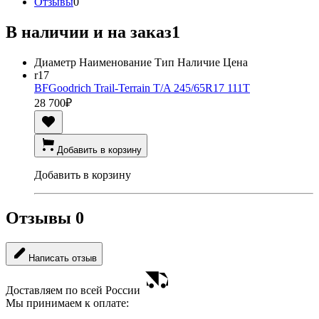
Отзывы
0
В наличии и на заказ
1
Диаметр
Наименование
Тип
Наличие
Цена
r17
BFGoodrich Trail-Terrain T/A 245/65R17 111T
28 700
₽
Добавить в корзину
Добавить в корзину
Отзывы
0
Написать отзыв
Доставляем по всей России
Мы принимаем к оплате: