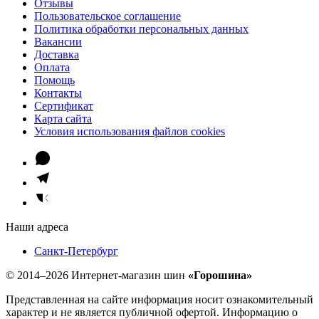
Отзывы
Пользовательское соглашение
Политика обработки персональных данных
Вакансии
Доставка
Оплата
Помощь
Контакты
Сертификат
Карта сайта
Условия использования файлов cookies
Наши адреса
Санкт-Петербург
© 2014–2026 Интернет-магазин шин
«Горошина»
Представленная на сайте информация носит ознакомительный
характер и не является публичной офертой. Информацию о