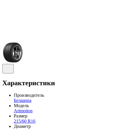
Характеристики
Производитель
Белшина
Модель
Artmotion
Размер
215/60 R16
Диаметр