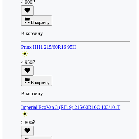
4 900
₽
В корзину
В корзину
Prinx HH1 215/60R16 95H
4 950
₽
В корзину
В корзину
Imperial EcoVan 3 (RF19) 215/60R16C 103/101T
5 800
₽