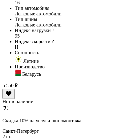
16
Тип автомобиля
Легковые автомобили
Тип шины
Легковые автомобили
Индекс нагрузки
?
95
Индекс скорости
?
H
Сезонность
Летние
Производство
Беларусь
5 550 ₽
Нет в наличии
Cкидка 10% на услуги шиномонтажа
Санкт-Петербург
2 шт.