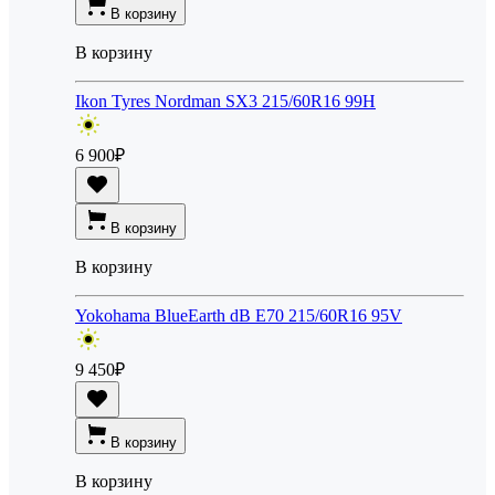
В корзину
В корзину
Ikon Tyres Nordman SX3 215/60R16 99H
6 900
₽
В корзину
В корзину
Yokohama BlueEarth dB E70 215/60R16 95V
9 450
₽
В корзину
В корзину