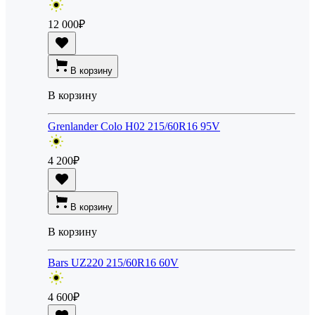
12 000
₽
В корзину
В корзину
Grenlander Colo H02 215/60R16 95V
4 200
₽
В корзину
В корзину
Bars UZ220 215/60R16 60V
4 600
₽