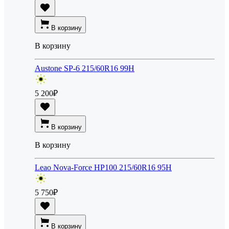
В корзину
В корзину
Austone SP-6 215/60R16 99H
5 200
₽
В корзину
В корзину
Leao Nova-Force HP100 215/60R16 95H
5 750
₽
В корзину