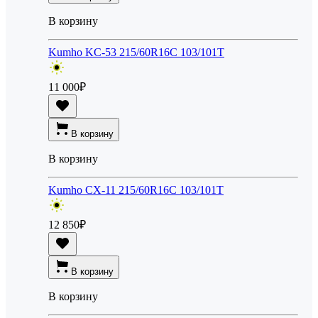
В корзину
Kumho KC-53 215/60R16C 103/101T
11 000
₽
В корзину
В корзину
Kumho CX-11 215/60R16C 103/101T
12 850
₽
В корзину
В корзину