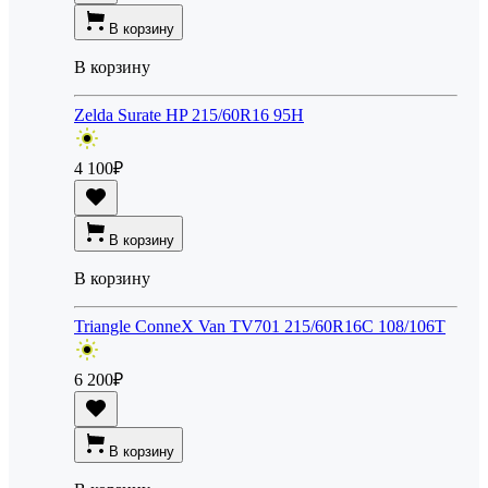
В корзину
В корзину
Zelda Surate HP 215/60R16 95H
4 100
₽
В корзину
В корзину
Triangle ConneX Van TV701 215/60R16C 108/106T
6 200
₽
В корзину