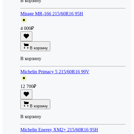
В корзину
Mirage MR-166 215/60R16 95H
4 000
₽
В корзину
В корзину
Michelin Primacy 5 215/60R16 99V
12 700
₽
В корзину
В корзину
Michelin Energy XM2+ 215/60R16 95H