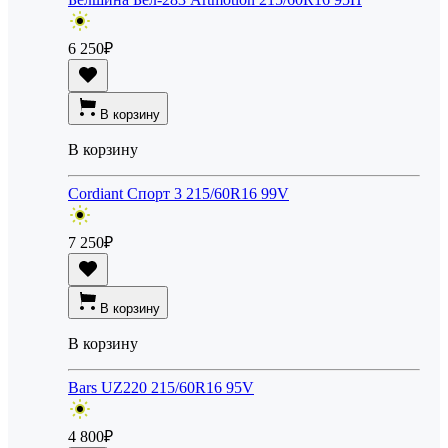
6 250
₽
В корзину
В корзину
Cordiant Спорт 3 215/60R16 99V
7 250
₽
В корзину
В корзину
Bars UZ220 215/60R16 95V
4 800
₽