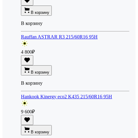
В корзину
В корзину
Rauffan ASTRAR R3 215/60R16 95H
4 800
₽
В корзину
В корзину
Hankook Kinergy eco2 K435 215/60R16 95H
9 600
₽
В корзину