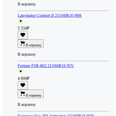
В корзину
Lanvigator Comfort II 215/60R16 99H
5 550
₽
В корзину
В корзину
Fortune FSR-802 215/60R16 95V
4 800
₽
В корзину
В корзину
Белшина Бел-283 Artmotion 215/60R16 95H