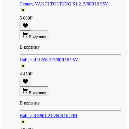
Centara VANTI TOURING S1 215/60R16 95V
5 000
₽
В корзину
В корзину
Habilead H206 215/60R16 95V
4 450
₽
В корзину
В корзину
Habilead S801 215/60R16 99H