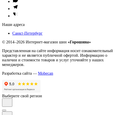
Наши адреса
Санкт-Петербург
© 2014–2026 Интернет-магазин шин
«Горошина»
Представленная на сайте информация носит ознакомительный
характер и не является публичной офертой. Информацию о
наличии и стоимости товаров и услуг уточняйте у наших
менеджеров.
Разработка сайта —
Mobecan
Выберите свой регион