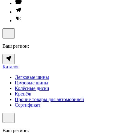
Ваш регион:
Каталог
Легковые шины
Грузовые шины
Колёсные диски
Крепёж
Прочие товары для автомобилей
Сертификат
Ваш регион: