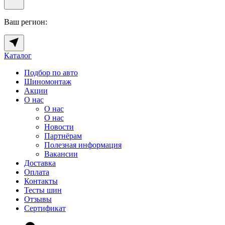
Ваш регион:
Каталог
Подбор по авто
Шиномонтаж
Акции
О нас
О нас
О нас
Новости
Партнёрам
Полезная информация
Вакансии
Доставка
Оплата
Контакты
Тесты шин
Отзывы
Сертификат