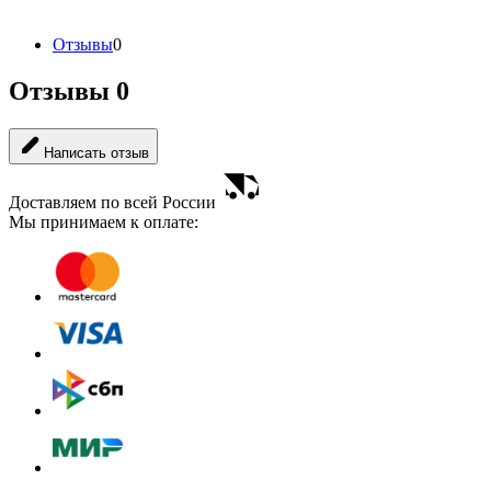
Отзывы
0
Отзывы
0
Написать отзыв
Доставляем по всей России
Мы принимаем к оплате: