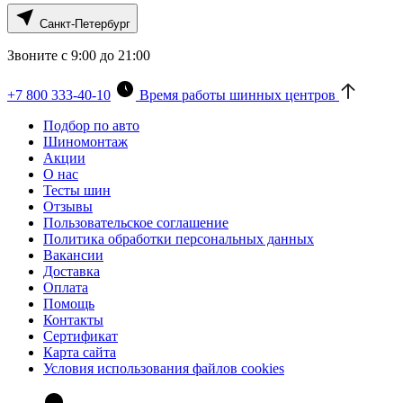
Санкт-Петербург
Звоните с 9:00 до 21:00
+7 800 333-40-10
Время работы шинных центров
Подбор по авто
Шиномонтаж
Акции
О нас
Тесты шин
Отзывы
Пользовательское соглашение
Политика обработки персональных данных
Вакансии
Доставка
Оплата
Помощь
Контакты
Сертификат
Карта сайта
Условия использования файлов cookies