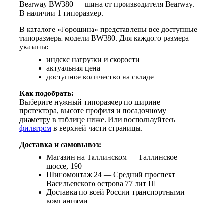
Bearway BW380 — шина от производителя Bearway.
В наличии 1 типоразмер.
В каталоге «Горошина» представлены все доступные
типоразмеры модели BW380. Для каждого размера
указаны:
индекс нагрузки и скорости
актуальная цена
доступное количество на складе
Как подобрать:
Выберите нужный типоразмер по ширине
протектора, высоте профиля и посадочному
диаметру в таблице ниже. Или воспользуйтесь
фильтром
в верхней части страницы.
Доставка и самовывоз:
Магазин на Таллинском — Таллинское
шоссе, 190
Шиномонтаж 24 — Средний проспект
Васильевского острова 77 лит Ш
Доставка по всей России транспортными
компаниями