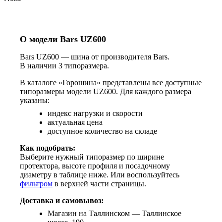
О модели Bars UZ600
Bars UZ600 — шина от производителя Bars.
В наличии 3 типоразмера.
В каталоге «Горошина» представлены все доступные
типоразмеры модели UZ600. Для каждого размера
указаны:
индекс нагрузки и скорости
актуальная цена
доступное количество на складе
Как подобрать:
Выберите нужный типоразмер по ширине
протектора, высоте профиля и посадочному
диаметру в таблице ниже. Или воспользуйтесь
фильтром
в верхней части страницы.
Доставка и самовывоз:
Магазин на Таллинском — Таллинское