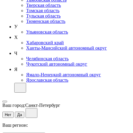
Тверская область
Томская область
Тульская область
Тюменская область
У
Ульяновская область
Х
Хабаровский край
Ханты-Мансийский автономный округ
Ч
Челябинская область
Чукотский автономный округ
Я
Ямало-Ненецкий автономный округ
Ярославская область
Ваш город:
Санкт-Петербург
Нет
Да
Ваш регион: