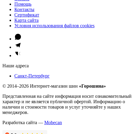
Помощь
Контакты
Сертификат
Карта сайта
Условия использования файлов cookies
Наши адреса
Санкт-Петербург
© 2014–2026 Интернет-магазин шин
«Горошина»
Представленная на сайте информация носит ознакомительный
характер и не является публичной офертой. Информацию о
наличии и стоимости товаров и услуг уточняйте у наших
менеджеров.
Разработка сайта —
Mobecan