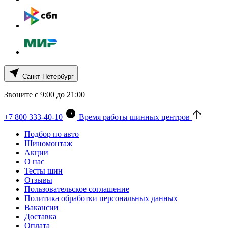
Санкт-Петербург
Звоните с 9:00 до 21:00
+7 800 333-40-10
Время работы шинных центров
Подбор по авто
Шиномонтаж
Акции
О нас
Тесты шин
Отзывы
Пользовательское соглашение
Политика обработки персональных данных
Вакансии
Доставка
Оплата