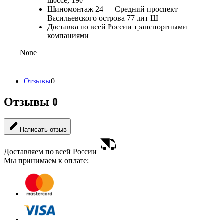
шоссе, 190
Шиномонтаж 24 — Средний проспект
Васильевского острова 77 лит Ш
Доставка по всей России транспортными
компаниями
None
Отзывы
0
Отзывы
0
Написать отзыв
Доставляем по всей России
Мы принимаем к оплате: