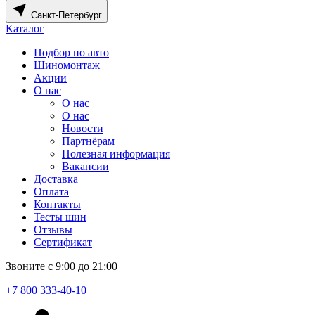
Санкт-Петербург
Каталог
Подбор по авто
Шиномонтаж
Акции
О нас
О нас
О нас
Новости
Партнёрам
Полезная информация
Вакансии
Доставка
Оплата
Контакты
Тесты шин
Отзывы
Сертификат
Звоните с 9:00 до 21:00
+7 800 333-40-10