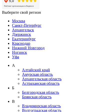
Выберите свой регион
Москва
Санкт-Петербург
Архангельск
Дзержинск
Екатеринбург
Краснодар
Нижний Новгород
Ногинск
Уфа
А
Алтайский край
Амурская область
Архангельская область
Астраханская область
Б
Белгородская область
Брянская область
В
Владимирская область
Волгоградская область