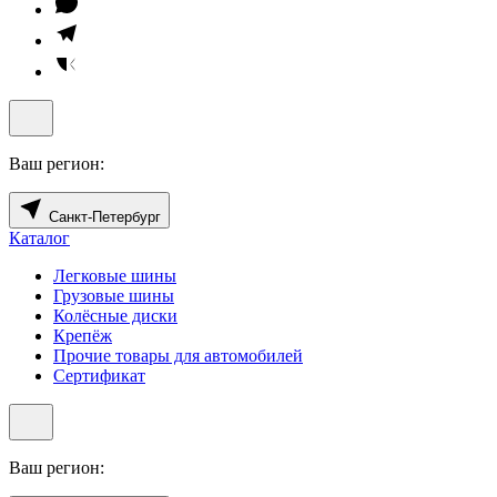
Ваш регион:
Санкт-Петербург
Каталог
Легковые шины
Грузовые шины
Колёсные диски
Крепёж
Прочие товары для автомобилей
Сертификат
Ваш регион: