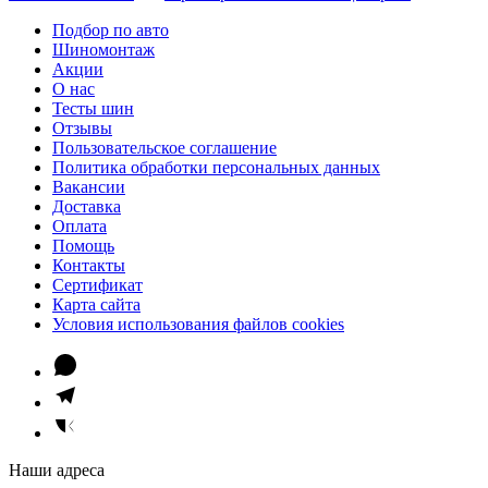
Подбор по авто
Шиномонтаж
Акции
О нас
Тесты шин
Отзывы
Пользовательское соглашение
Политика обработки персональных данных
Вакансии
Доставка
Оплата
Помощь
Контакты
Сертификат
Карта сайта
Условия использования файлов cookies
Наши адреса