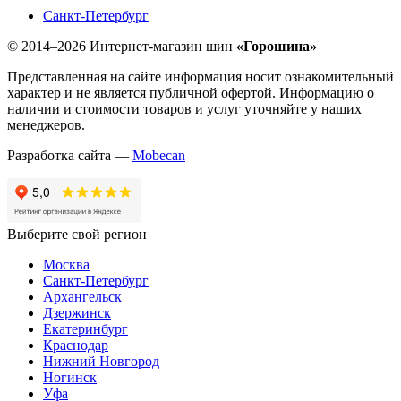
Санкт-Петербург
© 2014–2026 Интернет-магазин шин
«Горошина»
Представленная на сайте информация носит ознакомительный
характер и не является публичной офертой. Информацию о
наличии и стоимости товаров и услуг уточняйте у наших
менеджеров.
Разработка сайта —
Mobecan
Выберите свой регион
Москва
Санкт-Петербург
Архангельск
Дзержинск
Екатеринбург
Краснодар
Нижний Новгород
Ногинск
Уфа