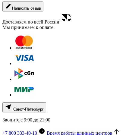
Написать отзыв
Доставляем по всей России
Мы принимаем к оплате:
Санкт-Петербург
Звоните с 9:00 до 21:00
+7 800 333-40-10
Время работы шинных центров