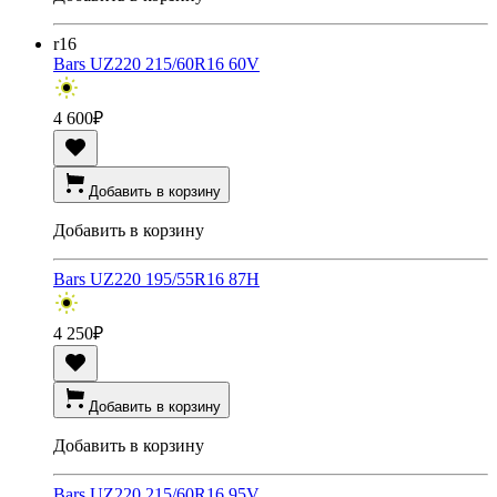
r16
Bars UZ220 215/60R16 60V
4 600
₽
Добавить в корзину
Добавить в корзину
Bars UZ220 195/55R16 87H
4 250
₽
Добавить в корзину
Добавить в корзину
Bars UZ220 215/60R16 95V