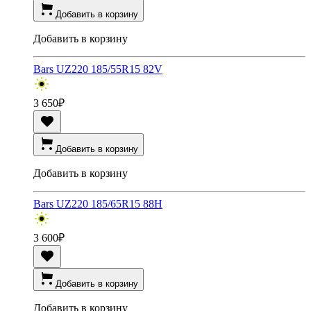
Добавить в корзину
Добавить в корзину
Bars UZ220 185/55R15 82V
3 650
₽
Добавить в корзину
Добавить в корзину
Bars UZ220 185/65R15 88H
3 600
₽
Добавить в корзину
Добавить в корзину