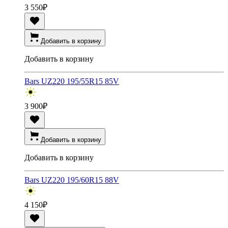
3 550
₽
Добавить в корзину
Добавить в корзину
Bars UZ220 195/55R15 85V
3 900
₽
Добавить в корзину
Добавить в корзину
Bars UZ220 195/60R15 88V
4 150
₽