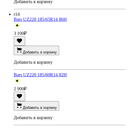
Добавить в корзину
r14
Bars UZ220 185/65R14 86H
3 100
₽
Добавить в корзину
Добавить в корзину
Bars UZ220 185/60R14 82H
2 900
₽
Добавить в корзину
Добавить в корзину