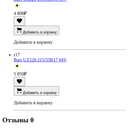
4 800
₽
Добавить в корзину
Добавить в корзину
r17
Bars UZ220 215/55R17 94V
5 850
₽
Добавить в корзину
Добавить в корзину
Отзывы
0