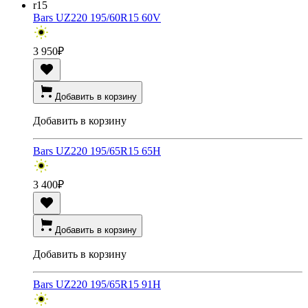
r15
Bars UZ220 195/60R15 60V
3 950
₽
Добавить в корзину
Добавить в корзину
Bars UZ220 195/65R15 65H
3 400
₽
Добавить в корзину
Добавить в корзину
Bars UZ220 195/65R15 91H