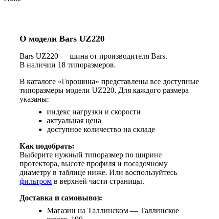
О модели Bars UZ220
Bars UZ220 — шина от производителя Bars.
В наличии 18 типоразмеров.
В каталоге «Горошина» представлены все доступные
типоразмеры модели UZ220. Для каждого размера
указаны:
индекс нагрузки и скорости
актуальная цена
доступное количество на складе
Как подобрать:
Выберите нужный типоразмер по ширине
протектора, высоте профиля и посадочному
диаметру в таблице ниже. Или воспользуйтесь
фильтром
в верхней части страницы.
Доставка и самовывоз:
Магазин на Таллинском — Таллинское