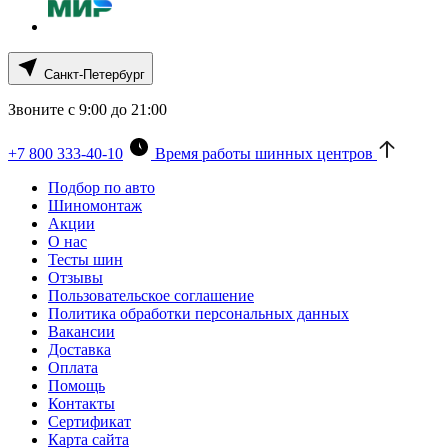
Санкт-Петербург
Звоните с 9:00 до 21:00
+7 800 333-40-10
Время работы шинных центров
Подбор по авто
Шиномонтаж
Акции
О нас
Тесты шин
Отзывы
Пользовательское соглашение
Политика обработки персональных данных
Вакансии
Доставка
Оплата
Помощь
Контакты
Сертификат
Карта сайта