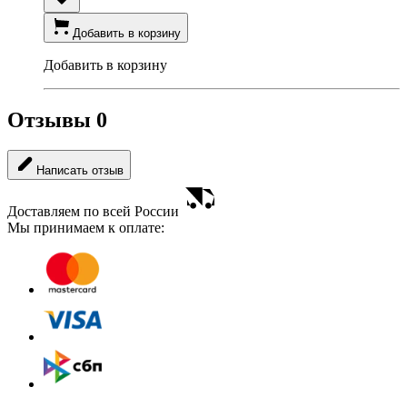
Добавить в корзину
Добавить в корзину
Отзывы
0
Написать отзыв
Доставляем по всей России
Мы принимаем к оплате: