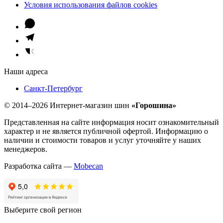
Условия использования файлов cookies
Наши адреса
Санкт-Петербург
© 2014–2026 Интернет-магазин шин
«Горошина»
Представленная на сайте информация носит ознакомительный
характер и не является публичной офертой. Информацию о
наличии и стоимости товаров и услуг уточняйте у наших
менеджеров.
Разработка сайта —
Mobecan
Выберите свой регион