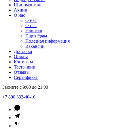
Шиномонтаж
Акции
О нас
О нас
О нас
Новости
Партнёрам
Полезная информация
Вакансии
Доставка
Оплата
Контакты
Тесты шин
Отзывы
Сертификат
Звоните с 9:00 до 21:00
+7 800 333-40-10