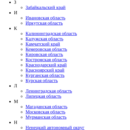
З
Забайкальский край
И
Ивановская область
Иркутская область
К
Калининградская область
Калужская область
Камчатский край
Кемеровская область
Кировская область
Костромская область
Краснодарский край
Красноярский край
Курганская область
Курская область
Л
Ленинградская область
Липецкая область
М
Магаданская область
Московская область
Мурманская область
Н
Ненецкий автономный округ