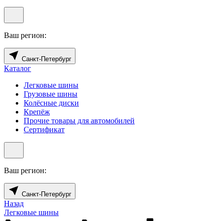
Ваш регион:
Санкт-Петербург
Каталог
Легковые шины
Грузовые шины
Колёсные диски
Крепёж
Прочие товары для автомобилей
Сертификат
Ваш регион:
Санкт-Петербург
Назад
Легковые шины