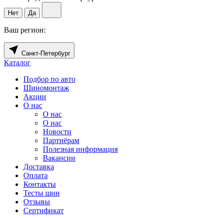
Нет
Да
Ваш регион:
Санкт-Петербург
Каталог
Подбор по авто
Шиномонтаж
Акции
О нас
О нас
О нас
Новости
Партнёрам
Полезная информация
Вакансии
Доставка
Оплата
Контакты
Тесты шин
Отзывы
Сертификат