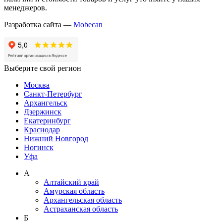
менеджеров.
Разработка сайта —
Mobecan
Выберите свой регион
Москва
Санкт-Петербург
Архангельск
Дзержинск
Екатеринбург
Краснодар
Нижний Новгород
Ногинск
Уфа
А
Алтайский край
Амурская область
Архангельская область
Астраханская область
Б