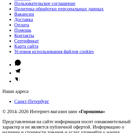
Пользовательское соглашение
Политика обработки персональных данных
Вакансии
Доставка
Оплата
Помощь
Контакты
Сертификат
Карта сайта
Условия использования файлов cookies
Наши адреса
Санкт-Петербург
© 2014–2026 Интернет-магазин шин
«Горошина»
Представленная на сайте информация носит ознакомительный
характер и не является публичной офертой. Информацию о
наличии и стоимости товаров и услуг уточняйте у наших