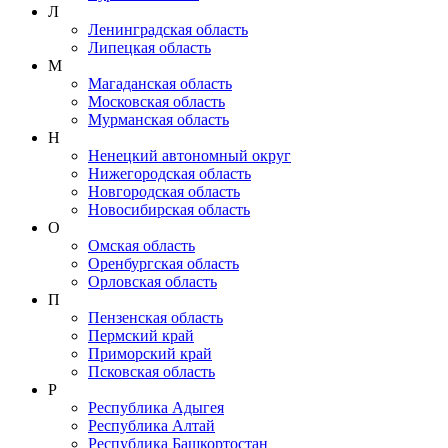
Л
Ленинградская область
Липецкая область
М
Магаданская область
Московская область
Мурманская область
Н
Ненецкий автономный округ
Нижегородская область
Новгородская область
Новосибирская область
О
Омская область
Оренбургская область
Орловская область
П
Пензенская область
Пермский край
Приморский край
Псковская область
Р
Республика Адыгея
Республика Алтай
Республика Башкортостан