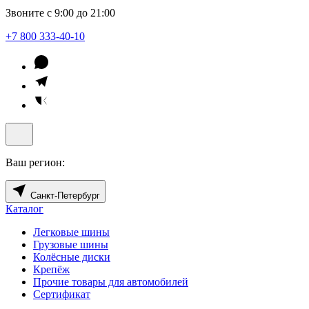
Звоните с 9:00 до 21:00
+7 800 333-40-10
Ваш регион:
Санкт-Петербург
Каталог
Легковые шины
Грузовые шины
Колёсные диски
Крепёж
Прочие товары для автомобилей
Сертификат