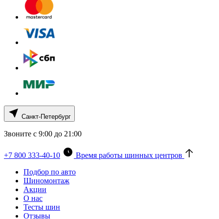
Санкт-Петербург
Звоните с 9:00 до 21:00
+7 800 333-40-10
Время работы шинных центров
Подбор по авто
Шиномонтаж
Акции
О нас
Тесты шин
Отзывы