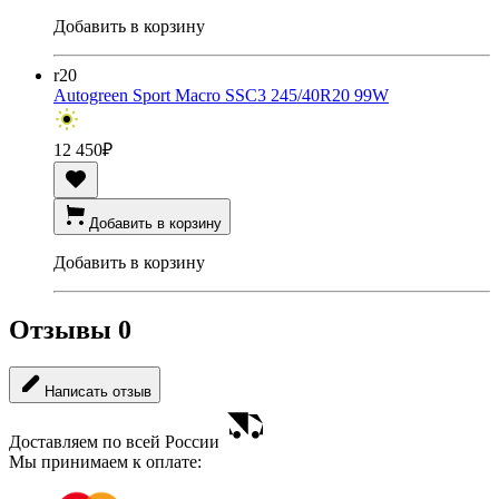
Добавить в корзину
r20
Autogreen Sport Macro SSC3 245/40R20 99W
12 450
₽
Добавить в корзину
Добавить в корзину
Отзывы
0
Написать отзыв
Доставляем по всей России
Мы принимаем к оплате: