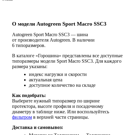
О модели Autogreen Sport Macro SSC3
Autogreen Sport Macro SSC3 — шина
от производителя Autogreen. В наличии
6 типоразмеров.
В каталоге «Горошина» представлены все доступные
типоразмеры модели Sport Macro SSC3. Для каждого
размера указаны:
индекс нагрузки и скорости
актуальная цена
доступное количество на складе
Как подобрать:
Выберите нужный типоразмер по ширине
протектора, высоте профиля и посадочному
диаметру в таблице ниже. Или воспользуйтесь
фильтром
в верхней части страницы.
Доставка и самовывоз: