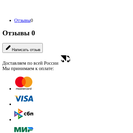
Отзывы
0
Отзывы
0
Написать отзыв
Доставляем по всей России
Мы принимаем к оплате: