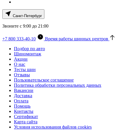
Санкт-Петербург
Звоните с 9:00 до 21:00
+7 800 333-40-10
Время работы шинных центров
Подбор по авто
Шиномонтаж
Акции
О нас
Тесты шин
Отзывы
Пользовательское соглашение
Политика обработки персональных данных
Вакансии
Доставка
Оплата
Помощь
Контакты
Сертификат
Карта сайта
Условия использования файлов cookies