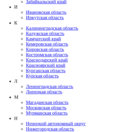
Забайкальский край
И
Ивановская область
Иркутская область
К
Калининградская область
Калужская область
Камчатский край
Кемеровская область
Кировская область
Костромская область
Краснодарский край
Красноярский край
Курганская область
Курская область
Л
Ленинградская область
Липецкая область
М
Магаданская область
Московская область
Мурманская область
Н
Ненецкий автономный округ
Нижегородская область