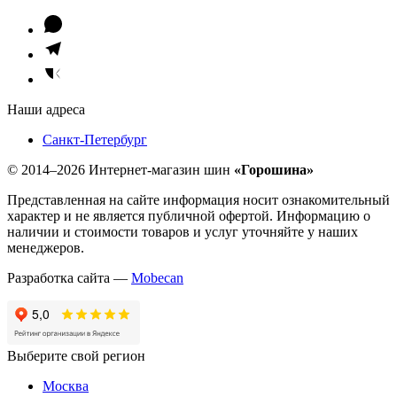
Наши адреса
Санкт-Петербург
© 2014–2026 Интернет-магазин шин
«Горошина»
Представленная на сайте информация носит ознакомительный
характер и не является публичной офертой. Информацию о
наличии и стоимости товаров и услуг уточняйте у наших
менеджеров.
Разработка сайта —
Mobecan
Выберите свой регион
Москва