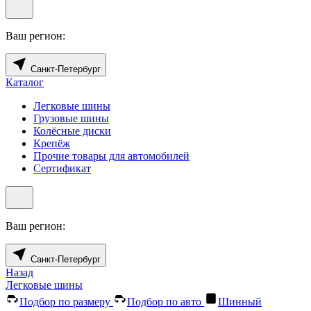
Ваш регион:
Санкт-Петербург
Каталог
Легковые шины
Грузовые шины
Колёсные диски
Крепёж
Прочие товары для автомобилей
Сертификат
Ваш регион:
Санкт-Петербург
Назад
Легковые шины
Подбор по размеру
Подбор по авто
Шинный