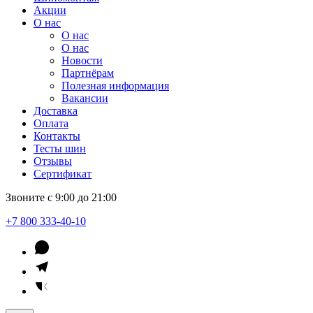
Акции
О нас
О нас
О нас
Новости
Партнёрам
Полезная информация
Вакансии
Доставка
Оплата
Контакты
Тесты шин
Отзывы
Сертификат
Звоните с 9:00 до 21:00
+7 800 333-40-10