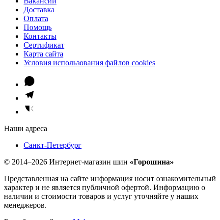
Вакансии
Доставка
Оплата
Помощь
Контакты
Сертификат
Карта сайта
Условия использования файлов cookies
Наши адреса
Санкт-Петербург
© 2014–2026 Интернет-магазин шин
«Горошина»
Представленная на сайте информация носит ознакомительный
характер и не является публичной офертой. Информацию о
наличии и стоимости товаров и услуг уточняйте у наших
менеджеров.