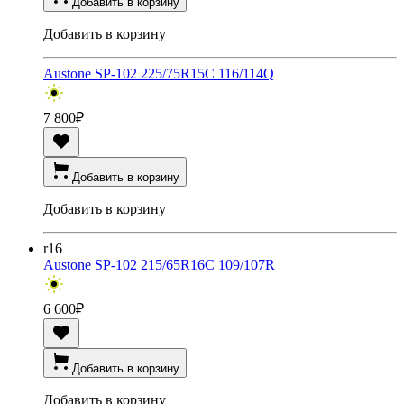
Добавить в корзину
Добавить в корзину
Austone SP-102 225/75R15C 116/114Q
7 800
₽
Добавить в корзину
Добавить в корзину
r16
Austone SP-102 215/65R16C 109/107R
6 600
₽
Добавить в корзину
Добавить в корзину