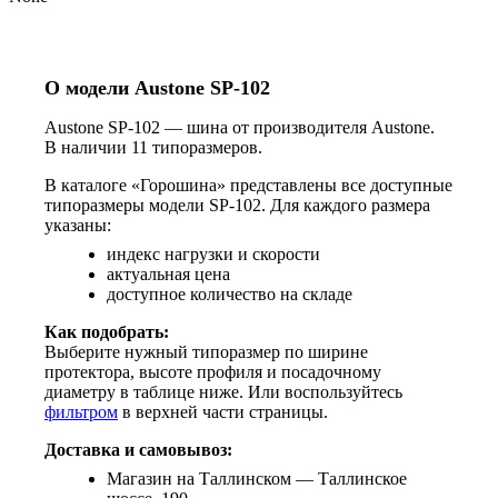
О модели Austone SP-102
Austone SP-102 — шина от производителя Austone.
В наличии 11 типоразмеров.
В каталоге «Горошина» представлены все доступные
типоразмеры модели SP-102. Для каждого размера
указаны:
индекс нагрузки и скорости
актуальная цена
доступное количество на складе
Как подобрать:
Выберите нужный типоразмер по ширине
протектора, высоте профиля и посадочному
диаметру в таблице ниже. Или воспользуйтесь
фильтром
в верхней части страницы.
Доставка и самовывоз:
Магазин на Таллинском — Таллинское