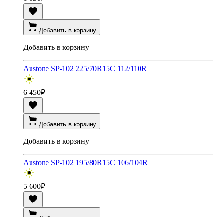
Добавить в корзину
Добавить в корзину
Austone SP-102 225/70R15C 112/110R
6 450
₽
Добавить в корзину
Добавить в корзину
Austone SP-102 195/80R15C 106/104R
5 600
₽