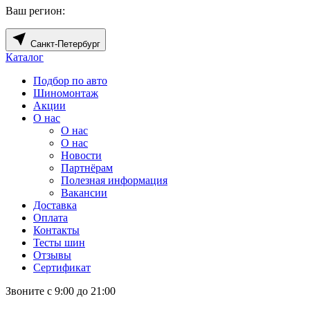
Ваш регион:
Санкт-Петербург
Каталог
Подбор по авто
Шиномонтаж
Акции
О нас
О нас
О нас
Новости
Партнёрам
Полезная информация
Вакансии
Доставка
Оплата
Контакты
Тесты шин
Отзывы
Сертификат
Звоните с 9:00 до 21:00