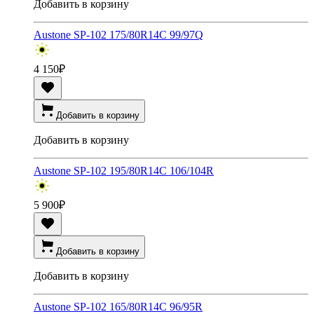
Добавить в корзину
Austone SP-102 175/80R14C 99/97Q
4 150
₽
Добавить в корзину
Добавить в корзину
Austone SP-102 195/80R14C 106/104R
5 900
₽
Добавить в корзину
Добавить в корзину
Austone SP-102 165/80R14C 96/95R