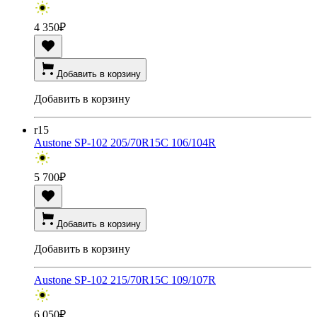
4 350
₽
Добавить в корзину
Добавить в корзину
r15
Austone SP-102 205/70R15C 106/104R
5 700
₽
Добавить в корзину
Добавить в корзину
Austone SP-102 215/70R15C 109/107R
6 050
₽