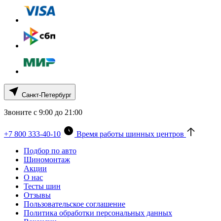
Санкт-Петербург
Звоните с 9:00 до 21:00
+7 800 333-40-10
Время работы шинных центров
Подбор по авто
Шиномонтаж
Акции
О нас
Тесты шин
Отзывы
Пользовательское соглашение
Политика обработки персональных данных