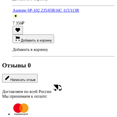
Austone SP-102 235/65R16C 115/113R
7 350
₽
Добавить в корзину
Добавить в корзину
Отзывы
0
Написать отзыв
Доставляем по всей России
Мы принимаем к оплате: