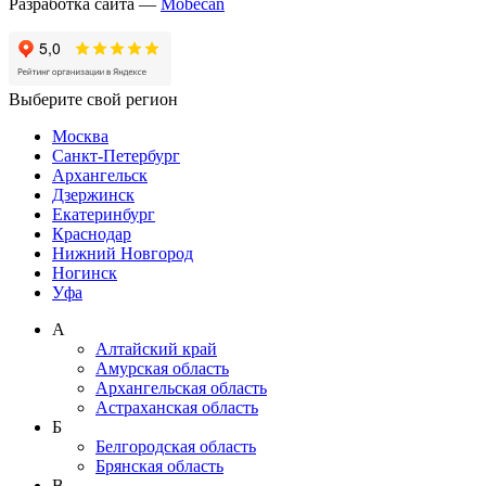
Разработка сайта —
Mobecan
Выберите свой регион
Москва
Санкт-Петербург
Архангельск
Дзержинск
Екатеринбург
Краснодар
Нижний Новгород
Ногинск
Уфа
А
Алтайский край
Амурская область
Архангельская область
Астраханская область
Б
Белгородская область
Брянская область
В