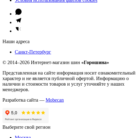
Условия использования файлов cookies
Наши адреса
Санкт-Петербург
© 2014–2026 Интернет-магазин шин
«Горошина»
Представленная на сайте информация носит ознакомительный
характер и не является публичной офертой. Информацию о
наличии и стоимости товаров и услуг уточняйте у наших
менеджеров.
Разработка сайта —
Mobecan
Выберите свой регион
Москва