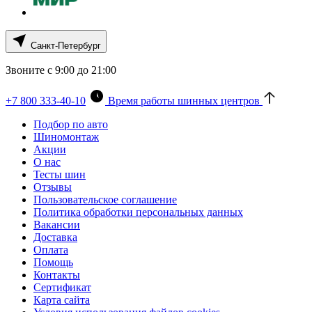
Санкт-Петербург
Звоните с 9:00 до 21:00
+7 800 333-40-10
Время работы шинных центров
Подбор по авто
Шиномонтаж
Акции
О нас
Тесты шин
Отзывы
Пользовательское соглашение
Политика обработки персональных данных
Вакансии
Доставка
Оплата
Помощь
Контакты
Сертификат
Карта сайта