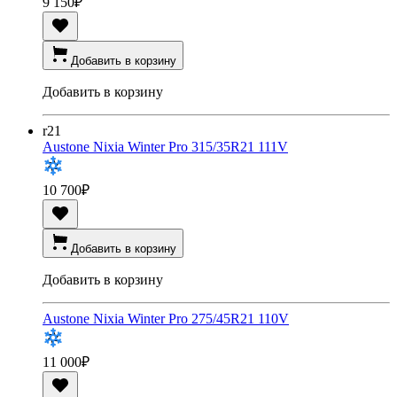
9 150
₽
Добавить в корзину
Добавить в корзину
r21
Austone Nixia Winter Pro 315/35R21 111V
10 700
₽
Добавить в корзину
Добавить в корзину
Austone Nixia Winter Pro 275/45R21 110V
11 000
₽