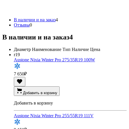
В наличии и на заказ
4
Отзывы
0
В наличии и на заказ
4
Диаметр
Наименование
Тип
Наличие
Цена
r19
Austone Nixia Winter Pro 275/35R19 100W
7 650
₽
Добавить в корзину
Добавить в корзину
Austone Nixia Winter Pro 255/55R19 111V