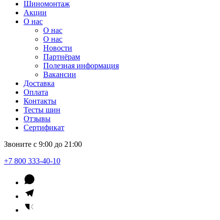
Шиномонтаж
Акции
О нас
О нас
О нас
Новости
Партнёрам
Полезная информация
Вакансии
Доставка
Оплата
Контакты
Тесты шин
Отзывы
Сертификат
Звоните с 9:00 до 21:00
+7 800 333-40-10