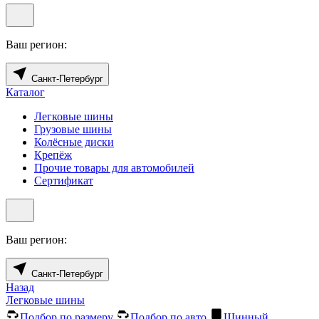
Ваш регион:
Санкт-Петербург
Каталог
Легковые шины
Грузовые шины
Колёсные диски
Крепёж
Прочие товары для автомобилей
Сертификат
Ваш регион:
Санкт-Петербург
Назад
Легковые шины
Подбор по размеру
Подбор по авто
Шинный