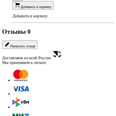
Добавить в корзину
Добавить в корзину
Отзывы
0
Написать отзыв
Доставляем по всей России
Мы принимаем к оплате: