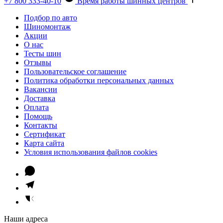
+7 800 333-40-10
Время работы шинных центров
Подбор по авто
Шиномонтаж
Акции
О нас
Тесты шин
Отзывы
Пользовательское соглашение
Политика обработки персональных данных
Вакансии
Доставка
Оплата
Помощь
Контакты
Сертификат
Карта сайта
Условия использования файлов cookies
Наши адреса