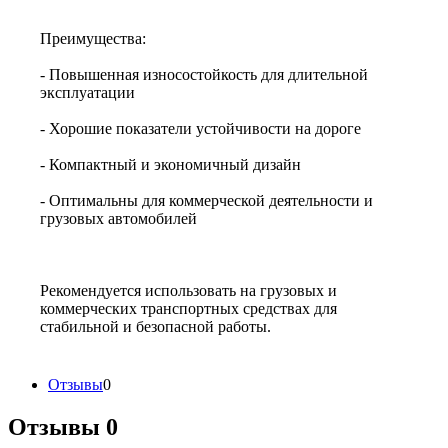
Преимущества:
- Повышенная износостойкость для длительной
эксплуатации
- Хорошие показатели устойчивости на дороге
- Компактный и экономичный дизайн
- Оптимальны для коммерческой деятельности и
грузовых автомобилей
Рекомендуется использовать на грузовых и
коммерческих транспортных средствах для
стабильной и безопасной работы.
Отзывы
0
Отзывы
0