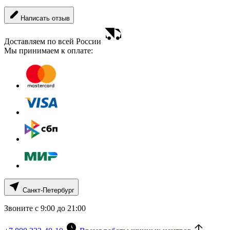
Написать отзыв
Доставляем по всей России
Мы принимаем к оплате:
Санкт-Петербург
Звоните с 9:00 до 21:00