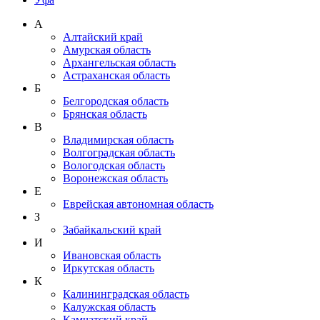
А
Алтайский край
Амурская область
Архангельская область
Астраханская область
Б
Белгородская область
Брянская область
В
Владимирская область
Волгоградская область
Вологодская область
Воронежская область
Е
Еврейская автономная область
З
Забайкальский край
И
Ивановская область
Иркутская область
К
Калининградская область
Калужская область
Камчатский край