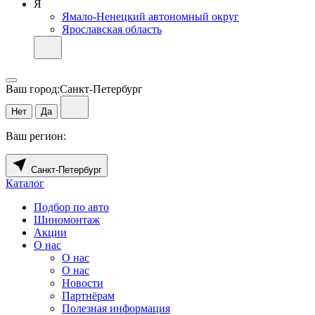
Я
Ямало-Ненецкий автономный округ
Ярославская область
Ваш город:
Санкт-Петербург
Нет
Да
Ваш регион:
Санкт-Петербург
Каталог
Подбор по авто
Шиномонтаж
Акции
О нас
О нас
О нас
Новости
Партнёрам
Полезная информация