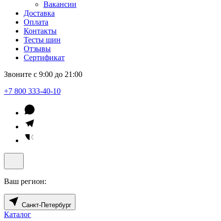
Вакансии
Доставка
Оплата
Контакты
Тесты шин
Отзывы
Сертификат
Звоните с 9:00 до 21:00
+7 800 333-40-10
Ваш регион:
Санкт-Петербург
Каталог