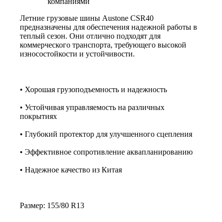
компаниями
Летние грузовые шины Austone CSR40
предназначены для обеспечения надежной работы в
теплый сезон. Они отлично подходят для
коммерческого транспорта, требующего высокой
износостойкости и устойчивости.
• Хорошая грузоподъемность и надежность
• Устойчивая управляемость на различных
покрытиях
• Глубокий протектор для улучшенного сцепления
• Эффективное сопротивление аквапланированию
• Надежное качество из Китая
Размер: 155/80 R13