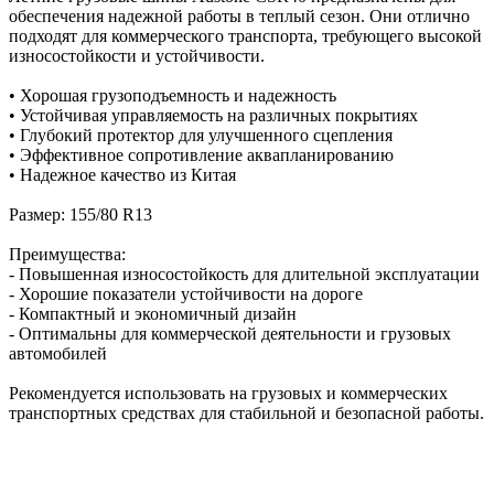
обеспечения надежной работы в теплый сезон. Они отлично
подходят для коммерческого транспорта, требующего высокой
износостойкости и устойчивости.
• Хорошая грузоподъемность и надежность
• Устойчивая управляемость на различных покрытиях
• Глубокий протектор для улучшенного сцепления
• Эффективное сопротивление аквапланированию
• Надежное качество из Китая
Размер: 155/80 R13
Преимущества:
- Повышенная износостойкость для длительной эксплуатации
- Хорошие показатели устойчивости на дороге
- Компактный и экономичный дизайн
- Оптимальны для коммерческой деятельности и грузовых
автомобилей
Рекомендуется использовать на грузовых и коммерческих
транспортных средствах для стабильной и безопасной работы.