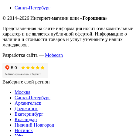
Санкт-Петербург
© 2014–2026 Интернет-магазин шин
«Горошина»
Представленная на сайте информация носит ознакомительный
характер и не является публичной офертой. Информацию о
наличии и стоимости товаров и услуг уточняйте у наших
менеджеров.
Разработка сайта —
Mobecan
Выберите свой регион
Москва
Санкт-Петербург
Архангельск
Дзержинск
Екатеринбург
Краснодар
Нижний Новгород
Ногинск
Уфа