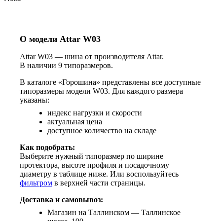
О модели Attar W03
Attar W03 — шина от производителя Attar.
В наличии 9 типоразмеров.
В каталоге «Горошина» представлены все доступные
типоразмеры модели W03. Для каждого размера
указаны:
индекс нагрузки и скорости
актуальная цена
доступное количество на складе
Как подобрать:
Выберите нужный типоразмер по ширине
протектора, высоте профиля и посадочному
диаметру в таблице ниже. Или воспользуйтесь
фильтром
в верхней части страницы.
Доставка и самовывоз:
Магазин на Таллинском — Таллинское