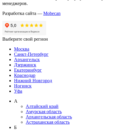
менеджеров.
Разработка сайта —
Mobecan
Выберите свой регион
Москва
Санкт-Петербург
Архангельск
Дзержинск
Екатеринбург
Краснодар
Нижний Новгород
Ногинск
Уфа
А
Алтайский край
Амурская область
Архангельская область
Астраханская область
Б