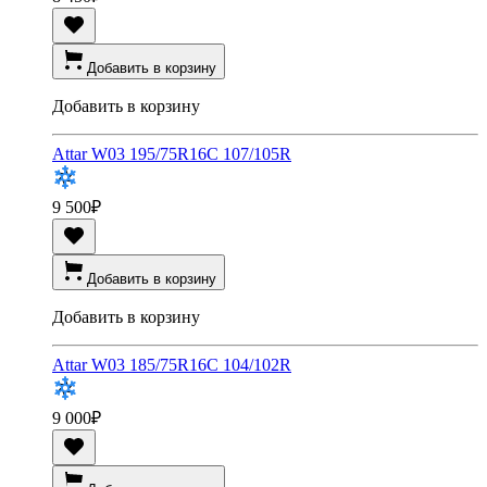
Добавить в корзину
Добавить в корзину
Attar W03 195/75R16C 107/105R
9 500
₽
Добавить в корзину
Добавить в корзину
Attar W03 185/75R16C 104/102R
9 000
₽