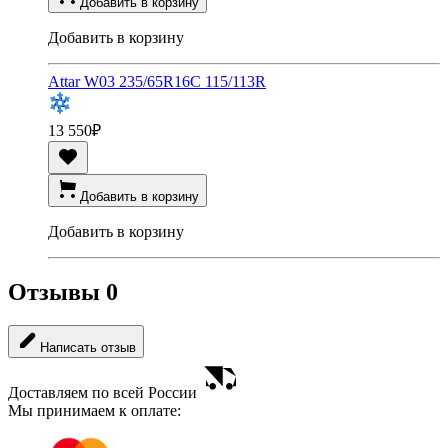
Добавить в корзину
Добавить в корзину
Attar W03 235/65R16C 115/113R
13 550
₽
Добавить в корзину
Добавить в корзину
Отзывы
0
Написать отзыв
Доставляем по всей России
Мы принимаем к оплате: