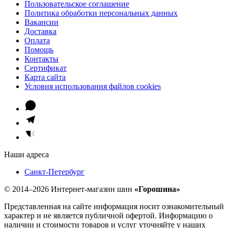
Пользовательское соглашение
Политика обработки персональных данных
Вакансии
Доставка
Оплата
Помощь
Контакты
Сертификат
Карта сайта
Условия использования файлов cookies
Наши адреса
Санкт-Петербург
© 2014–2026 Интернет-магазин шин
«Горошина»
Представленная на сайте информация носит ознакомительный
характер и не является публичной офертой. Информацию о
наличии и стоимости товаров и услуг уточняйте у наших