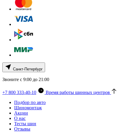
Санкт-Петербург
Звоните с 9:00 до 21:00
+7 800 333-40-10
Время работы шинных центров
Подбор по авто
Шиномонтаж
Акции
О нас
Тесты шин
Отзывы