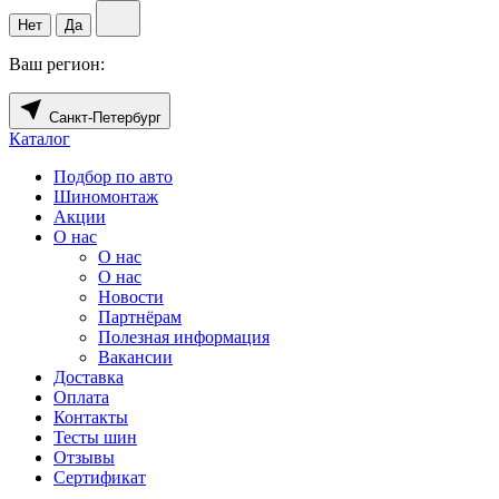
Нет
Да
Ваш регион:
Санкт-Петербург
Каталог
Подбор по авто
Шиномонтаж
Акции
О нас
О нас
О нас
Новости
Партнёрам
Полезная информация
Вакансии
Доставка
Оплата
Контакты
Тесты шин
Отзывы
Сертификат