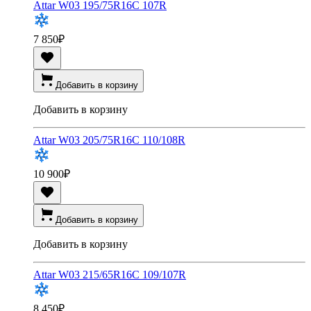
Attar W03 195/75R16C 107R
7 850
₽
Добавить в корзину
Добавить в корзину
Attar W03 205/75R16C 110/108R
10 900
₽
Добавить в корзину
Добавить в корзину
Attar W03 215/65R16C 109/107R
8 450
₽