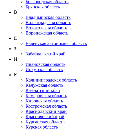
Белгородская область
Брянская область
В
Владимирская область
Волгоградская область
Вологодская область
Воронежская область
Е
Еврейская автономная область
З
Забайкальский край
И
Ивановская область
Иркутская область
К
Калининградская область
Калужская область
Камчатский край
Кемеровская область
Кировская область
Костромская область
Краснодарский край
Красноярский край
Курганская область
Курская область