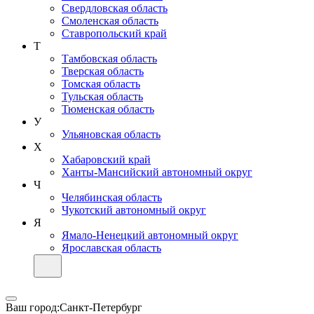
Свердловская область
Смоленская область
Ставропольский край
Т
Тамбовская область
Тверская область
Томская область
Тульская область
Тюменская область
У
Ульяновская область
Х
Хабаровский край
Ханты-Мансийский автономный округ
Ч
Челябинская область
Чукотский автономный округ
Я
Ямало-Ненецкий автономный округ
Ярославская область
Ваш город:
Санкт-Петербург