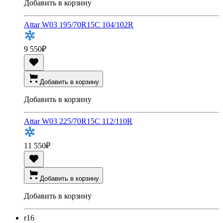
Добавить в корзину
Attar W03 195/70R15C 104/102R
9 550
₽
Добавить в корзину
Добавить в корзину
Attar W03 225/70R15C 112/110R
11 550
₽
Добавить в корзину
Добавить в корзину
r16