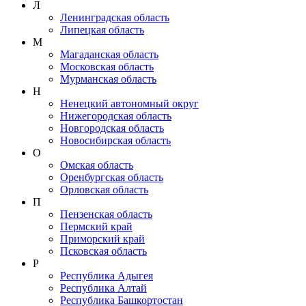
Л
Ленинградская область
Липецкая область
М
Магаданская область
Московская область
Мурманская область
Н
Ненецкий автономный округ
Нижегородская область
Новгородская область
Новосибирская область
О
Омская область
Оренбургская область
Орловская область
П
Пензенская область
Пермский край
Приморский край
Псковская область
Р
Республика Адыгея
Республика Алтай
Республика Башкортостан