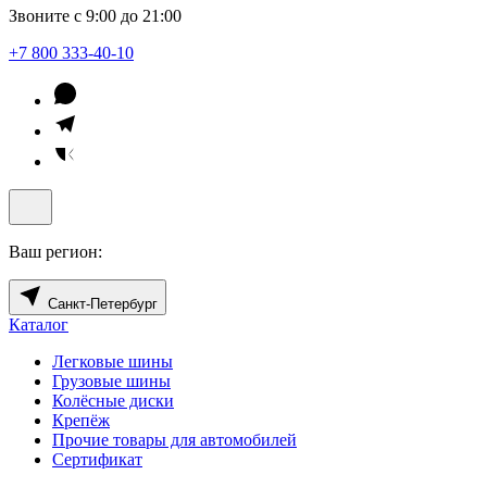
Звоните с 9:00 до 21:00
+7 800 333-40-10
Ваш регион:
Санкт-Петербург
Каталог
Легковые шины
Грузовые шины
Колёсные диски
Крепёж
Прочие товары для автомобилей
Сертификат