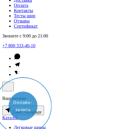
Доставка
Оплата
Контакты
Тесты шин
Отзывы
Сертификат
Звоните с 9:00 до 21:00
+7 800 333-40-10
Ваш регион:
Онлайн-
запись
Санкт-Петербург
Каталог
Легковые шины