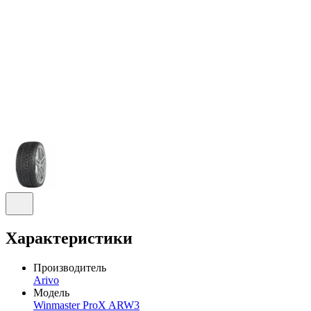
Характеристики
Производитель
Arivo
Модель
Winmaster ProX ARW3