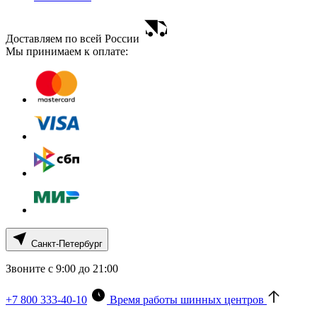
Доставляем по всей России
Мы принимаем к оплате:
Санкт-Петербург
Звоните с 9:00 до 21:00
+7 800 333-40-10
Время работы шинных центров