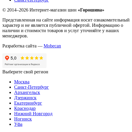
© 2014–2026 Интернет-магазин шин
«Горошина»
Представленная на сайте информация носит ознакомительный
характер и не является публичной офертой. Информацию о
наличии и стоимости товаров и услуг уточняйте у наших
менеджеров.
Разработка сайта —
Mobecan
Выберите свой регион
Москва
Санкт-Петербург
Архангельск
Дзержинск
Екатеринбург
Краснодар
Нижний Новгород
Ногинск
Уфа