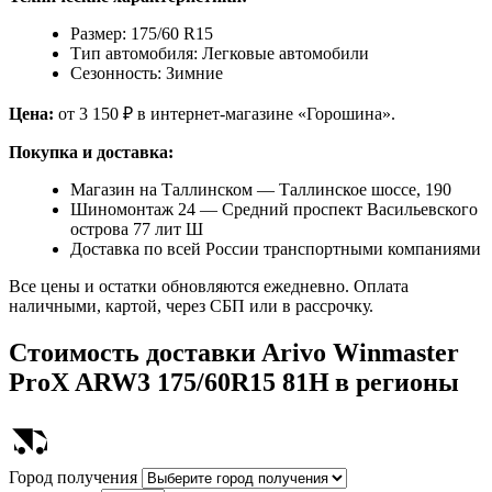
Размер: 175/60 R15
Тип автомобиля: Легковые автомобили
Сезонность: Зимние
Цена:
от 3 150 ₽ в интернет-магазине «Горошина».
Покупка и доставка:
Магазин на Таллинском — Таллинское шоссе, 190
Шиномонтаж 24 — Средний проспект Васильевского
острова 77 лит Ш
Доставка по всей России транспортными компаниями
Все цены и остатки обновляются ежедневно. Оплата
наличными, картой, через СБП или в рассрочку.
Стоимость доставки
Arivo Winmaster
ProX ARW3 175/60R15 81H
в регионы
Город получения