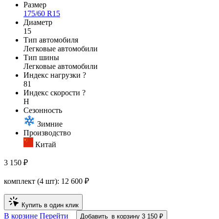
Размер
175/60 R15
Диаметр
15
Тип автомобиля
Легковые автомобили
Тип шины
Легковые автомобили
Индекс нагрузки
?
81
Индекс скорости
?
H
Сезонность
Зимние
Производство
Китай
3 150 ₽
комплект (4 шт):
12 600
₽
Купить в один клик
В корзине
Перейти
Добавить
в корзину
3 150 ₽