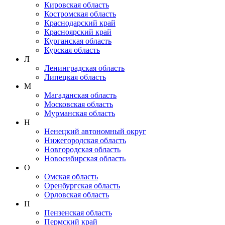
Кировская область
Костромская область
Краснодарский край
Красноярский край
Курганская область
Курская область
Л
Ленинградская область
Липецкая область
М
Магаданская область
Московская область
Мурманская область
Н
Ненецкий автономный округ
Нижегородская область
Новгородская область
Новосибирская область
О
Омская область
Оренбургская область
Орловская область
П
Пензенская область
Пермский край