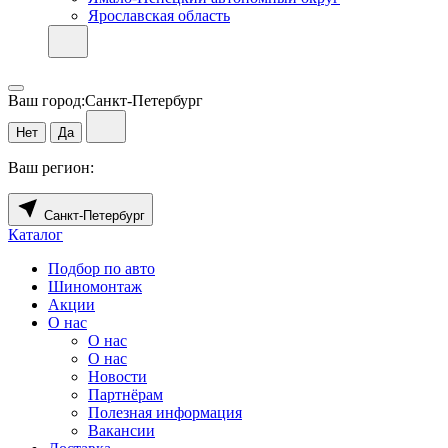
Ярославская область
Ваш город:
Санкт-Петербург
Нет
Да
Ваш регион:
Санкт-Петербург
Каталог
Подбор по авто
Шиномонтаж
Акции
О нас
О нас
О нас
Новости
Партнёрам
Полезная информация
Вакансии