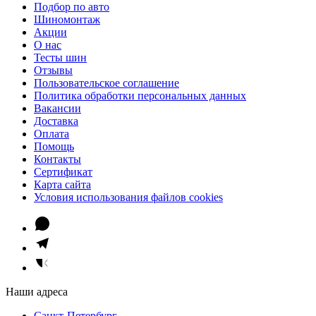
Подбор по авто
Шиномонтаж
Акции
О нас
Тесты шин
Отзывы
Пользовательское соглашение
Политика обработки персональных данных
Вакансии
Доставка
Оплата
Помощь
Контакты
Сертификат
Карта сайта
Условия использования файлов cookies
Наши адреса
Санкт-Петербург