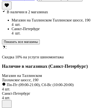
В наличии
в 2 магазинах
Магазин на Таллинском
Таллинское шоссе, 190
4
шт.
Санкт-Петербург
4
шт.
Показать все магазины
Cкидка 10% на услуги шиномонтажа
Наличие в магазинах
(Санкт-Петербург)
Магазин на Таллинском
Таллинское шоссе, 190
Пн-Пт (09:00-21:00), Сб-Вс (10:00-20:00)
4 шт.
Санкт-Петербург
4 шт.