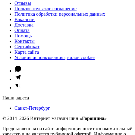
Отзывы
Пользовательское соглашение
Политика обработки персональных данных
Вакансии
Доставка
Оплата
Помощь
Контакты
Сертификат
Карта сайта
Условия использования файлов cookies
Наши адреса
Санкт-Петербург
© 2014–2026 Интернет-магазин шин
«Горошина»
Представленная на сайте информация носит ознакомительный
характер и не является публичной офертой. Информацию о