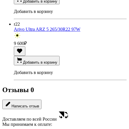
Добавить в корзину
Добавить в корзину
r22
Arivo Ultra ARZ 5 265/30R22 97W
9 600
₽
Добавить в корзину
Добавить в корзину
Отзывы
0
Написать отзыв
Доставляем по всей России
Мы принимаем к оплате: