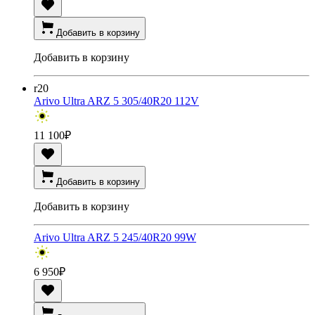
Добавить в корзину
Добавить в корзину
r20
Arivo Ultra ARZ 5 305/40R20 112V
11 100
₽
Добавить в корзину
Добавить в корзину
Arivo Ultra ARZ 5 245/40R20 99W
6 950
₽