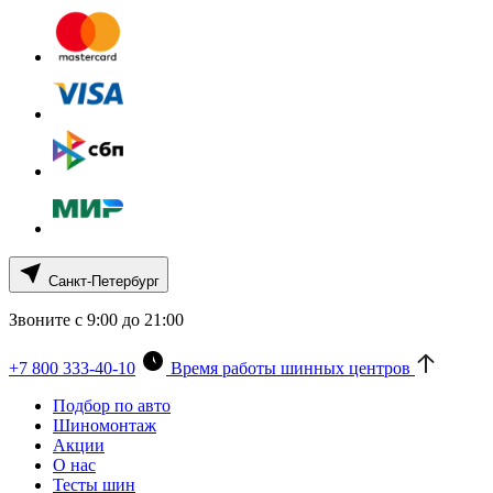
Санкт-Петербург
Звоните с 9:00 до 21:00
+7 800 333-40-10
Время работы шинных центров
Подбор по авто
Шиномонтаж
Акции
О нас
Тесты шин