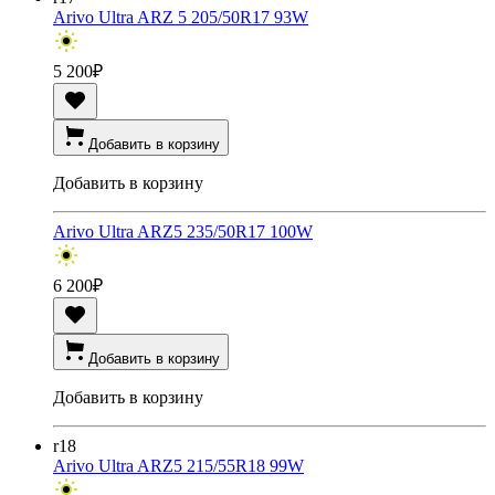
Arivo Ultra ARZ 5 205/50R17 93W
5 200
₽
Добавить в корзину
Добавить в корзину
Arivo Ultra ARZ5 235/50R17 100W
6 200
₽
Добавить в корзину
Добавить в корзину
r18
Arivo Ultra ARZ5 215/55R18 99W