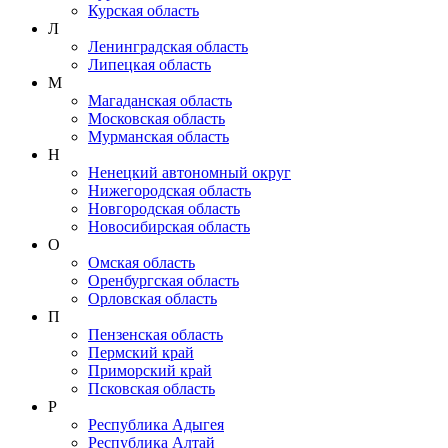
Курская область
Л
Ленинградская область
Липецкая область
М
Магаданская область
Московская область
Мурманская область
Н
Ненецкий автономный округ
Нижегородская область
Новгородская область
Новосибирская область
О
Омская область
Оренбургская область
Орловская область
П
Пензенская область
Пермский край
Приморский край
Псковская область
Р
Республика Адыгея
Республика Алтай