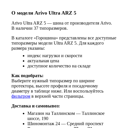
О модели Arivo Ultra ARZ 5
Arivo Ultra ARZ 5 — шина от производителя Arivo.
В наличии 37 типоразмеров.
В каталоге «Горошина» представлены все доступные
типоразмеры модели Ultra ARZ 5. Для каждого
размера указаны:
индекс нагрузки и скорости
актуальная цена
доступное количество на складе
Как подобрать:
Выберите нужный типоразмер по ширине
протектора, высоте профиля и посадочному
диаметру в таблице ниже. Или воспользуйтесь
фильтром
в верхней части страницы.
Доставка и самовывоз:
Магазин на Таллинском — Таллинское
шоссе, 190
Шиномонтаж 24 — Средний проспект