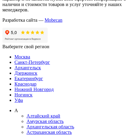
наличии и стоимости товаров и услуг уточняйте у наших
менеджеров.
Разработка сайта —
Mobecan
Выберите свой регион
Москва
Санкт-Петербург
Архангельск
Дзержинск
Екатеринбург
Краснодар
Нижний Новгород
Ногинск
Уфа
А
Алтайский край
Амурская область
Архангельская область
Астраханская область