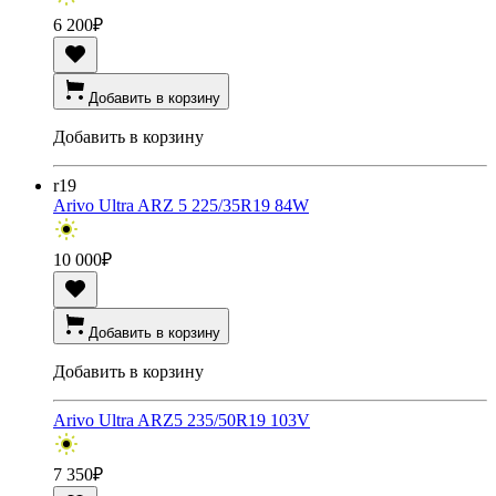
6 200
₽
Добавить в корзину
Добавить в корзину
r19
Arivo Ultra ARZ 5 225/35R19 84W
10 000
₽
Добавить в корзину
Добавить в корзину
Arivo Ultra ARZ5 235/50R19 103V
7 350
₽