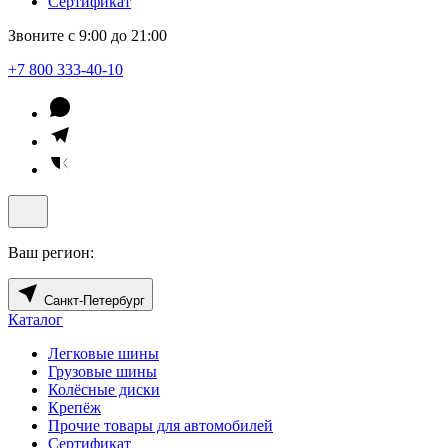
Сертификат
Звоните с 9:00 до 21:00
+7 800 333-40-10
Ваш регион:
Санкт-Петербург
Каталог
Легковые шины
Грузовые шины
Колёсные диски
Крепёж
Прочие товары для автомобилей
Сертификат