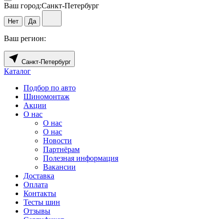
Ваш город:
Санкт-Петербург
Нет
Да
Ваш регион:
Санкт-Петербург
Каталог
Подбор по авто
Шиномонтаж
Акции
О нас
О нас
О нас
Новости
Партнёрам
Полезная информация
Вакансии
Доставка
Оплата
Контакты
Тесты шин
Отзывы