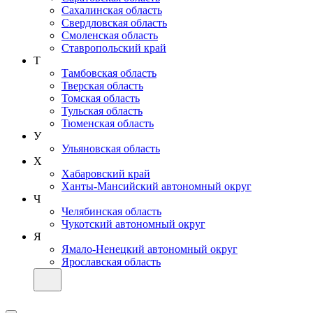
Сахалинская область
Свердловская область
Смоленская область
Ставропольский край
Т
Тамбовская область
Тверская область
Томская область
Тульская область
Тюменская область
У
Ульяновская область
Х
Хабаровский край
Ханты-Мансийский автономный округ
Ч
Челябинская область
Чукотский автономный округ
Я
Ямало-Ненецкий автономный округ
Ярославская область