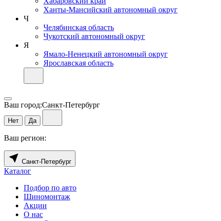
Хабаровский край
Ханты-Мансийский автономный округ
Ч
Челябинская область
Чукотский автономный округ
Я
Ямало-Ненецкий автономный округ
Ярославская область
Ваш город:
Санкт-Петербург
Нет
Да
Ваш регион:
Санкт-Петербург
Каталог
Подбор по авто
Шиномонтаж
Акции
О нас