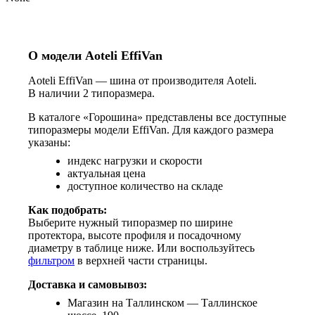
О модели Aoteli EffiVan
Aoteli EffiVan — шина от производителя Aoteli.
В наличии 2 типоразмера.
В каталоге «Горошина» представлены все доступные
типоразмеры модели EffiVan. Для каждого размера
указаны:
индекс нагрузки и скорости
актуальная цена
доступное количество на складе
Как подобрать:
Выберите нужный типоразмер по ширине
протектора, высоте профиля и посадочному
диаметру в таблице ниже. Или воспользуйтесь
фильтром
в верхней части страницы.
Доставка и самовывоз:
Магазин на Таллинском — Таллинское