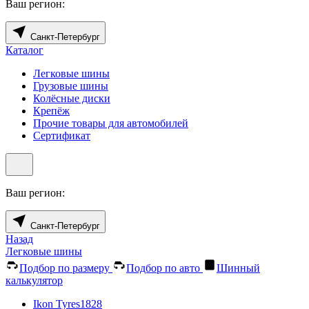
Ваш регион:
Санкт-Петербург
Каталог
Легковые шины
Грузовые шины
Колёсные диски
Крепёж
Прочие товары для автомобилей
Сертификат
Ваш регион:
Санкт-Петербург
Назад
Легковые шины
Подбор по размеру
Подбор по авто
Шинный
калькулятор
Ikon Tyres
1828