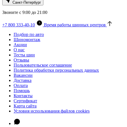
Санкт-Петербург
Звоните с 9:00 до 21:00
+7 800 333-40-10
Время работы шинных центров
Подбор по авто
Шиномонтаж
Акции
О нас
Тесты шин
Отзывы
Пользовательское соглашение
Политика обработки персональных данных
Вакансии
Доставка
Оплата
Помощь
Контакты
Сертификат
Карта сайта
Условия использования файлов cookies