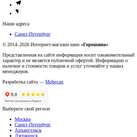
Наши адреса
Санкт-Петербург
© 2014–2026 Интернет-магазин шин
«Горошина»
Представленная на сайте информация носит ознакомительный
характер и не является публичной офертой. Информацию о
наличии и стоимости товаров и услуг уточняйте у наших
менеджеров.
Разработка сайта —
Mobecan
Выберите свой регион
Москва
Санкт-Петербург
Архангельск
Дзержинск