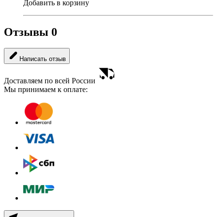
Добавить в корзину
Отзывы
0
Написать отзыв
Доставляем по всей России
Мы принимаем к оплате: