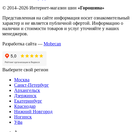
© 2014–2026 Интернет-магазин шин
«Горошина»
Представленная на сайте информация носит ознакомительный
характер и не является публичной офертой. Информацию о
наличии и стоимости товаров и услуг уточняйте у наших
менеджеров.
Разработка сайта —
Mobecan
Выберите свой регион
Москва
Санкт-Петербург
Архангельск
Дзержинск
Екатеринбург
Краснодар
Нижний Новгород
Ногинск
Уфа