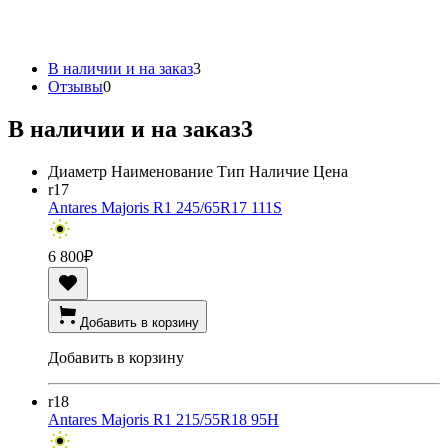
В наличии и на заказ
3
Отзывы
0
В наличии и на заказ
3
Диаметр
Наименование
Тип
Наличие
Цена
r17
Antares Majoris R1 245/65R17 111S
6 800
₽
Добавить в корзину
Добавить в корзину
r18
Antares Majoris R1 215/55R18 95H