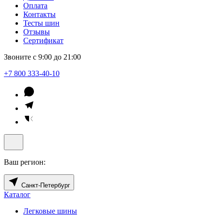
Оплата
Контакты
Тесты шин
Отзывы
Сертификат
Звоните с 9:00 до 21:00
+7 800 333-40-10
Ваш регион:
Санкт-Петербург
Каталог
Легковые шины