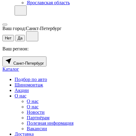
Ярославская область
Ваш город:
Санкт-Петербург
Нет
Да
Ваш регион:
Санкт-Петербург
Каталог
Подбор по авто
Шиномонтаж
Акции
О нас
О нас
О нас
Новости
Партнёрам
Полезная информация
Вакансии
Доставка