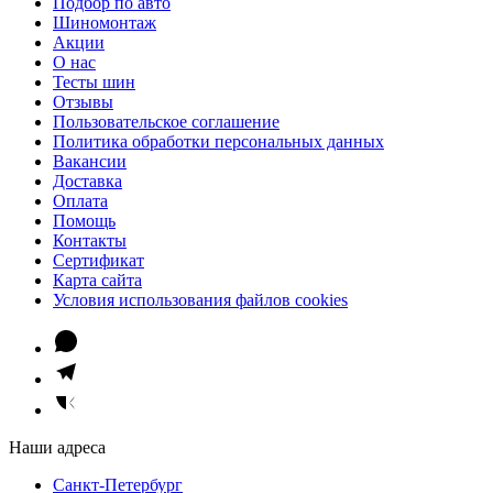
Подбор по авто
Шиномонтаж
Акции
О нас
Тесты шин
Отзывы
Пользовательское соглашение
Политика обработки персональных данных
Вакансии
Доставка
Оплата
Помощь
Контакты
Сертификат
Карта сайта
Условия использования файлов cookies
Наши адреса
Санкт-Петербург