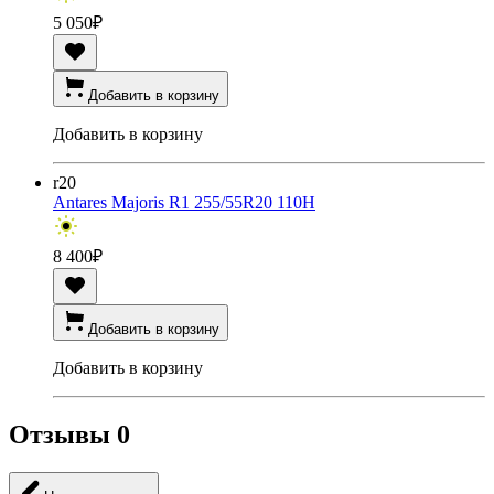
5 050
₽
Добавить в корзину
Добавить в корзину
r20
Antares Majoris R1 255/55R20 110H
8 400
₽
Добавить в корзину
Добавить в корзину
Отзывы
0