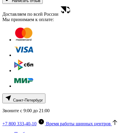
Написать отзыв
Доставляем по всей России
Мы принимаем к оплате:
Санкт-Петербург
Звоните с 9:00 до 21:00
+7 800 333-40-10
Время работы шинных центров