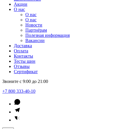
Акции
О нас
О нас
О нас
Новости
Партнёрам
Полезная информация
Вакансии
Доставка
Оплата
Контакты
Тесты шин
Отзывы
Сертификат
Звоните с 9:00 до 21:00
+7 800 333-40-10