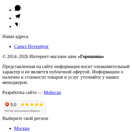
Наши адреса
Санкт-Петербург
© 2014–2026 Интернет-магазин шин
«Горошина»
Представленная на сайте информация носит ознакомительный
характер и не является публичной офертой. Информацию о
наличии и стоимости товаров и услуг уточняйте у наших
менеджеров.
Разработка сайта —
Mobecan
Выберите свой регион
Москва