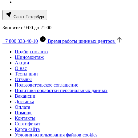
Санкт-Петербург
Звоните с 9:00 до 21:00
+7 800 333-40-10
Время работы шинных центров
Подбор по авто
Шиномонтаж
Акции
О нас
Тесты шин
Отзывы
Пользовательское соглашение
Политика обработки персональных данных
Вакансии
Доставка
Оплата
Помощь
Контакты
Сертификат
Карта сайта
Условия использования файлов cookies