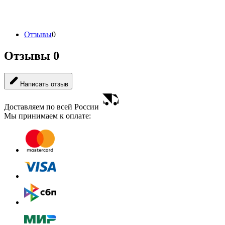
Отзывы
0
Отзывы
0
Написать отзыв
Доставляем по всей России
Мы принимаем к оплате: