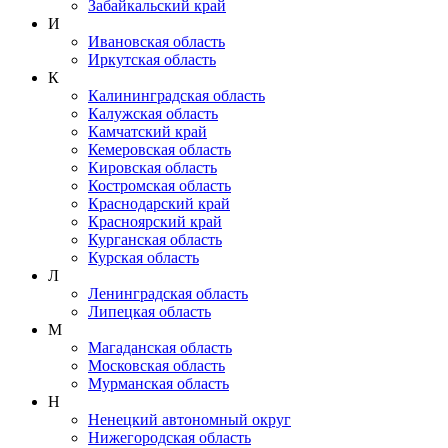
Забайкальский край
И
Ивановская область
Иркутская область
К
Калининградская область
Калужская область
Камчатский край
Кемеровская область
Кировская область
Костромская область
Краснодарский край
Красноярский край
Курганская область
Курская область
Л
Ленинградская область
Липецкая область
М
Магаданская область
Московская область
Мурманская область
Н
Ненецкий автономный округ
Нижегородская область