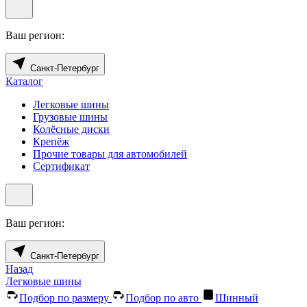
Ваш регион:
Санкт-Петербург
Каталог
Легковые шины
Грузовые шины
Колёсные диски
Крепёж
Прочие товары для автомобилей
Сертификат
Ваш регион:
Санкт-Петербург
Назад
Легковые шины
Подбор по размеру
Подбор по авто
Шинный