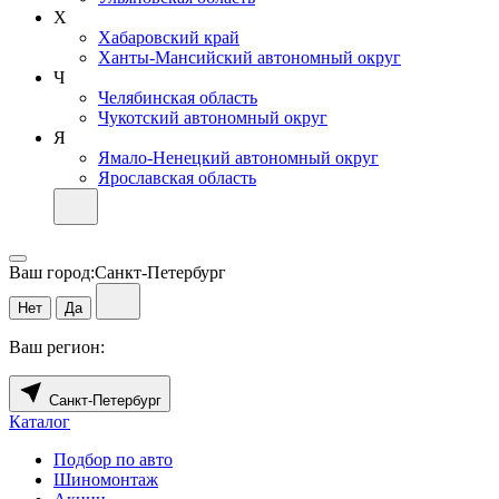
Х
Хабаровский край
Ханты-Мансийский автономный округ
Ч
Челябинская область
Чукотский автономный округ
Я
Ямало-Ненецкий автономный округ
Ярославская область
Ваш город:
Санкт-Петербург
Нет
Да
Ваш регион:
Санкт-Петербург
Каталог
Подбор по авто
Шиномонтаж