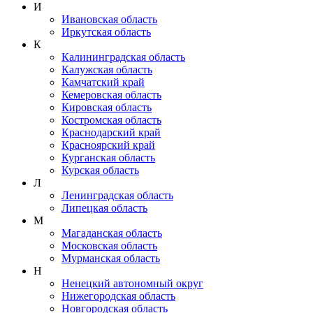
И
Ивановская область
Иркутская область
К
Калининградская область
Калужская область
Камчатский край
Кемеровская область
Кировская область
Костромская область
Краснодарский край
Красноярский край
Курганская область
Курская область
Л
Ленинградская область
Липецкая область
М
Магаданская область
Московская область
Мурманская область
Н
Ненецкий автономный округ
Нижегородская область
Новгородская область