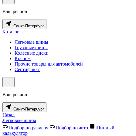
Ваш регион:
Санкт-Петербург
Каталог
Легковые шины
Грузовые шины
Колёсные диски
Крепёж
Прочие товары для автомобилей
Сертификат
Ваш регион:
Санкт-Петербург
Назад
Легковые шины
Подбор по размеру
Подбор по авто
Шинный
калькулятор