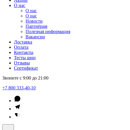
Акции
О нас
О нас
О нас
Новости
Партнёрам
Полезная информация
Вакансии
Доставка
Оплата
Контакты
Тесты шин
Отзывы
Сертификат
Звоните с 9:00 до 21:00
+7 800 333-40-10