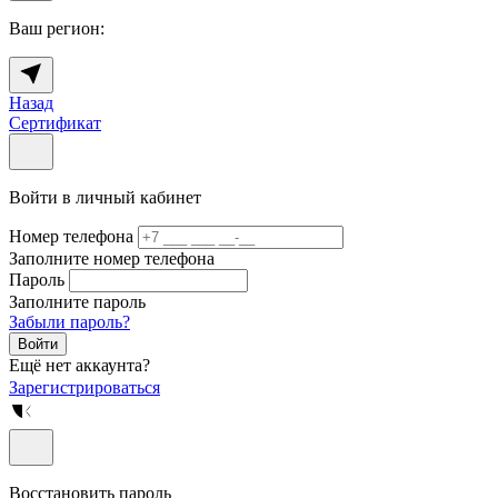
Ваш регион:
Назад
Сертификат
Войти в личный кабинет
Номер телефона
Заполните номер телефона
Пароль
Заполните пароль
Забыли пароль?
Войти
Ещё нет аккаунта?
Зарегистрироваться
Восстановить пароль