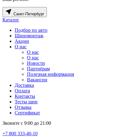
Санкт-Петербург
Каталог
Подбор по авто
Шиномонтаж
Акции
О нас
О нас
О нас
Новости
Партнёрам
Полезная информация
Вакансии
Доставка
Оплата
Контакты
Тесты шин
Отзывы
Сертификат
Звоните с 9:00 до 21:00
+7 800 333-40-10