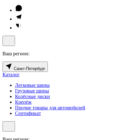
Ваш регион:
Санкт-Петербург
Каталог
Легковые шины
Грузовые шины
Колёсные диски
Крепёж
Прочие товары для автомобилей
Сертификат
Ваш регион: