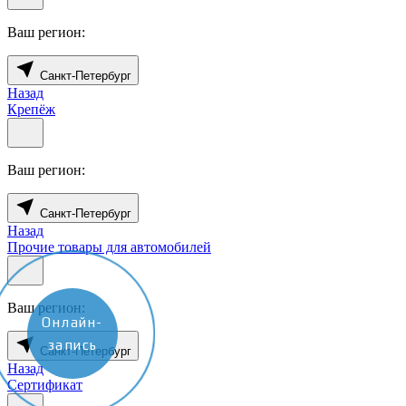
Ваш регион:
Санкт-Петербург
Назад
Крепёж
Ваш регион:
Санкт-Петербург
Назад
Прочие товары для автомобилей
Ваш регион:
Онлайн-
запись
Санкт-Петербург
Назад
Сертификат