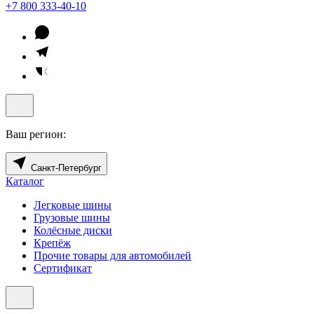
+7 800 333-40-10
Ваш регион:
Санкт-Петербург
Каталог
Легковые шины
Грузовые шины
Колёсные диски
Крепёж
Прочие товары для автомобилей
Сертификат