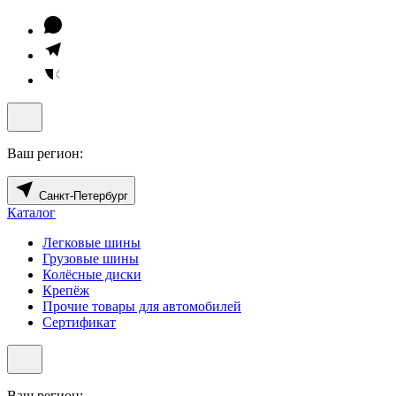
Ваш регион:
Санкт-Петербург
Каталог
Легковые шины
Грузовые шины
Колёсные диски
Крепёж
Прочие товары для автомобилей
Сертификат
Ваш регион: