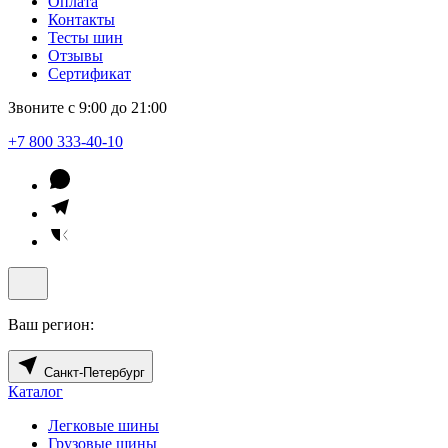
Оплата
Контакты
Тесты шин
Отзывы
Сертификат
Звоните с 9:00 до 21:00
+7 800 333-40-10
Ваш регион:
Санкт-Петербург
Каталог
Легковые шины
Грузовые шины