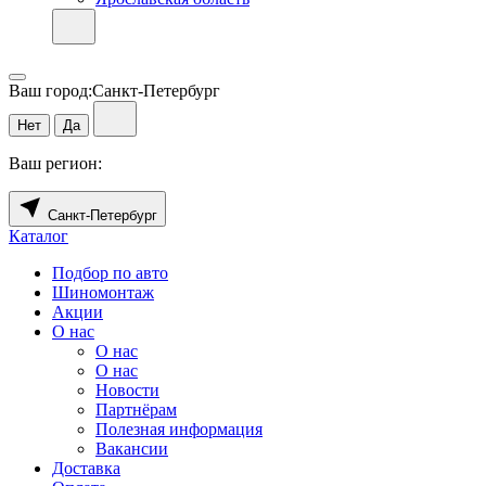
Ваш город:
Санкт-Петербург
Нет
Да
Ваш регион:
Санкт-Петербург
Каталог
Подбор по авто
Шиномонтаж
Акции
О нас
О нас
О нас
Новости
Партнёрам
Полезная информация
Вакансии
Доставка