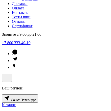
Доставка
Оплата
Контакты
Тесты шин
Отзывы
Сертификат
Звоните с 9:00 до 21:00
+7 800 333-40-10
Ваш регион:
Санкт-Петербург
Каталог