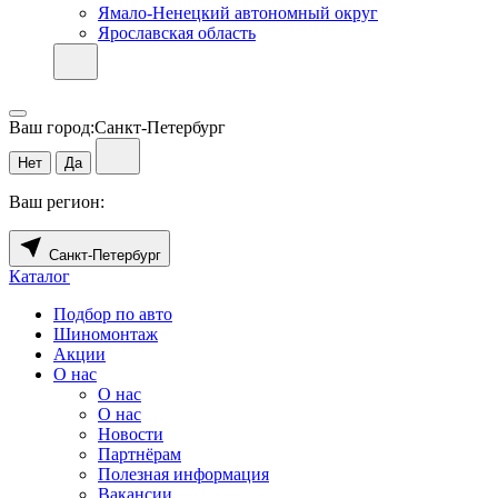
Ямало-Ненецкий автономный округ
Ярославская область
Ваш город:
Санкт-Петербург
Нет
Да
Ваш регион:
Санкт-Петербург
Каталог
Подбор по авто
Шиномонтаж
Акции
О нас
О нас
О нас
Новости
Партнёрам
Полезная информация
Вакансии