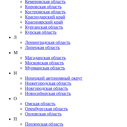
Кемеровская область
Кировская область
Костромская область
Краснодарский край
Красноярский край
Курганская область
Курская область
Л
Ленинградская область
Липецкая область
М
Магаданская область
Московская область
Мурманская область
Н
Ненецкий автономный округ
Нижегородская область
Новгородская область
Новосибирская область
О
Омская область
Оренбургская область
Орловская область
П
Пензенская область