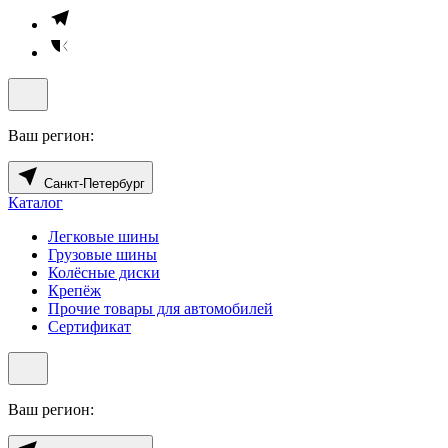
Ваш регион:
Санкт-Петербург
Каталог
Легковые шины
Грузовые шины
Колёсные диски
Крепёж
Прочие товары для автомобилей
Сертификат
Ваш регион: