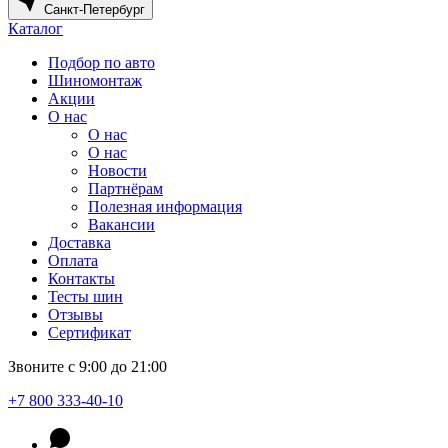
Санкт-Петербург
Каталог
Подбор по авто
Шиномонтаж
Акции
О нас
О нас
О нас
Новости
Партнёрам
Полезная информация
Вакансии
Доставка
Оплата
Контакты
Тесты шин
Отзывы
Сертификат
Звоните с 9:00 до 21:00
+7 800 333-40-10