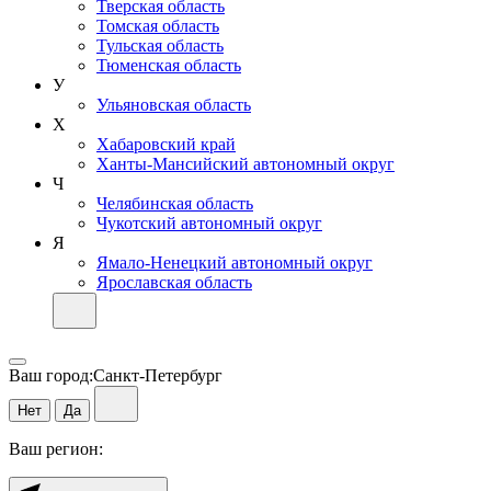
Тверская область
Томская область
Тульская область
Тюменская область
У
Ульяновская область
Х
Хабаровский край
Ханты-Мансийский автономный округ
Ч
Челябинская область
Чукотский автономный округ
Я
Ямало-Ненецкий автономный округ
Ярославская область
Ваш город:
Санкт-Петербург
Нет
Да
Ваш регион: