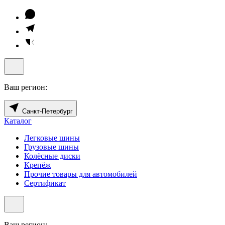
Ваш регион:
Санкт-Петербург
Каталог
Легковые шины
Грузовые шины
Колёсные диски
Крепёж
Прочие товары для автомобилей
Сертификат
Ваш регион: