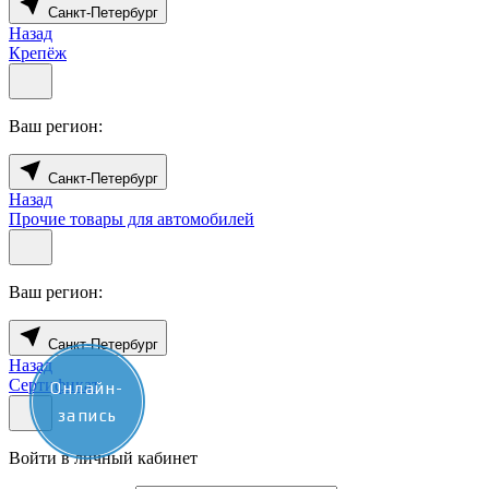
Санкт-Петербург
Назад
Крепёж
Ваш регион:
Санкт-Петербург
Назад
Прочие товары для автомобилей
Ваш регион:
Санкт-Петербург
Назад
Сертификат
Онлайн-
запись
Войти в личный кабинет