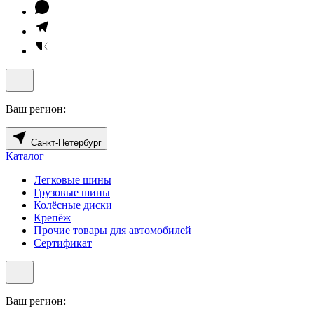
Ваш регион:
Санкт-Петербург
Каталог
Легковые шины
Грузовые шины
Колёсные диски
Крепёж
Прочие товары для автомобилей
Сертификат
Ваш регион: