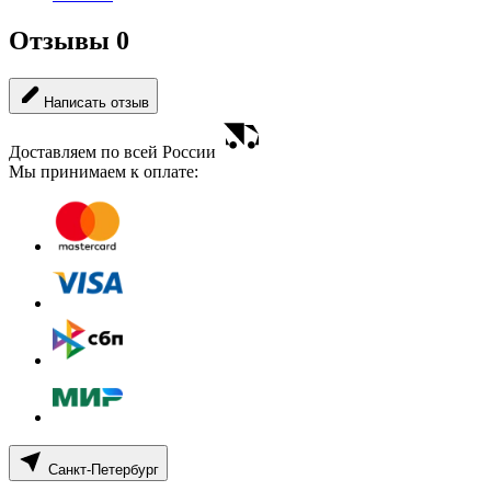
Отзывы
0
Написать отзыв
Доставляем по всей России
Мы принимаем к оплате:
Санкт-Петербург