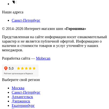
Наши адреса
Санкт-Петербург
© 2014–2026 Интернет-магазин шин
«Горошина»
Представленная на сайте информация носит ознакомительный
характер и не является публичной офертой. Информацию о
наличии и стоимости товаров и услуг уточняйте у наших
менеджеров.
Разработка сайта —
Mobecan
Выберите свой регион
Москва
Санкт-Петербург
Архангельск
Дзержинск
Екатеринбург