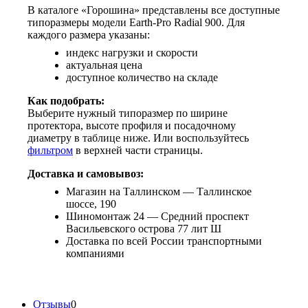
В каталоге «Горошина» представлены все доступные
типоразмеры модели Earth-Pro Radial 900. Для
каждого размера указаны:
индекс нагрузки и скорости
актуальная цена
доступное количество на складе
Как подобрать:
Выберите нужный типоразмер по ширине
протектора, высоте профиля и посадочному
диаметру в таблице ниже. Или воспользуйтесь
фильтром
в верхней части страницы.
Доставка и самовывоз:
Магазин на Таллинском — Таллинское
шоссе, 190
Шиномонтаж 24 — Средний проспект
Васильевского острова 77 лит Ш
Доставка по всей России транспортными
компаниями
Отзывы
0