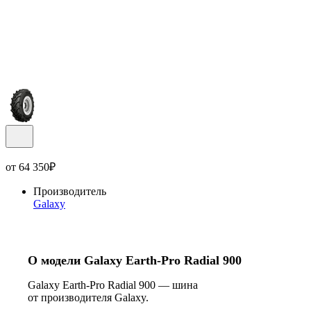
от
64 350
₽
Производитель
Galaxy
О модели Galaxy Earth-Pro Radial 900
Galaxy Earth-Pro Radial 900 — шина
от производителя Galaxy.