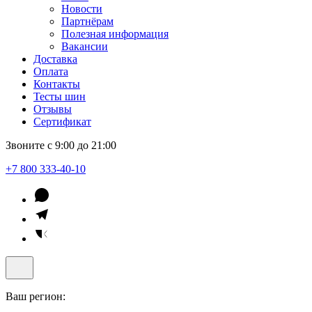
Новости
Партнёрам
Полезная информация
Вакансии
Доставка
Оплата
Контакты
Тесты шин
Отзывы
Сертификат
Звоните с 9:00 до 21:00
+7 800 333-40-10
Ваш регион: