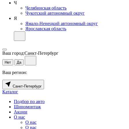
Ч
Челябинская область
Чукотский автономный округ
Я
Ямало-Ненецкий автономный округ
Ярославская область
Ваш город:
Санкт-Петербург
Нет
Да
Ваш регион:
Санкт-Петербург
Каталог
Подбор по авто
Шиномонтаж
Акции
О нас
О нас
О нас