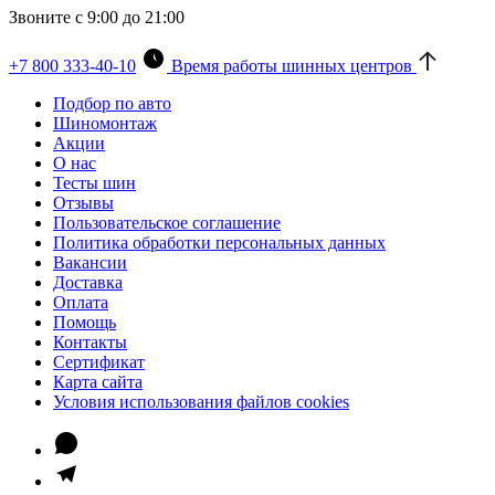
Звоните с 9:00 до 21:00
+7 800 333-40-10
Время работы шинных центров
Подбор по авто
Шиномонтаж
Акции
О нас
Тесты шин
Отзывы
Пользовательское соглашение
Политика обработки персональных данных
Вакансии
Доставка
Оплата
Помощь
Контакты
Сертификат
Карта сайта
Условия использования файлов cookies