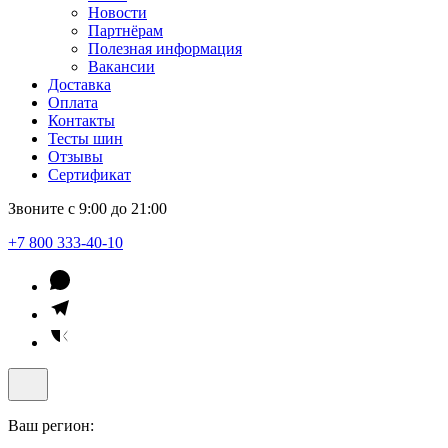
Новости
Партнёрам
Полезная информация
Вакансии
Доставка
Оплата
Контакты
Тесты шин
Отзывы
Сертификат
Звоните с 9:00 до 21:00
+7 800 333-40-10
Ваш регион: