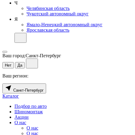
Ч
Челябинская область
Чукотский автономный округ
Я
Ямало-Ненецкий автономный округ
Ярославская область
Ваш город:
Санкт-Петербург
Нет
Да
Ваш регион:
Санкт-Петербург
Каталог
Подбор по авто
Шиномонтаж
Акции
О нас
О нас
О нас