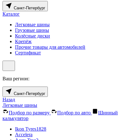
Санкт-Петербург
Каталог
Легковые шины
Грузовые шины
Колёсные диски
Крепёж
Прочие товары для автомобилей
Сертификат
Ваш регион:
Санкт-Петербург
Назад
Легковые шины
Подбор по размеру
Подбор по авто
Шинный
калькулятор
Ikon Tyres
1828
Accelera