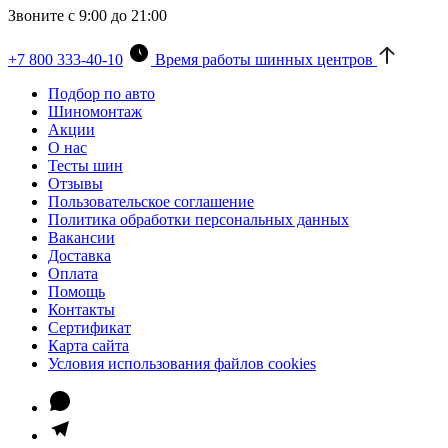
Звоните с 9:00 до 21:00
+7 800 333-40-10
Время работы шинных центров
Подбор по авто
Шиномонтаж
Акции
О нас
Тесты шин
Отзывы
Пользовательское соглашение
Политика обработки персональных данных
Вакансии
Доставка
Оплата
Помощь
Контакты
Сертификат
Карта сайта
Условия использования файлов cookies