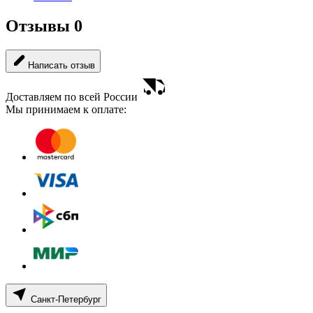
Отзывы
0
Написать отзыв
Доставляем по всей России
Мы принимаем к оплате:
Санкт-Петербург