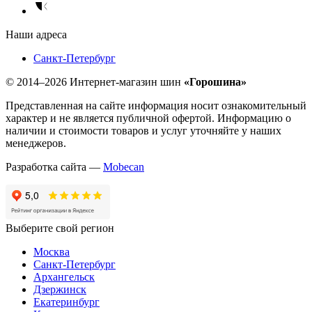
Наши адреса
Санкт-Петербург
© 2014–2026 Интернет-магазин шин
«Горошина»
Представленная на сайте информация носит ознакомительный
характер и не является публичной офертой. Информацию о
наличии и стоимости товаров и услуг уточняйте у наших
менеджеров.
Разработка сайта —
Mobecan
Выберите свой регион
Москва
Санкт-Петербург
Архангельск
Дзержинск
Екатеринбург