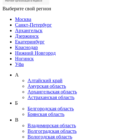
Выберите свой регион
Москва
Санкт-Петербург
Архангельск
Дзержинск
Екатеринбург
Краснодар
Нижний Новгород
Ногинск
Уфа
А
Алтайский край
Амурская область
Архангельская область
Астраханская область
Б
Белгородская область
Брянская область
В
Владимирская область
Волгоградская область
Вологодская область