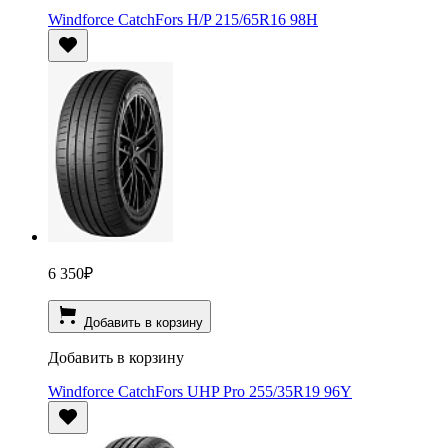
Windforce CatchFors H/P 215/65R16 98H
6 350
₽
Добавить в корзину
Добавить в корзину
Windforce CatchFors UHP Pro 255/35R19 96Y