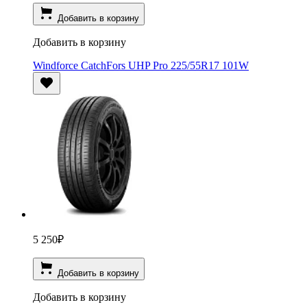
Добавить в корзину
Добавить в корзину
Windforce CatchFors UHP Pro 225/55R17 101W
5 250
₽
Добавить в корзину
Добавить в корзину