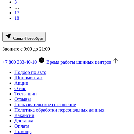
3
…
17
18
Санкт-Петербург
Звоните с 9:00 до 21:00
+7 800 333-40-10
Время работы шинных центров
Подбор по авто
Шиномонтаж
Акции
О нас
Тесты шин
Отзывы
Пользовательское соглашение
Политика обработки персональных данных
Вакансии
Доставка
Оплата
Помощь