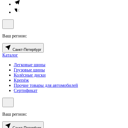
Ваш регион:
Санкт-Петербург
Каталог
Легковые шины
Грузовые шины
Колёсные диски
Крепёж
Прочие товары для автомобилей
Сертификат
Ваш регион:
Санкт-Петербург