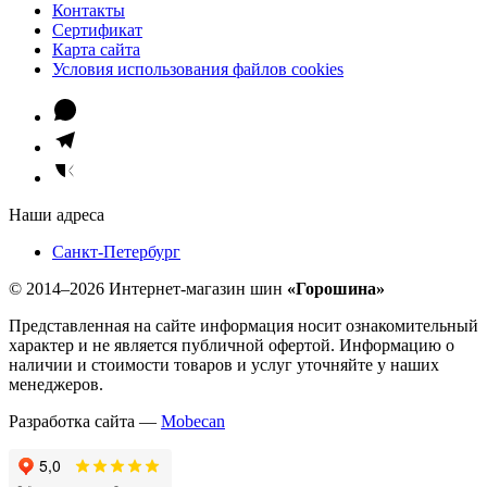
Контакты
Сертификат
Карта сайта
Условия использования файлов cookies
Наши адреса
Санкт-Петербург
© 2014–2026 Интернет-магазин шин
«Горошина»
Представленная на сайте информация носит ознакомительный
характер и не является публичной офертой. Информацию о
наличии и стоимости товаров и услуг уточняйте у наших
менеджеров.
Разработка сайта —
Mobecan