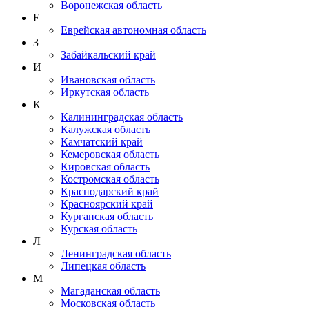
Воронежская область
Е
Еврейская автономная область
З
Забайкальский край
И
Ивановская область
Иркутская область
К
Калининградская область
Калужская область
Камчатский край
Кемеровская область
Кировская область
Костромская область
Краснодарский край
Красноярский край
Курганская область
Курская область
Л
Ленинградская область
Липецкая область
М
Магаданская область
Московская область