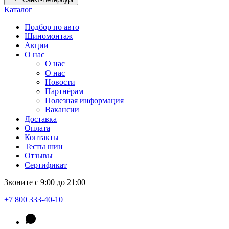
Каталог
Подбор по авто
Шиномонтаж
Акции
О нас
О нас
О нас
Новости
Партнёрам
Полезная информация
Вакансии
Доставка
Оплата
Контакты
Тесты шин
Отзывы
Сертификат
Звоните с 9:00 до 21:00
+7 800 333-40-10